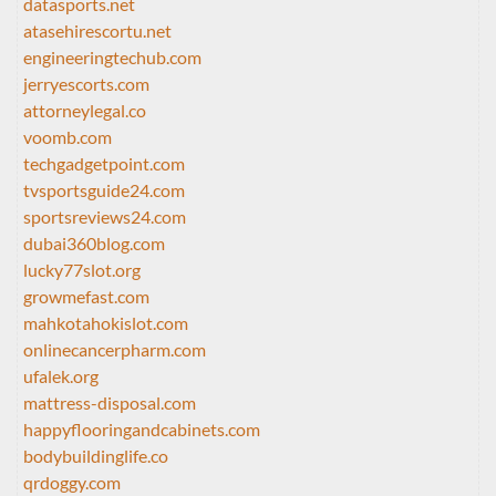
datasports.net
atasehirescortu.net
engineeringtechub.com
jerryescorts.com
attorneylegal.co
voomb.com
techgadgetpoint.com
tvsportsguide24.com
sportsreviews24.com
dubai360blog.com
lucky77slot.org
growmefast.com
mahkotahokislot.com
onlinecancerpharm.com
ufalek.org
mattress-disposal.com
happyflooringandcabinets.com
bodybuildinglife.co
qrdoggy.com