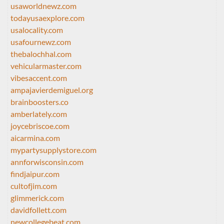
usaworldnewz.com
todayusaexplore.com
usalocality.com
usafournewz.com
thebalochhal.com
vehicularmaster.com
vibesaccent.com
ampajavierdemiguel.org
brainboosters.co
amberlately.com
joycebriscoe.com
aicarmina.com
mypartysupplystore.com
annforwisconsin.com
findjaipur.com
cultofjim.com
glimmerick.com
davidfollett.com
newcollegebeat.com