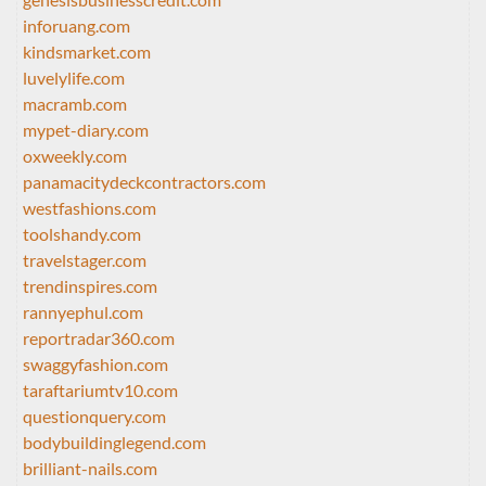
inforuang.com
kindsmarket.com
luvelylife.com
macramb.com
mypet-diary.com
oxweekly.com
panamacitydeckcontractors.com
westfashions.com
toolshandy.com
travelstager.com
trendinspires.com
rannyephul.com
reportradar360.com
swaggyfashion.com
taraftariumtv10.com
questionquery.com
bodybuildinglegend.com
brilliant-nails.com