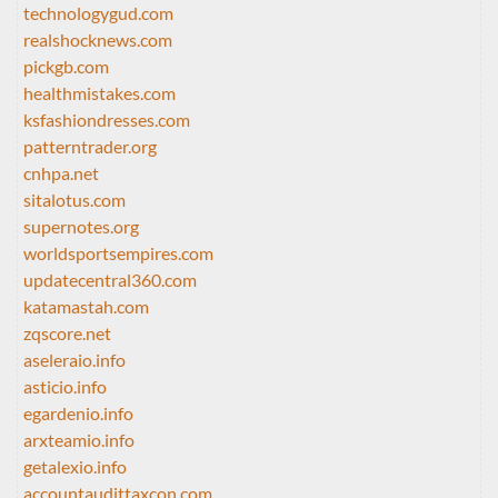
technologygud.com
realshocknews.com
pickgb.com
healthmistakes.com
ksfashiondresses.com
patterntrader.org
cnhpa.net
sitalotus.com
supernotes.org
worldsportsempires.com
updatecentral360.com
katamastah.com
zqscore.net
aseleraio.info
asticio.info
egardenio.info
arxteamio.info
getalexio.info
accountaudittaxcon.com