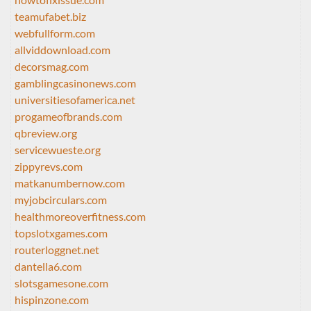
teamufabet.biz
webfullform.com
allviddownload.com
decorsmag.com
gamblingcasinonews.com
universitiesofamerica.net
progameofbrands.com
qbreview.org
servicewueste.org
zippyrevs.com
matkanumbernow.com
myjobcirculars.com
healthmoreoverfitness.com
topslotxgames.com
routerloggnet.net
dantella6.com
slotsgamesone.com
hispinzone.com