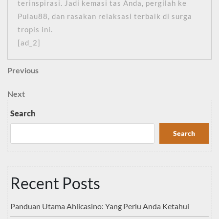
terinspirasi. Jadi kemasi tas Anda, pergilah ke
Pulau88, dan rasakan relaksasi terbaik di surga
tropis ini.
[ad_2]
Post
Previous
Previous
Post
navigation
Next
Next
Post
Search
Search
Recent Posts
Panduan Utama Ahlicasino: Yang Perlu Anda Ketahui