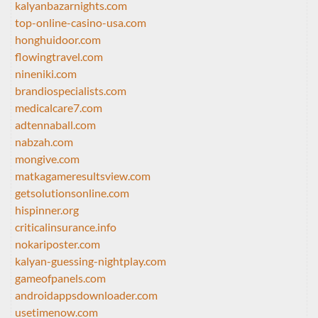
kalyanbazarnights.com
top-online-casino-usa.com
honghuidoor.com
flowingtravel.com
nineniki.com
brandiospecialists.com
medicalcare7.com
adtennaball.com
nabzah.com
mongive.com
matkagameresultsview.com
getsolutionsonline.com
hispinner.org
criticalinsurance.info
nokariposter.com
kalyan-guessing-nightplay.com
gameofpanels.com
androidappsdownloader.com
usetimenow.com