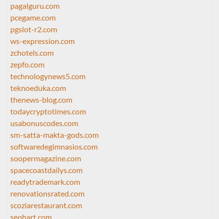
pagalguru.com
pcegame.com
pgslot-r2.com
ws-expression.com
zchotels.com
zepfo.com
technologynews5.com
teknoeduka.com
thenews-blog.com
todaycryptotimes.com
usabonuscodes.com
sm-satta-makta-gods.com
softwaredegimnasios.com
soopermagazine.com
spacecoastdailys.com
readytrademark.com
renovationsrated.com
scoziarestaurant.com
seohart.com