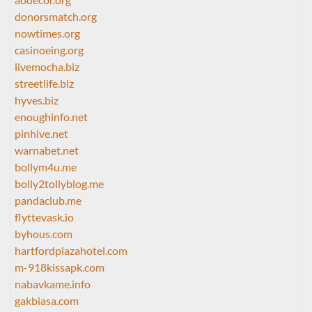
donorsmatch.org
nowtimes.org
casinoeing.org
livemocha.biz
streetlife.biz
hyves.biz
enoughinfo.net
pinhive.net
warnabet.net
bollym4u.me
bolly2tollyblog.me
pandaclub.me
flyttevask.io
byhous.com
hartfordplazahotel.com
m-918kissapk.com
nabavkame.info
gakbiasa.com