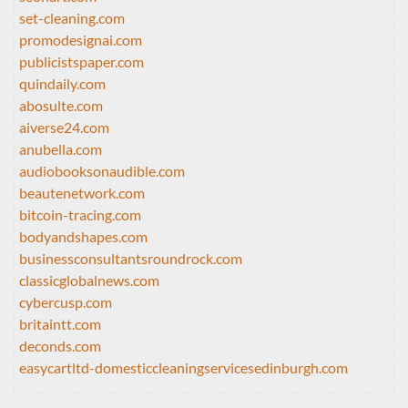
set-cleaning.com
promodesignai.com
publicistspaper.com
quindaily.com
abosulte.com
aiverse24.com
anubella.com
audiobooksonaudible.com
beautenetwork.com
bitcoin-tracing.com
bodyandshapes.com
businessconsultantsroundrock.com
classicglobalnews.com
cybercusp.com
britaintt.com
deconds.com
easycartltd-domesticcleaningservicesedinburgh.com