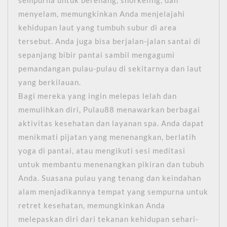
menyelam, memungkinkan Anda menjelajahi
kehidupan laut yang tumbuh subur di area
tersebut. Anda juga bisa berjalan-jalan santai di
sepanjang bibir pantai sambil mengagumi
pemandangan pulau-pulau di sekitarnya dan laut
yang berkilauan.
Bagi mereka yang ingin melepas lelah dan
memulihkan diri, Pulau88 menawarkan berbagai
aktivitas kesehatan dan layanan spa. Anda dapat
menikmati pijatan yang menenangkan, berlatih
yoga di pantai, atau mengikuti sesi meditasi
untuk membantu menenangkan pikiran dan tubuh
Anda. Suasana pulau yang tenang dan keindahan
alam menjadikannya tempat yang sempurna untuk
retret kesehatan, memungkinkan Anda
melepaskan diri dari tekanan kehidupan sehari-