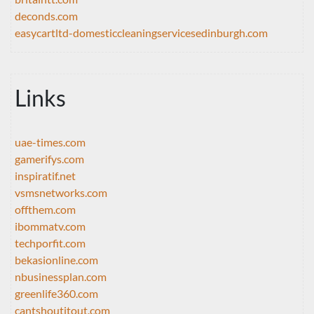
deconds.com
easycartltd-domesticcleaningservicesedinburgh.com
Links
uae-times.com
gamerifys.com
inspiratif.net
vsmsnetworks.com
offthem.com
ibommatv.com
techporfit.com
bekasionline.com
nbusinessplan.com
greenlife360.com
cantshoutitout.com