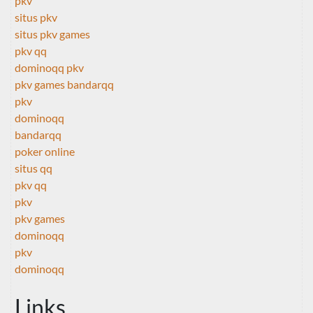
pkv
situs pkv
situs pkv games
pkv qq
dominoqq pkv
pkv games bandarqq
pkv
dominoqq
bandarqq
poker online
situs qq
pkv qq
pkv
pkv games
dominoqq
pkv
dominoqq
Links