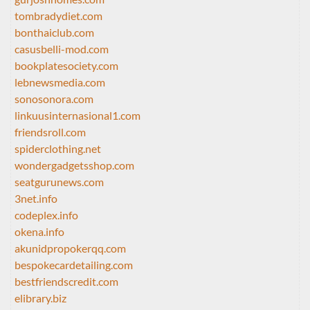
tombradydiet.com
bonthaiclub.com
casusbelli-mod.com
bookplatesociety.com
lebnewsmedia.com
sonosonora.com
linkuusinternasional1.com
friendsroll.com
spiderclothing.net
wondergadgetsshop.com
seatgurunews.com
3net.info
codeplex.info
okena.info
akunidpropokerqq.com
bespokecardetailing.com
bestfriendscredit.com
elibrary.biz