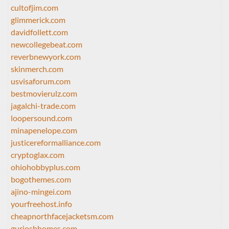
cultofjim.com
glimmerick.com
davidfollett.com
newcollegebeat.com
reverbnewyork.com
skinmerch.com
usvisaforum.com
bestmovierulz.com
jagalchi-trade.com
loopersound.com
minapenelope.com
justicereformalliance.com
cryptoglax.com
ohiohobbyplus.com
bogothemes.com
ajino-mingei.com
yourfreehost.info
cheapnorthfacejacketsm.com
gurjoshhomes.com