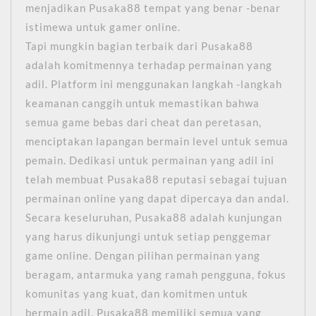
menjadikan Pusaka88 tempat yang benar -benar
istimewa untuk gamer online.
Tapi mungkin bagian terbaik dari Pusaka88
adalah komitmennya terhadap permainan yang
adil. Platform ini menggunakan langkah -langkah
keamanan canggih untuk memastikan bahwa
semua game bebas dari cheat dan peretasan,
menciptakan lapangan bermain level untuk semua
pemain. Dedikasi untuk permainan yang adil ini
telah membuat Pusaka88 reputasi sebagai tujuan
permainan online yang dapat dipercaya dan andal.
Secara keseluruhan, Pusaka88 adalah kunjungan
yang harus dikunjungi untuk setiap penggemar
game online. Dengan pilihan permainan yang
beragam, antarmuka yang ramah pengguna, fokus
komunitas yang kuat, dan komitmen untuk
bermain adil, Pusaka88 memiliki semua yang