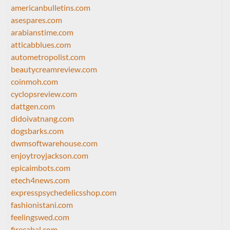
americanbulletins.com
asespares.com
arabianstime.com
atticabblues.com
autometropolist.com
beautycreamreview.com
coinmoh.com
cyclopsreview.com
dattgen.com
didoivatnang.com
dogsbarks.com
dwmsoftwarehouse.com
enjoytroyjackson.com
epicaimbots.com
etech4news.com
expresspsychedelicsshop.com
fashionistani.com
feelingswed.com
firecabal.com