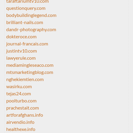
taraftariumtv10.com
questionquery.com
bodybuildinglegend.com
brilliant-nails.com
dandr-photography.com
dokteroce.com
journal-francais.com
justintv10.com
lawyerule.com
mediamingleseaco.com
mtsmarketingblog.com
nghekiemtien.com
wasirku.com
tejas24.com
poolturbo.com
prachestait.com
artforafghans.info
airvendio.info
healthexe.info