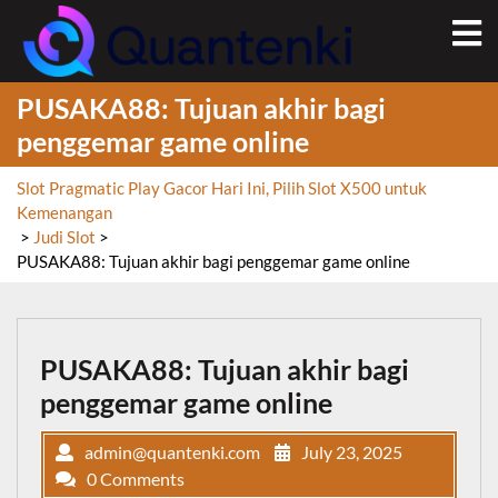
Skip
O
to
M
content
PUSAKA88: Tujuan akhir bagi
penggemar game online
Slot Pragmatic Play Gacor Hari Ini, Pilih Slot X500 untuk
Kemenangan
>
Judi Slot
>
PUSAKA88: Tujuan akhir bagi penggemar game online
PUSAKA88: Tujuan akhir bagi
penggemar game online
admin@quantenki.com
July 23, 2025
0 Comments