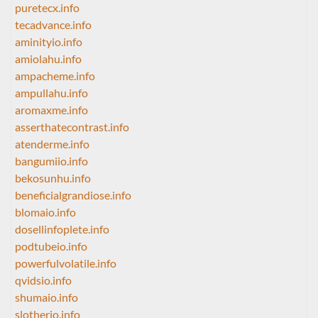
puretecx.info
tecadvance.info
aminityio.info
amiolahu.info
ampacheme.info
ampullahu.info
aromaxme.info
asserthatecontrast.info
atenderme.info
bangumiio.info
bekosunhu.info
beneficialgrandiose.info
blomaio.info
dosellinfoplete.info
podtubeio.info
powerfulvolatile.info
qvidsio.info
shumaio.info
slotherio.info