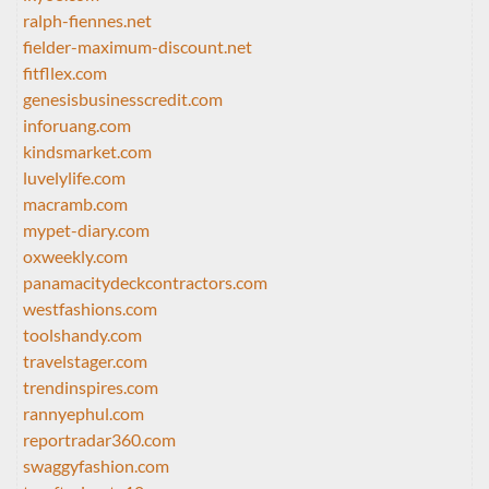
ralph-fiennes.net
fielder-maximum-discount.net
fitfllex.com
genesisbusinesscredit.com
inforuang.com
kindsmarket.com
luvelylife.com
macramb.com
mypet-diary.com
oxweekly.com
panamacitydeckcontractors.com
westfashions.com
toolshandy.com
travelstager.com
trendinspires.com
rannyephul.com
reportradar360.com
swaggyfashion.com