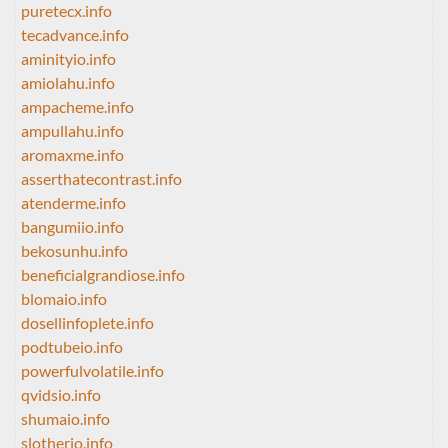
puretecx.info
tecadvance.info
aminityio.info
amiolahu.info
ampacheme.info
ampullahu.info
aromaxme.info
asserthatecontrast.info
atenderme.info
bangumiio.info
bekosunhu.info
beneficialgrandiose.info
blomaio.info
dosellinfoplete.info
podtubeio.info
powerfulvolatile.info
qvidsio.info
shumaio.info
slotherio.info