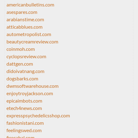
americanbulletins.com
asespares.com
arabianstime.com
atticabblues.com
autometropolist.com
beautycreamreview.com
coinmoh.com
cyclopsreview.com
dattgen.com
didoivatnang.com
dogsbarks.com
dwmsoftwarehouse.com
enjoytroyjackson.com
epicaimbots.com
etech4news.com
expresspsychedelicsshop.com
fashionistani.com
feelingswed.com
firecabal.com