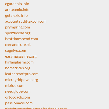
egardenio.info
arxteamio.info
getalexio.info
accountaudittaxcon.com
prymprint.com
sportkeeda.org
besttimespend.com
careandcure.biz
cogniyo.com
easymagazines.org
hirfanjilasmi.com
hometricks.org
leathercraftpro.com
microgridpower.org
mixiqo.com
needglobe.com
ortocoach.com
passionawe.com
pittsburghpaintingprofessionals.com