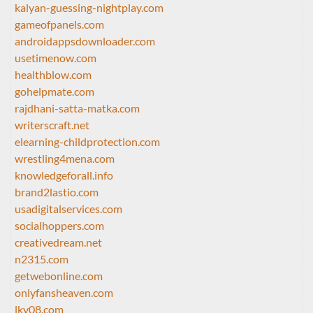
kalyan-guessing-nightplay.com
gameofpanels.com
androidappsdownloader.com
usetimenow.com
healthblow.com
gohelpmate.com
rajdhani-satta-matka.com
writerscraft.net
elearning-childprotection.com
wrestling4mena.com
knowledgeforall.info
brand2lastio.com
usadigitalservices.com
socialhoppers.com
creativedream.net
n2315.com
getwebonline.com
onlyfansheaven.com
lky08.com