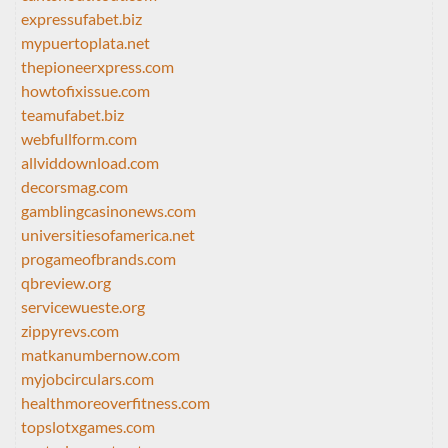
expressufabet.biz
mypuertoplata.net
thepioneerxpress.com
howtofixissue.com
teamufabet.biz
webfullform.com
allviddownload.com
decorsmag.com
gamblingcasinonews.com
universitiesofamerica.net
progameofbrands.com
qbreview.org
servicewueste.org
zippyrevs.com
matkanumbernow.com
myjobcirculars.com
healthmoreoverfitness.com
topslotxgames.com