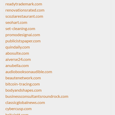
readytrademark.com
renovationsrated.com
scoziarestaurant.com
seohart.com
set-cleaning.com
promodesignai.com
publicistspaper.com
quindaily.com
abosulte.com
aiverse24.com
anubella.com
audiobooksonaudible.com
beautenetwork.com
bitcoin-tracing.com
bodyandshapes.com
businessconsultantsroundrock.com
classicglobalnews.com
cybercusp.com
britaintt.com