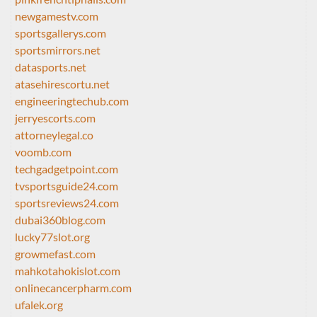
newgamestv.com
sportsgallerys.com
sportsmirrors.net
datasports.net
atasehirescortu.net
engineeringtechub.com
jerryescorts.com
attorneylegal.co
voomb.com
techgadgetpoint.com
tvsportsguide24.com
sportsreviews24.com
dubai360blog.com
lucky77slot.org
growmefast.com
mahkotahokislot.com
onlinecancerpharm.com
ufalek.org