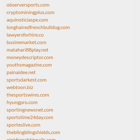
observersports.com
cryptominingplus.com
aquinoticiaspe.com
longhairedfrenchbulldog.com
lawyersforhire.co
businemarket.com
matahari88play.net
moneydescriptor.com
youthsmagazine.com
painaidee.net
sportsdarkest.com
webtoon.biz
thesportswires.com
hyungpro.com
sportingnewsnet.com
sportstime24day.com
sporteslive.com
theblingblingshields.com
pinkfrenchtipnails.com