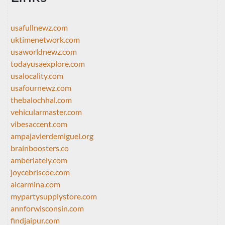
usafullnewz.com
uktimenetwork.com
usaworldnewz.com
todayusaexplore.com
usalocality.com
usafournewz.com
thebalochhal.com
vehicularmaster.com
vibesaccent.com
ampajavierdemiguel.org
brainboosters.co
amberlately.com
joycebriscoe.com
aicarmina.com
mypartysupplystore.com
annforwisconsin.com
findjaipur.com