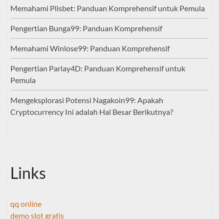
Memahami Plisbet: Panduan Komprehensif untuk Pemula
Pengertian Bunga99: Panduan Komprehensif
Memahami Winlose99: Panduan Komprehensif
Pengertian Parlay4D: Panduan Komprehensif untuk
Pemula
Mengeksplorasi Potensi Nagakoin99: Apakah
Cryptocurrency Ini adalah Hal Besar Berikutnya?
Links
qq online
demo slot gratis