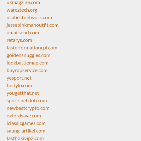
ukmagzine.com
wareztech.org
usabestnetwork.com
jessepinkmanoutfit.com
umailsend.com
retarys.com
fasterformationcpf.com
goldensnuggles.com
lookbattlemap.com
buyrdpservice.com
yesport.net
tostylo.com
yougetthat.net
sportsnetclub.com
newbestcrypto.com
oxfordsave.com
iclassicgames.com
saung-artikel.com
fasthokivip2.com