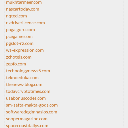
mukhtarmeer.com
nascartoday.com
nqted.com
nzdriverlicence.com
pagalguru.com
pcegame.com
pgslot-r2.com
ws-expression.com
zchotels.com
zepfo.com
technologynews5.com
teknoeduka.com
thenews-blog.com
todaycryptotimes.com
usabonuscodes.com
sm-satta-makta-gods.com
softwaredegimnasios.com
soopermagazine.com
spacecoastdailys.com