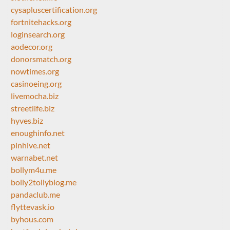
cysapluscertification.org
fortnitehacks.org
loginsearch.org
aodecor.org
donorsmatch.org
nowtimes.org
casinoeing.org
livemocha.biz
streetlife.biz
hyves.biz
enoughinfo.net
pinhive.net
warnabet.net
bollym4u.me
bolly2tollyblog.me
pandaclub.me
flyttevask.io
byhous.com