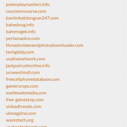
pokerplaymasters.info
courseoncourse.com
bantinbatdongsan247.com
bahednog.info
bahenxgek.info
pertamaskre.com
threadsvideoandphotodownloader.com
techgiddy.com
usalivenetwork.com
jackpotrushonline.info
ucnewshindi.com
freecellphonedatabase.com
gamersrope.com
exellewebmedia.com
free-gamestop.com
sinbadtravels.com
ukmagzine.com
wareztech.org
usabestnetwork.com