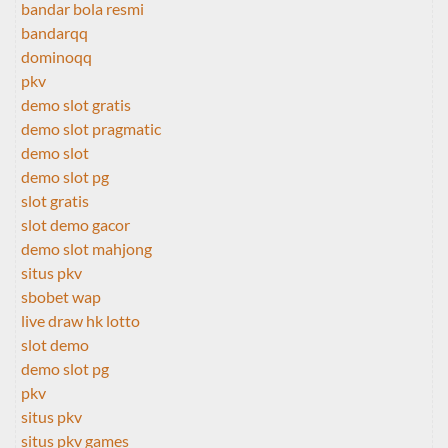
bandar bola resmi
bandarqq
dominoqq
pkv
demo slot gratis
demo slot pragmatic
demo slot
demo slot pg
slot gratis
slot demo gacor
demo slot mahjong
situs pkv
sbobet wap
live draw hk lotto
slot demo
demo slot pg
pkv
situs pkv
situs pkv games