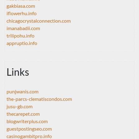
gakbiasa.com
iflowerhu.info
chicagocrystalconnection.com
imanabadii.com
trilipohu.info
appruptio.info
Links
punjwanis.com
the-parcs-clematiscondos.com
jusu-gb.com
thecarepet.com
blogwriterplus.com
guestpostingseo.com
casinogambitpro.info