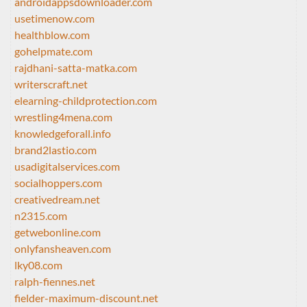
androidappsdownloader.com
usetimenow.com
healthblow.com
gohelpmate.com
rajdhani-satta-matka.com
writerscraft.net
elearning-childprotection.com
wrestling4mena.com
knowledgeforall.info
brand2lastio.com
usadigitalservices.com
socialhoppers.com
creativedream.net
n2315.com
getwebonline.com
onlyfansheaven.com
lky08.com
ralph-fiennes.net
fielder-maximum-discount.net