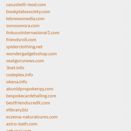
casusbelli-mod.com
bookplatesociety.com
lebnewsmedia.com
sonosonora.com
linkuusinternasional1.com
friendsroll.com
spiderclothing.net
wondergadgetsshop.com
seatgurunews.com
3net.info
codeplex.info
okena.info
akunidpropokerqq.com
bespokecardetailing.com
bestfriendscredit.com
elibrary.biz
eczema-naturalcures.com
astro-bath.com
aghapal.com