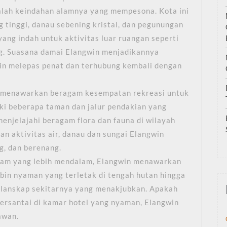
alah keindahan alamnya yang mempesona. Kota ini
g tinggi, danau sebening kristal, dan pegunungan
ang indah untuk aktivitas luar ruangan seperti
g. Suasana damai Elangwin menjadikannya
gin melepas penat dan terhubung kembali dengan
a menawarkan beragam kesempatan rekreasi untuk
iki beberapa taman dan jalur pendakian yang
enjelajahi beragam flora dan fauna di wilayah
an aktivitas air, danau dan sungai Elangwin
g, dan berenang.
lam yang lebih mendalam, Elangwin menawarkan
abin nyaman yang terletak di tengah hutan hingga
anskap sekitarnya yang menakjubkan. Apakah
bersantai di kamar hotel yang nyaman, Elangwin
awan.