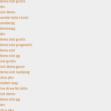
demo slot gratis
pkv
slot demo
bandar bola resmi
bandarqq
dominoqq
pkv
demo slot gratis
demo slot pragmatic
demo slot
demo slot pg
slot gratis
slot demo gacor
demo slot mahjong
situs pkv
sbobet wap
live draw hk lotto
slot demo
demo slot pg
pkv
situs pkv