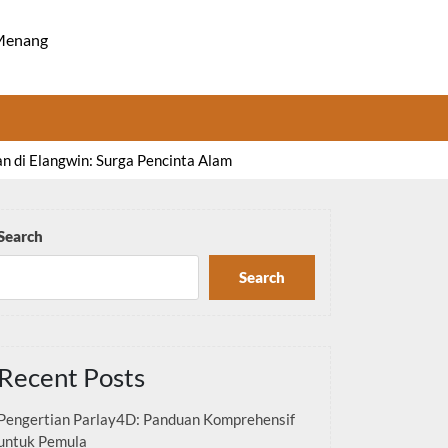
Menang
 di Elangwin: Surga Pencinta Alam
Search
Search
Recent Posts
Pengertian Parlay4D: Panduan Komprehensif
untuk Pemula