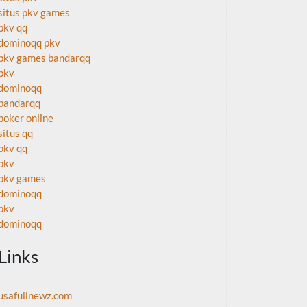
situs pkv games
pkv qq
dominoqq pkv
pkv games bandarqq
pkv
dominoqq
bandarqq
poker online
situs qq
pkv qq
pkv
pkv games
dominoqq
pkv
dominoqq
Links
usafullnewz.com