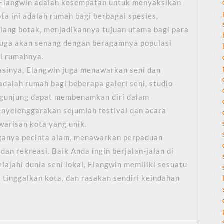
i Elangwin adalah kesempatan untuk menyaksikan
ota ini adalah rumah bagi berbagai spesies,
elang botak, menjadikannya tujuan utama bagi para
juga akan senang dengan beragamnya populasi
i rumahnya.
asinya, Elangwin juga menawarkan seni dan
dalah rumah bagi beberapa galeri seni, studio
engunjung dapat membenamkan diri dalam
enyelenggarakan sejumlah festival dan acara
arisan kota yang unik.
rganya pecinta alam, menawarkan perpaduan
an rekreasi. Baik Anda ingin berjalan-jalan di
elajahi dunia seni lokal, Elangwin memiliki sesuatu
 tinggalkan kota, dan rasakan sendiri keindahan