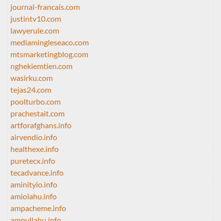
journal-francais.com
justintv10.com
lawyerule.com
mediamingleseaco.com
mtsmarketingblog.com
nghekiemtien.com
wasirku.com
tejas24.com
poolturbo.com
prachestait.com
artforafghans.info
airvendio.info
healthexe.info
puretecx.info
tecadvance.info
aminityio.info
amiolahu.info
ampacheme.info
ampullahu.info