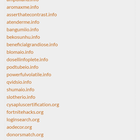
aromaxme.info
asserthatecontrast.info
atenderme.info
bangumiio.info
bekosunhu.info
beneficialgrandiose.info
blomaio.info
dosellinfoplete.info
podtubeio.info
powerfulvolatile.info
qvidsio.info
shumaio.info
slotherio.info
cysapluscertification.org
fortnitehacks.org
loginsearch.org
aodecor.org
donorsmatch.org