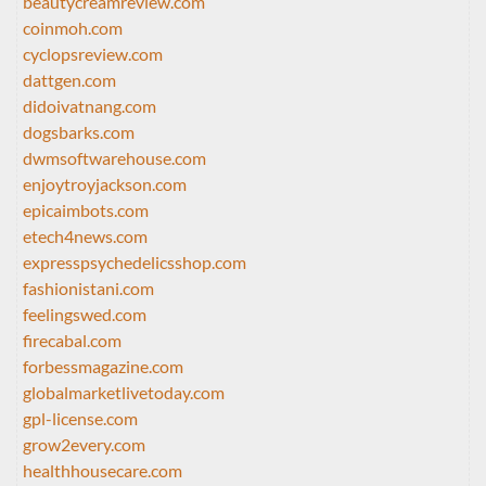
beautycreamreview.com
coinmoh.com
cyclopsreview.com
dattgen.com
didoivatnang.com
dogsbarks.com
dwmsoftwarehouse.com
enjoytroyjackson.com
epicaimbots.com
etech4news.com
expresspsychedelicsshop.com
fashionistani.com
feelingswed.com
firecabal.com
forbessmagazine.com
globalmarketlivetoday.com
gpl-license.com
grow2every.com
healthhousecare.com