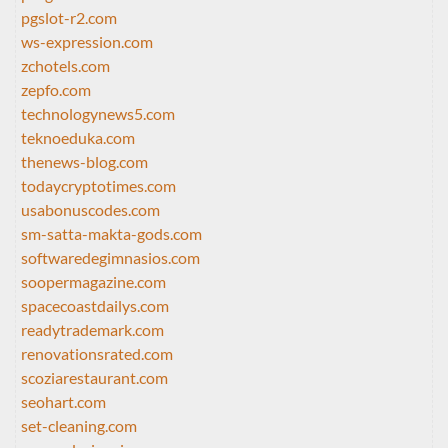
pgslot-r2.com
ws-expression.com
zchotels.com
zepfo.com
technologynews5.com
teknoeduka.com
thenews-blog.com
todaycryptotimes.com
usabonuscodes.com
sm-satta-makta-gods.com
softwaredegimnasios.com
soopermagazine.com
spacecoastdailys.com
readytrademark.com
renovationsrated.com
scoziarestaurant.com
seohart.com
set-cleaning.com