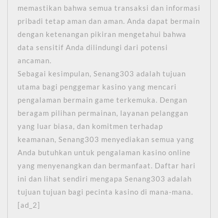
memastikan bahwa semua transaksi dan informasi
pribadi tetap aman dan aman. Anda dapat bermain
dengan ketenangan pikiran mengetahui bahwa
data sensitif Anda dilindungi dari potensi
ancaman.
Sebagai kesimpulan, Senang303 adalah tujuan
utama bagi penggemar kasino yang mencari
pengalaman bermain game terkemuka. Dengan
beragam pilihan permainan, layanan pelanggan
yang luar biasa, dan komitmen terhadap
keamanan, Senang303 menyediakan semua yang
Anda butuhkan untuk pengalaman kasino online
yang menyenangkan dan bermanfaat. Daftar hari
ini dan lihat sendiri mengapa Senang303 adalah
tujuan tujuan bagi pecinta kasino di mana-mana.
[ad_2]