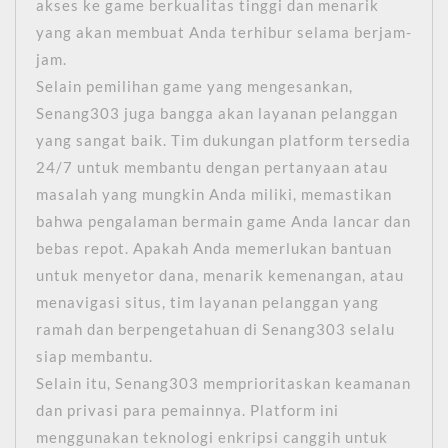
akses ke game berkualitas tinggi dan menarik
yang akan membuat Anda terhibur selama berjam-
jam.
Selain pemilihan game yang mengesankan,
Senang303 juga bangga akan layanan pelanggan
yang sangat baik. Tim dukungan platform tersedia
24/7 untuk membantu dengan pertanyaan atau
masalah yang mungkin Anda miliki, memastikan
bahwa pengalaman bermain game Anda lancar dan
bebas repot. Apakah Anda memerlukan bantuan
untuk menyetor dana, menarik kemenangan, atau
menavigasi situs, tim layanan pelanggan yang
ramah dan berpengetahuan di Senang303 selalu
siap membantu.
Selain itu, Senang303 memprioritaskan keamanan
dan privasi para pemainnya. Platform ini
menggunakan teknologi enkripsi canggih untuk