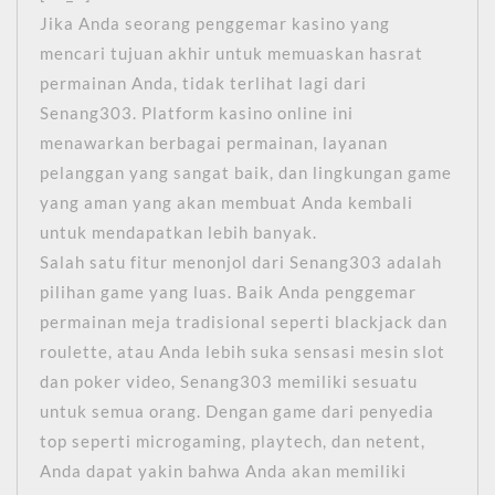
Jika Anda seorang penggemar kasino yang
mencari tujuan akhir untuk memuaskan hasrat
permainan Anda, tidak terlihat lagi dari
Senang303. Platform kasino online ini
menawarkan berbagai permainan, layanan
pelanggan yang sangat baik, dan lingkungan game
yang aman yang akan membuat Anda kembali
untuk mendapatkan lebih banyak.
Salah satu fitur menonjol dari Senang303 adalah
pilihan game yang luas. Baik Anda penggemar
permainan meja tradisional seperti blackjack dan
roulette, atau Anda lebih suka sensasi mesin slot
dan poker video, Senang303 memiliki sesuatu
untuk semua orang. Dengan game dari penyedia
top seperti microgaming, playtech, dan netent,
Anda dapat yakin bahwa Anda akan memiliki