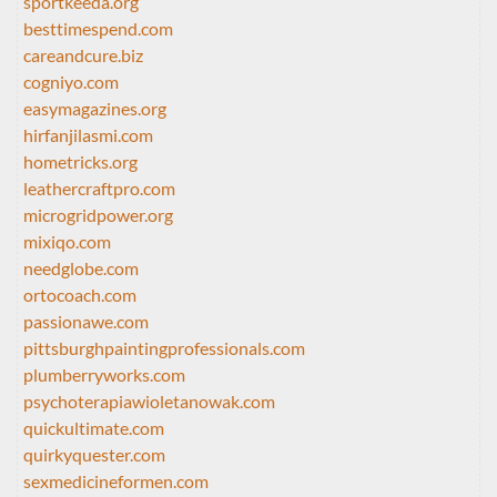
sportkeeda.org
besttimespend.com
careandcure.biz
cogniyo.com
easymagazines.org
hirfanjilasmi.com
hometricks.org
leathercraftpro.com
microgridpower.org
mixiqo.com
needglobe.com
ortocoach.com
passionawe.com
pittsburghpaintingprofessionals.com
plumberryworks.com
psychoterapiawioletanowak.com
quickultimate.com
quirkyquester.com
sexmedicineformen.com