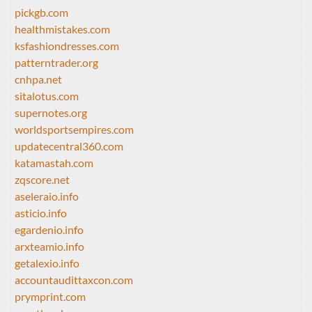
pickgb.com
healthmistakes.com
ksfashiondresses.com
patterntrader.org
cnhpa.net
sitalotus.com
supernotes.org
worldsportsempires.com
updatecentral360.com
katamastah.com
zqscore.net
aseleraio.info
asticio.info
egardenio.info
arxteamio.info
getalexio.info
accountaudittaxcon.com
prymprint.com