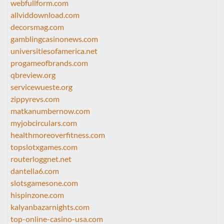
webfullform.com
allviddownload.com
decorsmag.com
gamblingcasinonews.com
universitiesofamerica.net
progameofbrands.com
qbreview.org
servicewueste.org
zippyrevs.com
matkanumbernow.com
myjobcirculars.com
healthmoreoverfitness.com
topslotxgames.com
routerloggnet.net
dantella6.com
slotsgamesone.com
hispinzone.com
kalyanbazarnights.com
top-online-casino-usa.com