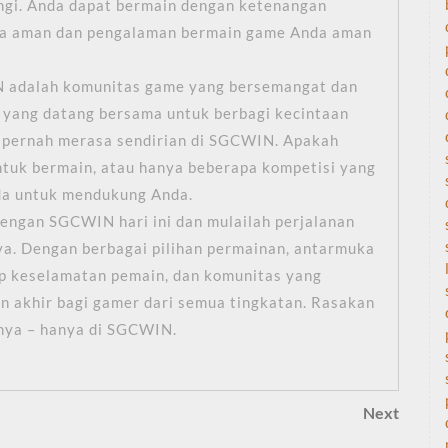
ungi. Anda dapat bermain dengan ketenangan
nda aman dan pengalaman bermain game Anda aman
N adalah komunitas game yang bersemangat dan
 yang datang bersama untuk berbagi kecintaan
 pernah merasa sendirian di SGCWIN. Apakah
untuk bermain, atau hanya beberapa kompetisi yang
da untuk mendukung Anda.
ngan SGCWIN hari ini dan mulailah perjalanan
ya. Dengan berbagai pilihan permainan, antarmuka
p keselamatan pemain, dan komunitas yang
 akhir bagi gamer dari semua tingkatan. Rasakan
mnya – hanya di SGCWIN.
Next
Next
Post