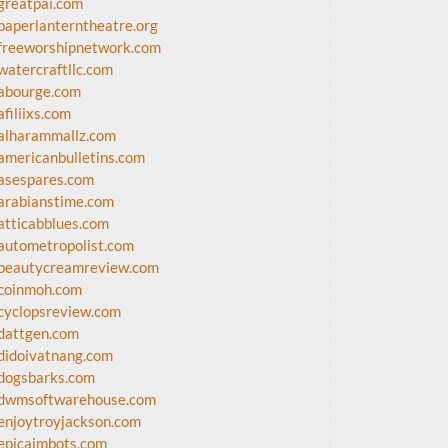
greatpai.com
paperlanterntheatre.org
freeworshipnetwork.com
watercraftllc.com
abourge.com
afiliixs.com
alharammallz.com
americanbulletins.com
asespares.com
arabianstime.com
atticabblues.com
autometropolist.com
beautycreamreview.com
coinmoh.com
cyclopsreview.com
dattgen.com
didoivatnang.com
dogsbarks.com
dwmsoftwarehouse.com
enjoytroyjackson.com
epicaimbots.com