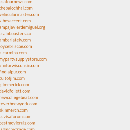
usafournewz.com
thebalochhal.com
vehicularmaster.com
vibesaccent.com
ampajavierdemiguel.org
brainboosters.co
amberlately.com
joycebriscoe.com
aicarmina.com
mypartysupplystore.com
annforwisconsin.com
findjaipur.com
cultofjim.com
glimmerick.com
davidfollett.com
newcollegebeat.com
reverbnewyork.com
skinmerch.com
usvisaforum.com
bestmovierulz.com
jagalchi-trade.com