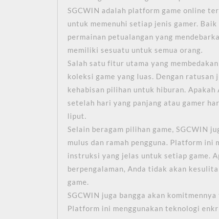
SGCWIN adalah platform game online t
untuk memenuhi setiap jenis gamer. Bai
permainan petualangan yang mendebarka
memiliki sesuatu untuk semua orang.
Salah satu fitur utama yang membedakan
koleksi game yang luas. Dengan ratusan j
kehabisan pilihan untuk hiburan. Apakah
setelah hari yang panjang atau gamer h
liput.
Selain beragam pilihan game, SGCWIN j
mulus dan ramah pengguna. Platform ini m
instruksi yang jelas untuk setiap game.
berpengalaman, Anda tidak akan kesulit
game.
SGCWIN juga bangga akan komitmennya 
Platform ini menggunakan teknologi enkr