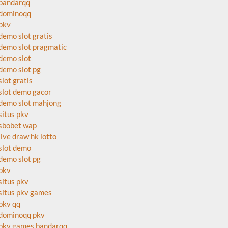
bandarqq
dominoqq
pkv
demo slot gratis
demo slot pragmatic
demo slot
demo slot pg
slot gratis
slot demo gacor
demo slot mahjong
situs pkv
sbobet wap
live draw hk lotto
slot demo
demo slot pg
pkv
situs pkv
situs pkv games
pkv qq
dominoqq pkv
pkv games bandarqq