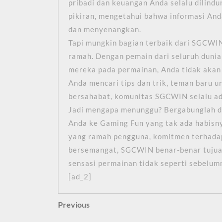
pribadi dan keuangan Anda selalu dilind
pikiran, mengetahui bahwa informasi A
dan menyenangkan.
Tapi mungkin bagian terbaik dari SGCWI
ramah. Dengan pemain dari seluruh dunia
mereka pada permainan, Anda tidak akan
Anda mencari tips dan trik, teman baru 
bersahabat, komunitas SGCWIN selalu a
Jadi mengapa menunggu? Bergabunglah de
Anda ke Gaming Fun yang tak ada habisn
yang ramah pengguna, komitmen terhada
bersemangat, SGCWIN benar-benar tujuan
sensasi permainan tidak seperti sebelu
[ad_2]
Post
Previous
Previous
Post
navigation