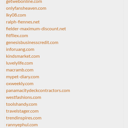
getwebonline.com
onlyfansheaven.com
lky08.com
ralph-fiennes.net
fielder-maximum-discount.net
fitfllex.com
genesisbusinesscredit.com
inforuang.com
kindsmarket.com
luvelylife.com
macramb.com
mypet-diary.com
oxweekly.com
panamacitydeckcontractors.com
westfashions.com
toolshandy.com
travelstager.com
trendinspires.com
rannyephul.com