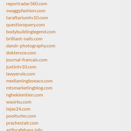
reportradar360.com
swaggyfashion.com
taraftariumtv10.com
questionquery.com
bodybuildinglegend.com
brilliant-nails.com
dandr-photography.com
dokteroce.com
journal-francais.com
justintv10.com
lawyerule.com
mediamingleseaco.com
mtsmarketingblog.com
nghekiemtien.com
wasirku.com
tejas24.com
poolturbo.com
prachestait.com
artforafghans.info