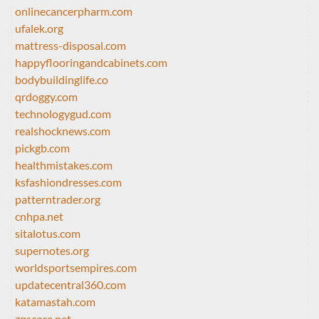
onlinecancerpharm.com
ufalek.org
mattress-disposal.com
happyflooringandcabinets.com
bodybuildinglife.co
qrdoggy.com
technologygud.com
realshocknews.com
pickgb.com
healthmistakes.com
ksfashiondresses.com
patterntrader.org
cnhpa.net
sitalotus.com
supernotes.org
worldsportsempires.com
updatecentral360.com
katamastah.com
zqscore.net