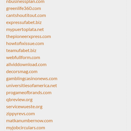
nbusinessplan.com
greenlife360.com
cantshoutitout.com
expressufabet.biz
mypuertoplata.net
thepioneerxpress.com
howtofixissue.com
teamufabet.biz
webfullform.com
allviddownload.com
decorsmag.com
gamblingcasinonews.com
universitiesofamerica.net
progameofbrands.com
qbreview.org
servicewueste.org
zippyrevs.com
matkanumbernow.com
myjobcirculars.com