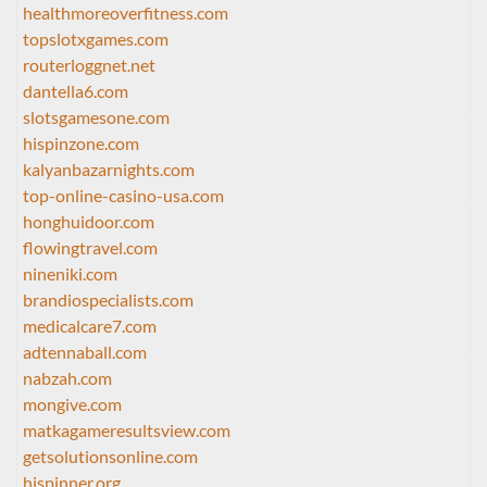
healthmoreoverfitness.com
topslotxgames.com
routerloggnet.net
dantella6.com
slotsgamesone.com
hispinzone.com
kalyanbazarnights.com
top-online-casino-usa.com
honghuidoor.com
flowingtravel.com
nineniki.com
brandiospecialists.com
medicalcare7.com
adtennaball.com
nabzah.com
mongive.com
matkagameresultsview.com
getsolutionsonline.com
hispinner.org