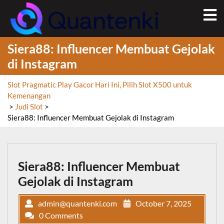
Skip
O
to
M
content
Siera88: Influencer Membuat Gejolak
di Instagram
Slot Pragmatic Play Gacor Hari Ini, Pilih Slot X500 untuk
Kemenangan
>
Judi Slot
>
Siera88: Influencer Membuat Gejolak di Instagram
Siera88: Influencer Membuat
Gejolak di Instagram
admin@quantenki.com
October 7, 2025
0 Comments