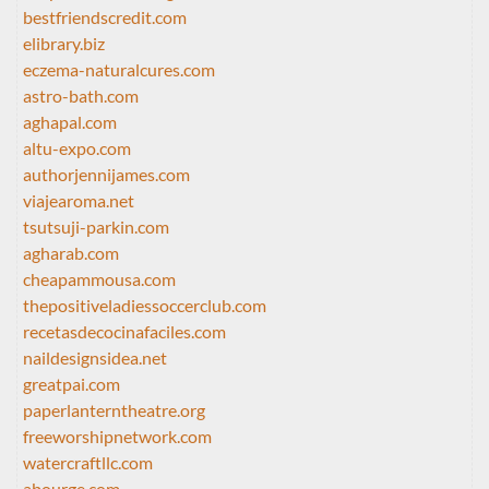
bestfriendscredit.com
elibrary.biz
eczema-naturalcures.com
astro-bath.com
aghapal.com
altu-expo.com
authorjennijames.com
viajearoma.net
tsutsuji-parkin.com
agharab.com
cheapammousa.com
thepositiveladiessoccerclub.com
recetasdecocinafaciles.com
naildesignsidea.net
greatpai.com
paperlanterntheatre.org
freeworshipnetwork.com
watercraftllc.com
abourge.com