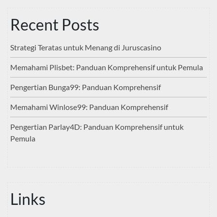
Recent Posts
Strategi Teratas untuk Menang di Juruscasino
Memahami Plisbet: Panduan Komprehensif untuk Pemula
Pengertian Bunga99: Panduan Komprehensif
Memahami Winlose99: Panduan Komprehensif
Pengertian Parlay4D: Panduan Komprehensif untuk
Pemula
Links