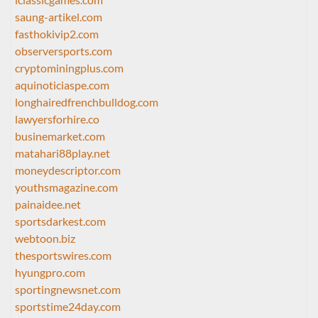
saung-artikel.com
fasthokivip2.com
observersports.com
cryptominingplus.com
aquinoticiaspe.com
longhairedfrenchbulldog.com
lawyersforhire.co
businemarket.com
matahari88play.net
moneydescriptor.com
youthsmagazine.com
painaidee.net
sportsdarkest.com
webtoon.biz
thesportswires.com
hyungpro.com
sportingnewsnet.com
sportstime24day.com