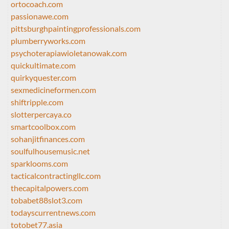
ortocoach.com
passionawe.com
pittsburghpaintingprofessionals.com
plumberryworks.com
psychoterapiawioletanowak.com
quickultimate.com
quirkyquester.com
sexmedicineformen.com
shiftripple.com
slotterpercaya.co
smartcoolbox.com
sohanjitfinances.com
soulfulhousemusic.net
sparklooms.com
tacticalcontractingllc.com
thecapitalpowers.com
tobabet88slot3.com
todayscurrentnews.com
totobet77.asia