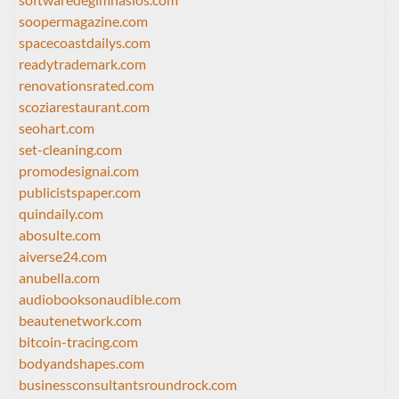
soopermagazine.com
spacecoastdailys.com
readytrademark.com
renovationsrated.com
scoziarestaurant.com
seohart.com
set-cleaning.com
promodesignai.com
publicistspaper.com
quindaily.com
abosulte.com
aiverse24.com
anubella.com
audiobooksonaudible.com
beautenetwork.com
bitcoin-tracing.com
bodyandshapes.com
businessconsultantsroundrock.com