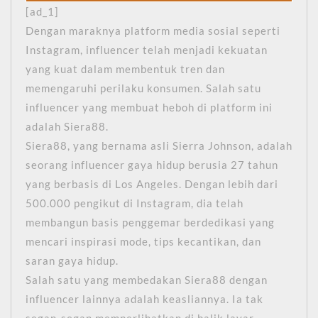
[ad_1]
Dengan maraknya platform media sosial seperti
Instagram, influencer telah menjadi kekuatan
yang kuat dalam membentuk tren dan
memengaruhi perilaku konsumen. Salah satu
influencer yang membuat heboh di platform ini
adalah Siera88.
Siera88, yang bernama asli Sierra Johnson, adalah
seorang influencer gaya hidup berusia 27 tahun
yang berbasis di Los Angeles. Dengan lebih dari
500.000 pengikut di Instagram, dia telah
membangun basis penggemar berdedikasi yang
mencari inspirasi mode, tips kecantikan, dan
saran gaya hidup.
Salah satu yang membedakan Siera88 dengan
influencer lainnya adalah keasliannya. Ia tak
segan-segan memperlihatkan di balik layar