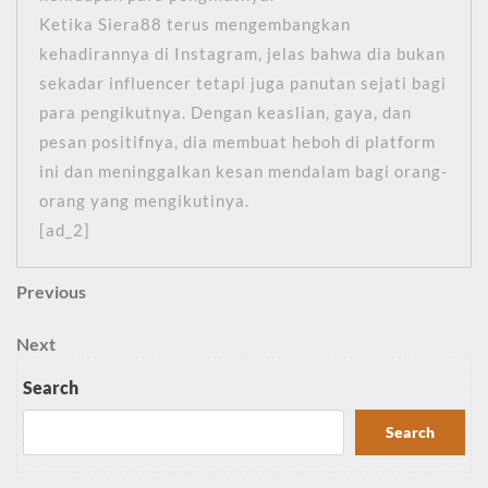
Ketika Siera88 terus mengembangkan
kehadirannya di Instagram, jelas bahwa dia bukan
sekadar influencer tetapi juga panutan sejati bagi
para pengikutnya. Dengan keaslian, gaya, dan
pesan positifnya, dia membuat heboh di platform
ini dan meninggalkan kesan mendalam bagi orang-
orang yang mengikutinya.
[ad_2]
Post
Previous
Previous
Post
navigation
Next
Next
Post
Search
Search