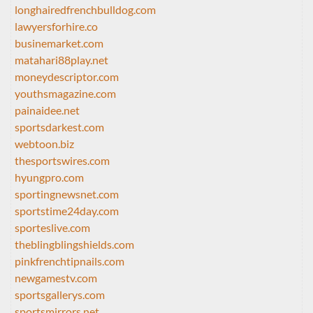
longhairedfrenchbulldog.com
lawyersforhire.co
businemarket.com
matahari88play.net
moneydescriptor.com
youthsmagazine.com
painaidee.net
sportsdarkest.com
webtoon.biz
thesportswires.com
hyungpro.com
sportingnewsnet.com
sportstime24day.com
sporteslive.com
theblingblingshields.com
pinkfrenchtipnails.com
newgamestv.com
sportsgallerys.com
sportsmirrors.net