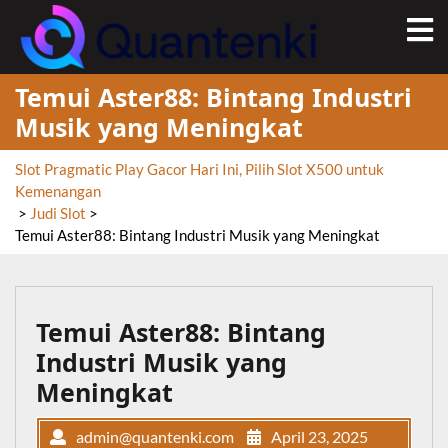
Skip
O
to
M
content
Temui Aster88: Bintang Industri
Musik yang Meningkat
Slot Pragmatic Play Gacor Hari Ini, Pilih Slot X500 untuk
Kemenangan
>
Judi Slot
>
Temui Aster88: Bintang Industri Musik yang Meningkat
Temui Aster88: Bintang
Industri Musik yang
Meningkat
admin@quantenki.com
April 23, 2025