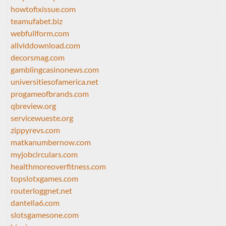
howtofixissue.com
teamufabet.biz
webfullform.com
allviddownload.com
decorsmag.com
gamblingcasinonews.com
universitiesofamerica.net
progameofbrands.com
qbreview.org
servicewueste.org
zippyrevs.com
matkanumbernow.com
myjobcirculars.com
healthmoreoverfitness.com
topslotxgames.com
routerloggnet.net
dantella6.com
slotsgamesone.com