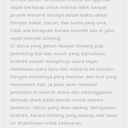
dapat berharap untuk melihat lebih banyak
proyek menarik darinya dalam waktu dekat.
Dengan bakat, hasrat, dan suara yang unik,
tidak ada keraguan bahwa Aster88 ada di jalur
cepat menjadi bintang.
Di dunia yang penuh dengan bintang pop
pemotong kue dan musik yang diproduksi,
Aster88 adalah menghirup udara segar,
membawa suara baru dan menarik ke industri.
Dengan melodinya yang menular dan lirik yang
menyentuh hati, ia pasti akan memikat
penonton di seluruh dunia dan meninggalkan
dampak abadi pada kancah musik selama
bertahun -tahun yang akan datang. Mengawasi
Aster88, karena bintang yang sedang naik daun
ini ditakdirkan untuk kebesaran.