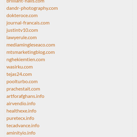
brilliant-nails.com
dandr-photography.com
dokteroce.com
journal-francais.com
justintv10.com
lawyerule.com
mediamingleseaco.com
mtsmarketingblog.com
nghekiemtien.com
wasirku.com
tejas24.com
poolturbo.com
prachestait.com
artforafghans.info
airvendio.info
healthexe.info
puretecx.info
tecadvance.info
aminityio.info