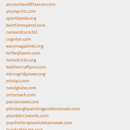
accountaudittaxcon.com
prymprint.com
sportkeeda.org
besttimespend.com
careandcure.biz
cogniyo.com
easymagazines.org
hirfanjilasmi.com
hometricks.org
leathercraftpro.com
microgridpower.org
mixiqo.com
needglobe.com
ortocoach.com
passionawe.com
pittsburghpaintingprofessionals.com
plumberryworks.com
psychoterapiawioletanowak.com
quickultimate.com