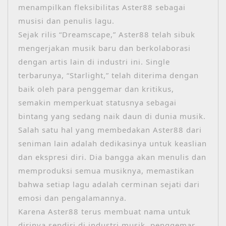
menampilkan fleksibilitas Aster88 sebagai
musisi dan penulis lagu.
Sejak rilis “Dreamscape,” Aster88 telah sibuk
mengerjakan musik baru dan berkolaborasi
dengan artis lain di industri ini. Single
terbarunya, “Starlight,” telah diterima dengan
baik oleh para penggemar dan kritikus,
semakin memperkuat statusnya sebagai
bintang yang sedang naik daun di dunia musik.
Salah satu hal yang membedakan Aster88 dari
seniman lain adalah dedikasinya untuk keaslian
dan ekspresi diri. Dia bangga akan menulis dan
memproduksi semua musiknya, memastikan
bahwa setiap lagu adalah cerminan sejati dari
emosi dan pengalamannya.
Karena Aster88 terus membuat nama untuk
dirinya sendiri di industri musik, penggemar