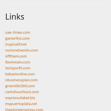
Links
uae-times.com
gamerifys.com
inspiratif.net
vsmsnetworks.com
offthem.com
ibommatv.com
techporfit.com
bekasionline.com
nbusinessplan.com
greenlife360.com
cantshoutitout.com
expressufabet.biz
mypuertoplata.net
thepioneerxpress.com