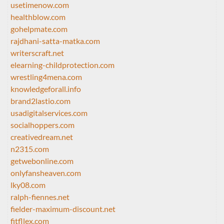
usetimenow.com
healthblow.com
gohelpmate.com
rajdhani-satta-matka.com
writerscraft.net
elearning-childprotection.com
wrestling4mena.com
knowledgeforall.info
brand2lastio.com
usadigitalservices.com
socialhoppers.com
creativedream.net
n2315.com
getwebonline.com
onlyfansheaven.com
lky08.com
ralph-fiennes.net
fielder-maximum-discount.net
fitfllex.com