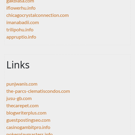
gakbiasa.com
iflowerhu.info
chicagocrystalconnection.com
imanabadii.com
trilipohu.info
appruptio.info
Links
punjwanis.com
the-parcs-clematiscondos.com
jusu-gb.com
thecarepet.com
blogwriterplus.com
guestpostingseo.com
casinogambitpro.info
pokerplaymasters.info