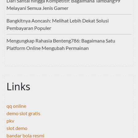
Dari Santai hingga Kompetitif: Bagaimana Tambang99
Melayani Semua Jenis Gamer
Bangkitnya Aoncash: Melihat Lebih Dekat Solusi
Pembayaran Populer
Mengungkap Rahasia Benteng786: Bagaimana Satu
Platform Online Mengubah Permainan
Links
qq online
demo slot gratis
pkv
slot demo
bandar bola resmi