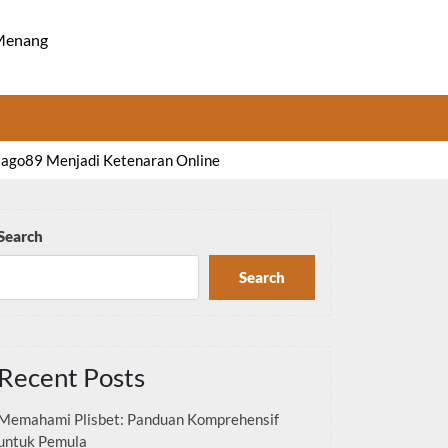
Menang
Jago89 Menjadi Ketenaran Online
Search
Search
Recent Posts
Memahami Plisbet: Panduan Komprehensif
untuk Pemula