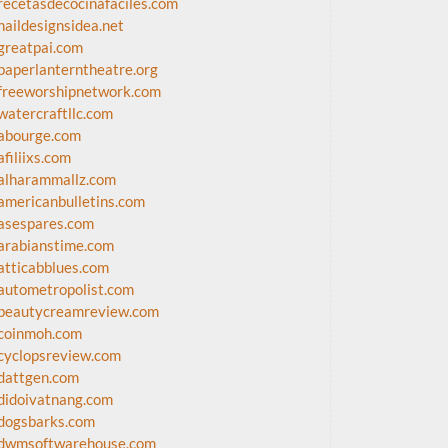
recetasdecocinafaciles.com
naildesignsidea.net
greatpai.com
paperlanterntheatre.org
freeworshipnetwork.com
watercraftllc.com
abourge.com
afiliixs.com
alharammallz.com
americanbulletins.com
asespares.com
arabianstime.com
atticabblues.com
autometropolist.com
beautycreamreview.com
coinmoh.com
cyclopsreview.com
dattgen.com
didoivatnang.com
dogsbarks.com
dwmsoftwarehouse.com