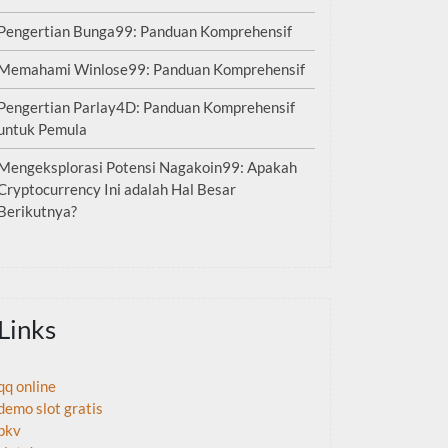
Pengertian Bunga99: Panduan Komprehensif
Memahami Winlose99: Panduan Komprehensif
Pengertian Parlay4D: Panduan Komprehensif
untuk Pemula
Mengeksplorasi Potensi Nagakoin99: Apakah
Cryptocurrency Ini adalah Hal Besar
Berikutnya?
Links
qq online
demo slot gratis
pkv