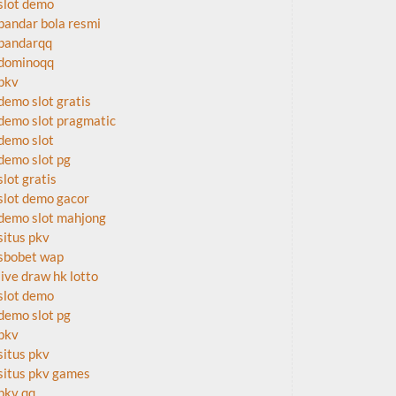
slot demo
bandar bola resmi
bandarqq
dominoqq
pkv
demo slot gratis
demo slot pragmatic
demo slot
demo slot pg
slot gratis
slot demo gacor
demo slot mahjong
situs pkv
sbobet wap
live draw hk lotto
slot demo
demo slot pg
pkv
situs pkv
situs pkv games
pkv qq