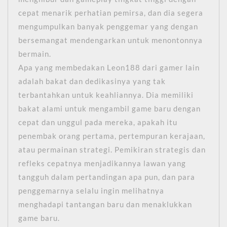
cepat menarik perhatian pemirsa, dan dia segera
mengumpulkan banyak penggemar yang dengan
bersemangat mendengarkan untuk menontonnya
bermain.
Apa yang membedakan Leon188 dari gamer lain
adalah bakat dan dedikasinya yang tak
terbantahkan untuk keahliannya. Dia memiliki
bakat alami untuk mengambil game baru dengan
cepat dan unggul pada mereka, apakah itu
penembak orang pertama, pertempuran kerajaan,
atau permainan strategi. Pemikiran strategis dan
refleks cepatnya menjadikannya lawan yang
tangguh dalam pertandingan apa pun, dan para
penggemarnya selalu ingin melihatnya
menghadapi tantangan baru dan menaklukkan
game baru.