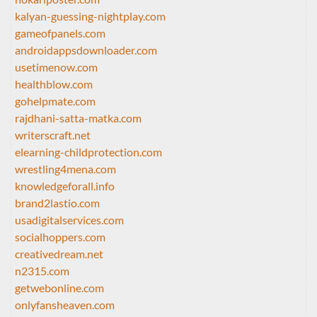
kalyan-guessing-nightplay.com
gameofpanels.com
androidappsdownloader.com
usetimenow.com
healthblow.com
gohelpmate.com
rajdhani-satta-matka.com
writerscraft.net
elearning-childprotection.com
wrestling4mena.com
knowledgeforall.info
brand2lastio.com
usadigitalservices.com
socialhoppers.com
creativedream.net
n2315.com
getwebonline.com
onlyfansheaven.com