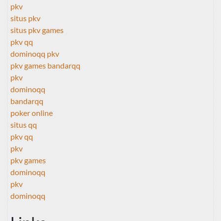
pkv
situs pkv
situs pkv games
pkv qq
dominoqq pkv
pkv games bandarqq
pkv
dominoqq
bandarqq
poker online
situs qq
pkv qq
pkv
pkv games
dominoqq
pkv
dominoqq