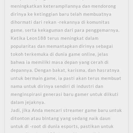
meningkatkan keterampilannya dan mendorong
dirinya ke ketinggian baru telah membuatnya
dihormati dari rekan -rekannya di komunitas
game, serta kekaguman dari para penggemarnya.
Ketika Leon188 terus meningkat dalam
popularitas dan memantapkan dirinya sebagai
tokoh terkemuka di dunia game online, jelas
bahwa ia memiliki masa depan yang cerah di
depannya. Dengan bakat, karisma, dan hasratnya
untuk bermain game, ia pasti akan terus membuat
nama untuk dirinya sendiri di industri dan
menginspirasi generasi baru gamer untuk diikuti
dalam jejaknya.
Jadi, jika Anda mencari streamer game baru untuk
ditonton atau bintang yang sedang naik daun
untuk di -root di dunia esports, pastikan untuk