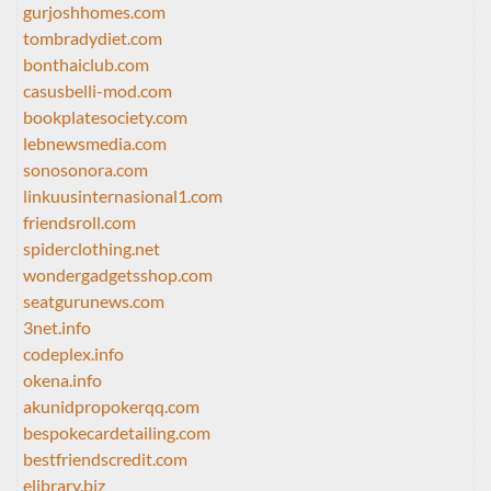
gurjoshhomes.com
tombradydiet.com
bonthaiclub.com
casusbelli-mod.com
bookplatesociety.com
lebnewsmedia.com
sonosonora.com
linkuusinternasional1.com
friendsroll.com
spiderclothing.net
wondergadgetsshop.com
seatgurunews.com
3net.info
codeplex.info
okena.info
akunidpropokerqq.com
bespokecardetailing.com
bestfriendscredit.com
elibrary.biz