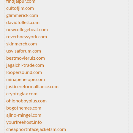
findjaipur.com
cultofjim.com
glimmerick.com
davidfollett.com
newcollegebeat.com
reverbnewyork.com
skinmerch.com
usvisaforum.com
bestmovierulz.com
jagalchi-trade.com
loopersound.com
minapenelope.com
justicereformalliance.com
cryptoglax.com
ohiohobbyplus.com
bogothemes.com
ajino-mingei.com
yourfreehost.info
cheapnorthfacejacketsm.com