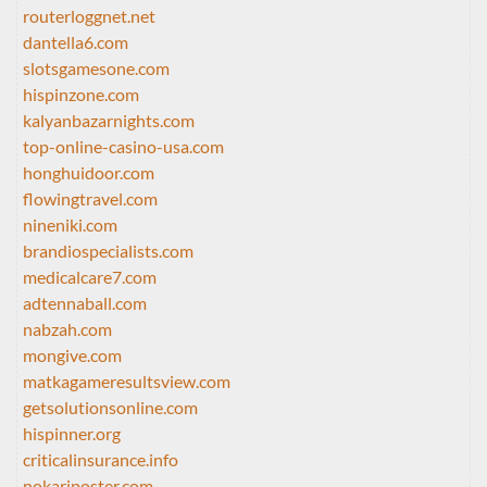
routerloggnet.net
dantella6.com
slotsgamesone.com
hispinzone.com
kalyanbazarnights.com
top-online-casino-usa.com
honghuidoor.com
flowingtravel.com
nineniki.com
brandiospecialists.com
medicalcare7.com
adtennaball.com
nabzah.com
mongive.com
matkagameresultsview.com
getsolutionsonline.com
hispinner.org
criticalinsurance.info
nokariposter.com