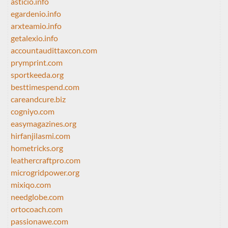
asticio.info
egardenio.info
arxteamio.info
getalexio.info
accountaudittaxcon.com
prymprint.com
sportkeeda.org
besttimespend.com
careandcure.biz
cogniyo.com
easymagazines.org
hirfanjilasmi.com
hometricks.org
leathercraftpro.com
microgridpower.org
mixiqo.com
needglobe.com
ortocoach.com
passionawe.com