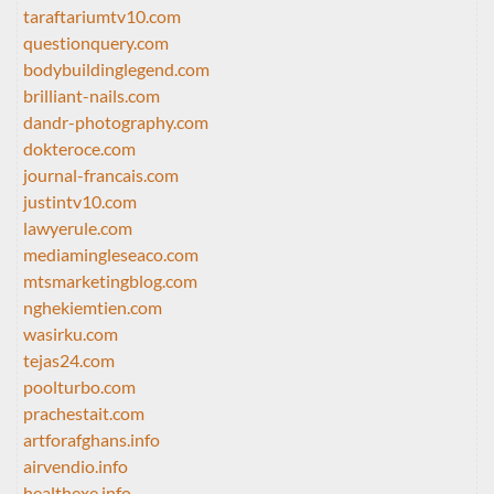
taraftariumtv10.com
questionquery.com
bodybuildinglegend.com
brilliant-nails.com
dandr-photography.com
dokteroce.com
journal-francais.com
justintv10.com
lawyerule.com
mediamingleseaco.com
mtsmarketingblog.com
nghekiemtien.com
wasirku.com
tejas24.com
poolturbo.com
prachestait.com
artforafghans.info
airvendio.info
healthexe.info