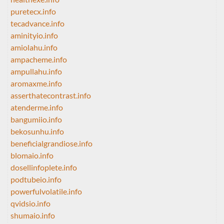
puretecx.info
tecadvance.info
aminityio.info
amiolahu.info
ampacheme.info
ampullahu.info
aromaxme.info
asserthatecontrast.info
atenderme.info
bangumiio.info
bekosunhu.info
beneficialgrandiose.info
blomaio.info
dosellinfoplete.info
podtubeio.info
powerfulvolatile.info
qvidsio.info
shumaio.info