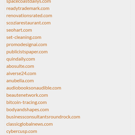
spacecoastdailys.com
readytrademark.com
renovationsrated.com
scoziarestaurant.com
seohart.com
set-cleaning.com
promodesignai.com
publicistspaper.com
quindaily.com
abosulte.com
aiverse24.com
anubella.com
audiobooksonaudible.com
beautenetwork.com
bitcoin-tracing.com
bodyandshapes.com
businessconsultantsroundrock.com
classicglobalnews.com
cybercusp.com