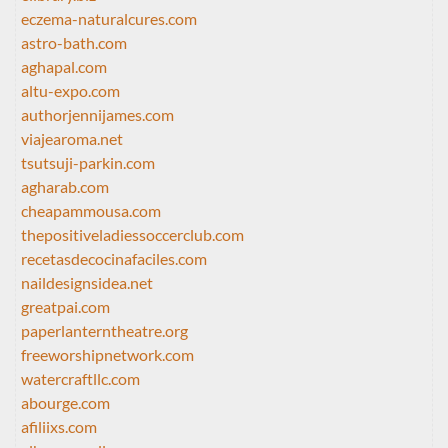
eczema-naturalcures.com
astro-bath.com
aghapal.com
altu-expo.com
authorjennijames.com
viajearoma.net
tsutsuji-parkin.com
agharab.com
cheapammousa.com
thepositiveladiessoccerclub.com
recetasdecocinafaciles.com
naildesignsidea.net
greatpai.com
paperlanterntheatre.org
freeworshipnetwork.com
watercraftllc.com
abourge.com
afiliixs.com