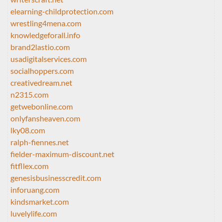
elearning-childprotection.com
wrestling4mena.com
knowledgeforall.info
brand2lastio.com
usadigitalservices.com
socialhoppers.com
creativedream.net
n2315.com
getwebonline.com
onlyfansheaven.com
lky08.com
ralph-fiennes.net
fielder-maximum-discount.net
fitfllex.com
genesisbusinesscredit.com
inforuang.com
kindsmarket.com
luvelylife.com