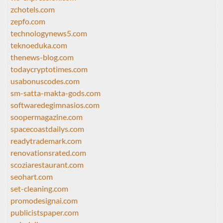
zchotels.com
zepfo.com
technologynews5.com
teknoeduka.com
thenews-blog.com
todaycryptotimes.com
usabonuscodes.com
sm-satta-makta-gods.com
softwaredegimnasios.com
soopermagazine.com
spacecoastdailys.com
readytrademark.com
renovationsrated.com
scoziarestaurant.com
seohart.com
set-cleaning.com
promodesignai.com
publicistspaper.com