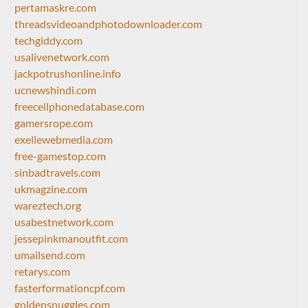
pertamaskre.com
threadsvideoandphotodownloader.com
techgiddy.com
usalivenetwork.com
jackpotrushonline.info
ucnewshindi.com
freecellphonedatabase.com
gamersrope.com
exellewebmedia.com
free-gamestop.com
sinbadtravels.com
ukmagzine.com
wareztech.org
usabestnetwork.com
jessepinkmanoutfit.com
umailsend.com
retarys.com
fasterformationcpf.com
goldensnuggles.com