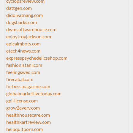
cyclopsreview.com
dattgen.com
didoivatnang.com
dogsbarks.com
dwmsoftwarehouse.com
enjoytroyjackson.com
epicaimbots.com
etech4news.com
expresspsychedelicsshop.com
fashionistani.com
feelingswed.com
firecabal.com
forbessmagazine.com
globalmarketlivetoday.com
gpl-license.com
grow2every.com
healthhousecare.com
healthkartreview.com
helpquitporn.com