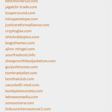
bestmovierulz.com
jagalchi-trade.com
loopersound.com
minapenelope.com
justicereformalliance.com
cryptoglax.com
ohiohobbyplus.com
bogothemes.com
ajino-mingei.com
yourfreehost.info
cheapnorthfacejacketsm.com
gurjoshhomes.com
tombradydiet.com
bonthaiclub.com
casusbelli-mod.com
bookplatesociety.com
lebnewsmedia.com
sonosonora.com
linkuusinternasional1.com