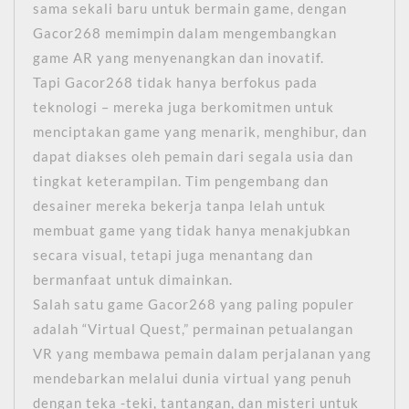
sama sekali baru untuk bermain game, dengan
Gacor268 memimpin dalam mengembangkan
game AR yang menyenangkan dan inovatif.
Tapi Gacor268 tidak hanya berfokus pada
teknologi – mereka juga berkomitmen untuk
menciptakan game yang menarik, menghibur, dan
dapat diakses oleh pemain dari segala usia dan
tingkat keterampilan. Tim pengembang dan
desainer mereka bekerja tanpa lelah untuk
membuat game yang tidak hanya menakjubkan
secara visual, tetapi juga menantang dan
bermanfaat untuk dimainkan.
Salah satu game Gacor268 yang paling populer
adalah “Virtual Quest,” permainan petualangan
VR yang membawa pemain dalam perjalanan yang
mendebarkan melalui dunia virtual yang penuh
dengan teka -teki, tantangan, dan misteri untuk