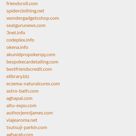
friendsroll.com
spiderclothing.net
wondergadgetsshop.com
seatgurunews.com
3net.info
codeplex.info
okena.info
akunidpropokerqq.com
bespokecardetailing.com
bestfriendscredit.com
elibrary.biz
eczema-naturalcures.com
astro-bath.com
aghapal.com
altu-expo.com
authorjennijames.com
viajearoma.net
tsutsuji-parkin.com
agharab.com