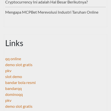
Cryptocurrency Ini adalah Hal Besar Berikutnya?
Mengapa MCPBet Merevolusi Industri Taruhan Online
Links
qq online
demo slot gratis
pkv
slot demo
bandar bola resmi
bandarqq
dominoqq
pkv
demo slot gratis