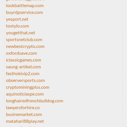
lookbattlemap.com
buyrdpservice.com
yesport.net
tostylo.com
yougetthat.net
sportsnetclub.com
newbestcrypto.com
oxfordsave.com
iclassicgames.com
saung-artikel.com
fasthokivip2.com
observersports.com
cryptominingplus.com
aquinoticiaspe.com
longhairedfrenchbulldog.com
lawyersforhire.co
businemarket.com
matahari88play.net