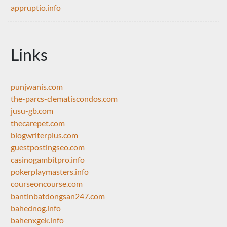
appruptio.info
Links
punjwanis.com
the-parcs-clematiscondos.com
jusu-gb.com
thecarepet.com
blogwriterplus.com
guestpostingseo.com
casinogambitpro.info
pokerplaymasters.info
courseoncourse.com
bantinbatdongsan247.com
bahednog.info
bahenxgek.info