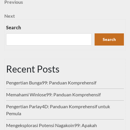
Post
Previous
Previous
Post
navigation
Next
Next
Post
Search
Search
Recent Posts
Pengertian Bunga99: Panduan Komprehensif
Memahami Winlose99: Panduan Komprehensif
Pengertian Parlay4D: Panduan Komprehensif untuk
Pemula
Mengeksplorasi Potensi Nagakoin99: Apakah