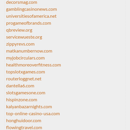
decorsmag.com
gamblingcasinonews.com
universitiesofamerica.net
progameofbrands.com
qbreview.org
servicewueste.org
zippyrevs.com
matkanumbernow.com
myjobcirculars.com
healthmoreoverfitness.com
topslotxgames.com
routerloggnet.net
dantella6.com
slotsgamesone.com
hispinzone.com
kalyanbazarnights.com
top-online-casino-usa.com
honghuidoor.com
flowingtravel.com