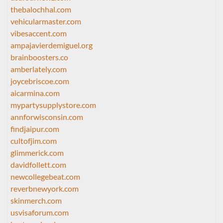
thebalochhal.com
vehicularmaster.com
vibesaccent.com
ampajavierdemiguel.org
brainboosters.co
amberlately.com
joycebriscoe.com
aicarmina.com
mypartysupplystore.com
annforwisconsin.com
findjaipur.com
cultofjim.com
glimmerick.com
davidfollett.com
newcollegebeat.com
reverbnewyork.com
skinmerch.com
usvisaforum.com