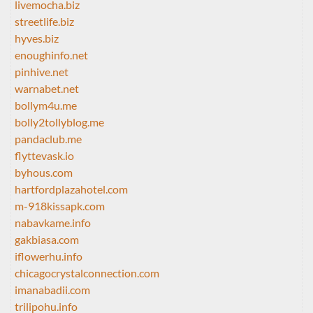
livemocha.biz
streetlife.biz
hyves.biz
enoughinfo.net
pinhive.net
warnabet.net
bollym4u.me
bolly2tollyblog.me
pandaclub.me
flyttevask.io
byhous.com
hartfordplazahotel.com
m-918kissapk.com
nabavkame.info
gakbiasa.com
iflowerhu.info
chicagocrystalconnection.com
imanabadii.com
trilipohu.info