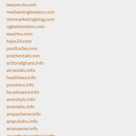
lawyerule.com
mediamingleseaco.com
mtsmarketingblog.com
nghekiemtien.com
wasirku.com
tejas24.com
poolturbo.com
prachestait.com
artforafghans.info
airvendio.info
healthexe.info
puretecx.info
tecadvance.info
aminityio.info
amiolahu.info
ampacheme.info
ampullahu.info
aromaxme.info
asserthatecontrast.info