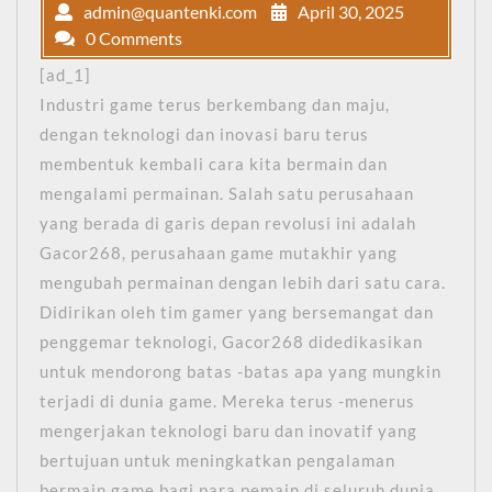
admin@quantenki.com
April 30, 2025
0 Comments
[ad_1]
Industri game terus berkembang dan maju,
dengan teknologi dan inovasi baru terus
membentuk kembali cara kita bermain dan
mengalami permainan. Salah satu perusahaan
yang berada di garis depan revolusi ini adalah
Gacor268, perusahaan game mutakhir yang
mengubah permainan dengan lebih dari satu cara.
Didirikan oleh tim gamer yang bersemangat dan
penggemar teknologi, Gacor268 didedikasikan
untuk mendorong batas -batas apa yang mungkin
terjadi di dunia game. Mereka terus -menerus
mengerjakan teknologi baru dan inovatif yang
bertujuan untuk meningkatkan pengalaman
bermain game bagi para pemain di seluruh dunia.