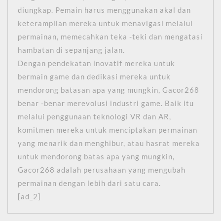
diungkap. Pemain harus menggunakan akal dan
keterampilan mereka untuk menavigasi melalui
permainan, memecahkan teka -teki dan mengatasi
hambatan di sepanjang jalan.
Dengan pendekatan inovatif mereka untuk
bermain game dan dedikasi mereka untuk
mendorong batasan apa yang mungkin, Gacor268
benar -benar merevolusi industri game. Baik itu
melalui penggunaan teknologi VR dan AR,
komitmen mereka untuk menciptakan permainan
yang menarik dan menghibur, atau hasrat mereka
untuk mendorong batas apa yang mungkin,
Gacor268 adalah perusahaan yang mengubah
permainan dengan lebih dari satu cara.
[ad_2]