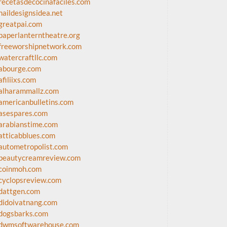
recetasdecocinafaciles.com
naildesignsidea.net
greatpai.com
paperlanterntheatre.org
freeworshipnetwork.com
watercraftllc.com
abourge.com
afiliixs.com
alharammallz.com
americanbulletins.com
asespares.com
arabianstime.com
atticabblues.com
autometropolist.com
beautycreamreview.com
coinmoh.com
cyclopsreview.com
dattgen.com
didoivatnang.com
dogsbarks.com
dwmsoftwarehouse.com