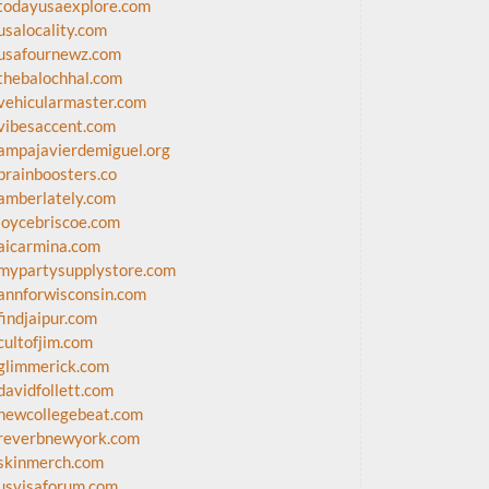
todayusaexplore.com
usalocality.com
usafournewz.com
thebalochhal.com
vehicularmaster.com
vibesaccent.com
ampajavierdemiguel.org
brainboosters.co
amberlately.com
joycebriscoe.com
aicarmina.com
mypartysupplystore.com
annforwisconsin.com
findjaipur.com
cultofjim.com
glimmerick.com
davidfollett.com
newcollegebeat.com
reverbnewyork.com
skinmerch.com
usvisaforum.com