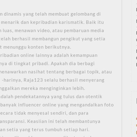
an dinamis yang telah membuat gelombang di
menarik dan kepribadian karismatik. Baik itu
n luas, menawan video, atau pembaruan media
telah berhasil membangun pengikut yang setia
t menunggu konten berikutnya.
ibadian online lainnya adalah kemampuan
a di tingkat pribadi. Apakah dia berbagi
 menawarkan nasihat tentang berbagai topik, atau
 -harinya, Raja123 selalu berhasil menyerang
nggalkan mereka menginginkan lebih.
adalah pendekatannya yang tulus dan otentik
 banyak influencer online yang mengandalkan foto
secara tidak menyesal sendiri, dan para
ansparansi. Keaslian ini telah membantunya
 setia yang terus tumbuh setiap hari.