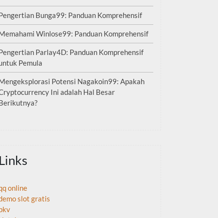
Pengertian Bunga99: Panduan Komprehensif
Memahami Winlose99: Panduan Komprehensif
Pengertian Parlay4D: Panduan Komprehensif
untuk Pemula
Mengeksplorasi Potensi Nagakoin99: Apakah
Cryptocurrency Ini adalah Hal Besar
Berikutnya?
Links
qq online
demo slot gratis
pkv