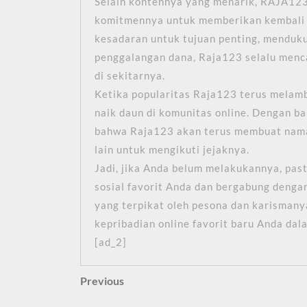
Selain kontennya yang menarik, RAJA123 
komitmennya untuk memberikan kembali 
kesadaran untuk tujuan penting, menduk
penggalangan dana, Raja123 selalu menc
di sekitarnya.
Ketika popularitas Raja123 terus melamb
naik daun di komunitas online. Dengan ba
bahwa Raja123 akan terus membuat nama 
lain untuk mengikuti jejaknya.
Jadi, jika Anda belum melakukannya, pas
sosial favorit Anda dan bergabung deng
yang terpikat oleh pesona dan karisman
kepribadian online favorit baru Anda da
[ad_2]
Post
Previous
Previous
Post
navigation