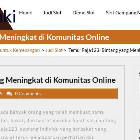
Home
Judi Slot
Demo Slot
Slot Gampang 
 Meningkat di Komunitas Online
00 untuk Kemenangan
>
Judi Slot
>
Temui Raja123: Bintang yang Meni
ng Meningkat di Komunitas Online
25
0 Comments
e, ada banyak orang yang telah membuat nama
itas, bakat, dan hasrat mereka. Salah satu bintang
Raja123, seorang individu yang berbakat yang
 sosial terus mendapatkan perhatian dan