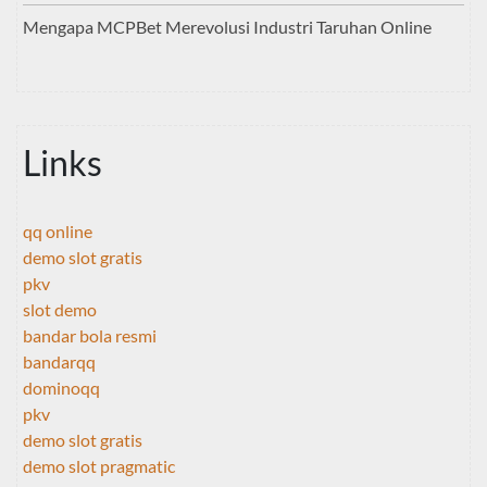
Mengapa MCPBet Merevolusi Industri Taruhan Online
Links
qq online
demo slot gratis
pkv
slot demo
bandar bola resmi
bandarqq
dominoqq
pkv
demo slot gratis
demo slot pragmatic