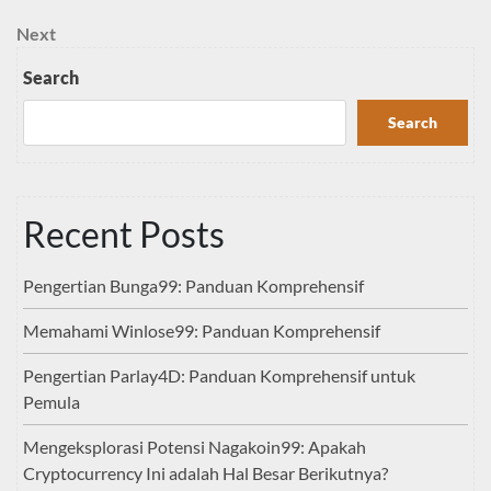
Post
navigation
Next
Next
Post
Search
Search
Recent Posts
Pengertian Bunga99: Panduan Komprehensif
Memahami Winlose99: Panduan Komprehensif
Pengertian Parlay4D: Panduan Komprehensif untuk
Pemula
Mengeksplorasi Potensi Nagakoin99: Apakah
Cryptocurrency Ini adalah Hal Besar Berikutnya?