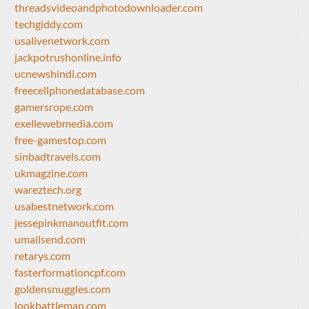
threadsvideoandphotodownloader.com
techgiddy.com
usalivenetwork.com
jackpotrushonline.info
ucnewshindi.com
freecellphonedatabase.com
gamersrope.com
exellewebmedia.com
free-gamestop.com
sinbadtravels.com
ukmagzine.com
wareztech.org
usabestnetwork.com
jessepinkmanoutfit.com
umailsend.com
retarys.com
fasterformationcpf.com
goldensnuggles.com
lookbattlemap.com