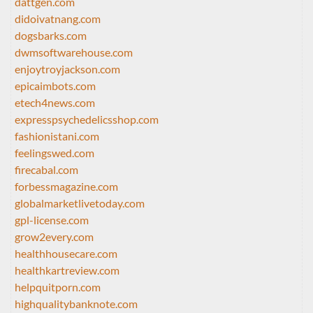
dattgen.com
didoivatnang.com
dogsbarks.com
dwmsoftwarehouse.com
enjoytroyjackson.com
epicaimbots.com
etech4news.com
expresspsychedelicsshop.com
fashionistani.com
feelingswed.com
firecabal.com
forbessmagazine.com
globalmarketlivetoday.com
gpl-license.com
grow2every.com
healthhousecare.com
healthkartreview.com
helpquitporn.com
highqualitybanknote.com