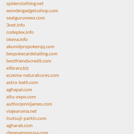
spiderclothing.net
wondergadgetsshop.com
seatgurunews.com
3net.info
codeplex.info
okena.info
akunidpropokerqq.com
bespokecardetailing.com
bestfriendscredit.com
elibrary.biz
eczema-naturalcures.com
astro-bath.com
aghapal.com
altu-expo.com
authorjennijames.com
viajearoma.net
tsutsuji-parkin.com
agharab.com
cheapammousa.com