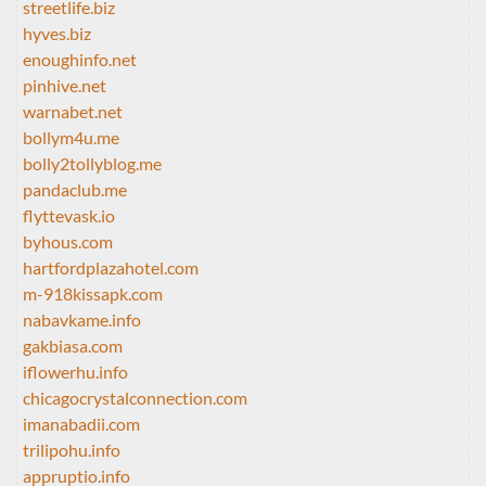
streetlife.biz
hyves.biz
enoughinfo.net
pinhive.net
warnabet.net
bollym4u.me
bolly2tollyblog.me
pandaclub.me
flyttevask.io
byhous.com
hartfordplazahotel.com
m-918kissapk.com
nabavkame.info
gakbiasa.com
iflowerhu.info
chicagocrystalconnection.com
imanabadii.com
trilipohu.info
appruptio.info