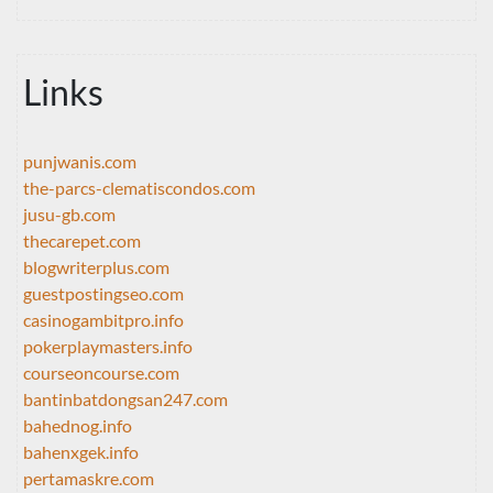
Links
punjwanis.com
the-parcs-clematiscondos.com
jusu-gb.com
thecarepet.com
blogwriterplus.com
guestpostingseo.com
casinogambitpro.info
pokerplaymasters.info
courseoncourse.com
bantinbatdongsan247.com
bahednog.info
bahenxgek.info
pertamaskre.com