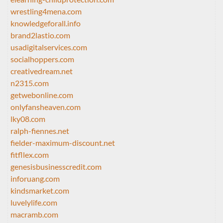
wrestling4mena.com
knowledgeforall.info
brand2lastio.com
usadigitalservices.com
socialhoppers.com
creativedream.net
n2315.com
getwebonline.com
onlyfansheaven.com
lky08.com
ralph-fiennes.net
fielder-maximum-discount.net
fitfllex.com
genesisbusinesscredit.com
inforuang.com
kindsmarket.com
luvelylife.com
macramb.com