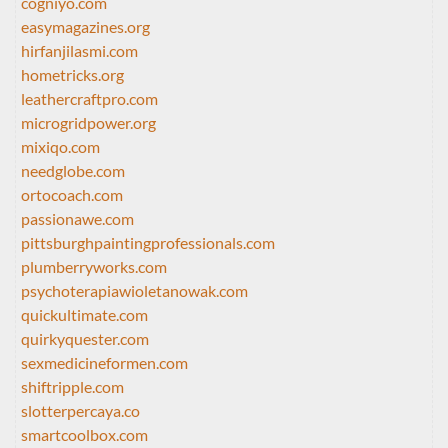
cogniyo.com
easymagazines.org
hirfanjilasmi.com
hometricks.org
leathercraftpro.com
microgridpower.org
mixiqo.com
needglobe.com
ortocoach.com
passionawe.com
pittsburghpaintingprofessionals.com
plumberryworks.com
psychoterapiawioletanowak.com
quickultimate.com
quirkyquester.com
sexmedicineformen.com
shiftripple.com
slotterpercaya.co
smartcoolbox.com