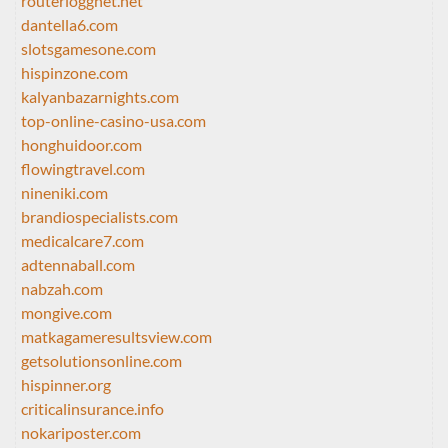
routerloggnet.net
dantella6.com
slotsgamesone.com
hispinzone.com
kalyanbazarnights.com
top-online-casino-usa.com
honghuidoor.com
flowingtravel.com
nineniki.com
brandiospecialists.com
medicalcare7.com
adtennaball.com
nabzah.com
mongive.com
matkagameresultsview.com
getsolutionsonline.com
hispinner.org
criticalinsurance.info
nokariposter.com