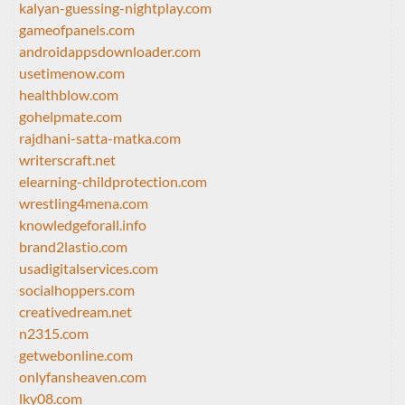
kalyan-guessing-nightplay.com
gameofpanels.com
androidappsdownloader.com
usetimenow.com
healthblow.com
gohelpmate.com
rajdhani-satta-matka.com
writerscraft.net
elearning-childprotection.com
wrestling4mena.com
knowledgeforall.info
brand2lastio.com
usadigitalservices.com
socialhoppers.com
creativedream.net
n2315.com
getwebonline.com
onlyfansheaven.com
lky08.com