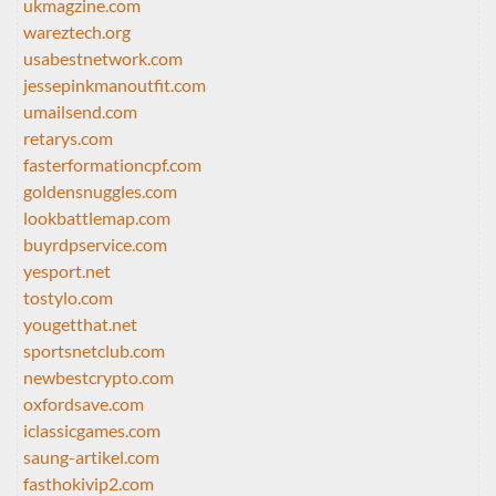
ukmagzine.com
wareztech.org
usabestnetwork.com
jessepinkmanoutfit.com
umailsend.com
retarys.com
fasterformationcpf.com
goldensnuggles.com
lookbattlemap.com
buyrdpservice.com
yesport.net
tostylo.com
yougetthat.net
sportsnetclub.com
newbestcrypto.com
oxfordsave.com
iclassicgames.com
saung-artikel.com
fasthokivip2.com