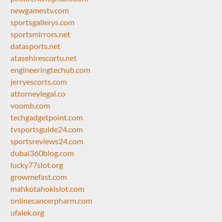
newgamestv.com
sportsgallerys.com
sportsmirrors.net
datasports.net
atasehirescortu.net
engineeringtechub.com
jerryescorts.com
attorneylegal.co
voomb.com
techgadgetpoint.com
tvsportsguide24.com
sportsreviews24.com
dubai360blog.com
lucky77slot.org
growmefast.com
mahkotahokislot.com
onlinecancerpharm.com
ufalek.org