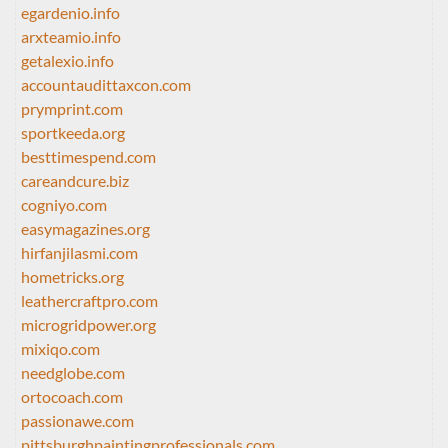
egardenio.info
arxteamio.info
getalexio.info
accountaudittaxcon.com
prymprint.com
sportkeeda.org
besttimespend.com
careandcure.biz
cogniyo.com
easymagazines.org
hirfanjilasmi.com
hometricks.org
leathercraftpro.com
microgridpower.org
mixiqo.com
needglobe.com
ortocoach.com
passionawe.com
pittsburghpaintingprofessionals.com