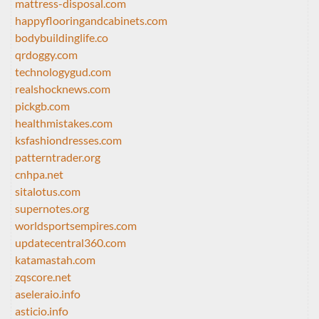
mattress-disposal.com
happyflooringandcabinets.com
bodybuildinglife.co
qrdoggy.com
technologygud.com
realshocknews.com
pickgb.com
healthmistakes.com
ksfashiondresses.com
patterntrader.org
cnhpa.net
sitalotus.com
supernotes.org
worldsportsempires.com
updatecentral360.com
katamastah.com
zqscore.net
aseleraio.info
asticio.info