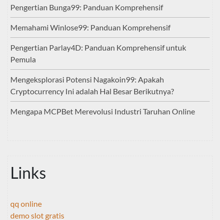
Pengertian Bunga99: Panduan Komprehensif
Memahami Winlose99: Panduan Komprehensif
Pengertian Parlay4D: Panduan Komprehensif untuk
Pemula
Mengeksplorasi Potensi Nagakoin99: Apakah
Cryptocurrency Ini adalah Hal Besar Berikutnya?
Mengapa MCPBet Merevolusi Industri Taruhan Online
Links
qq online
demo slot gratis