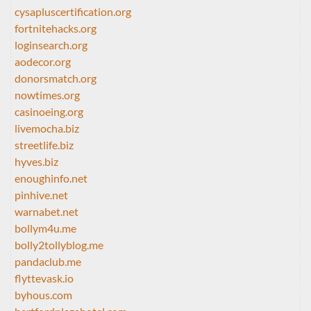
cysapluscertification.org
fortnitehacks.org
loginsearch.org
aodecor.org
donorsmatch.org
nowtimes.org
casinoeing.org
livemocha.biz
streetlife.biz
hyves.biz
enoughinfo.net
pinhive.net
warnabet.net
bollym4u.me
bolly2tollyblog.me
pandaclub.me
flyttevask.io
byhous.com