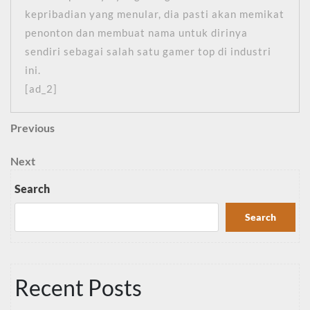
kepribadian yang menular, dia pasti akan memikat
penonton dan membuat nama untuk dirinya
sendiri sebagai salah satu gamer top di industri
ini.
[ad_2]
Post
Previous
Previous
Post
navigation
Next
Next
Post
Search
Search
Recent Posts