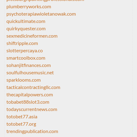
plumberryworks.com
psychoterapiawioletanowak.com
quickultimate.com
quirkyquester.com
sexmedicineformen.com
shiftripple.com
slotterpercaya.co
smartcoolbox.com
sohanjitfinances.com
soulfulhousemusic.net
sparklooms.com
tacticalcontractingllc.com
thecapitalpowers.com
tobabet88slot3.com
todayscurrentnews.com
totobet77.asia
totobet77.org
trendingpublication.com