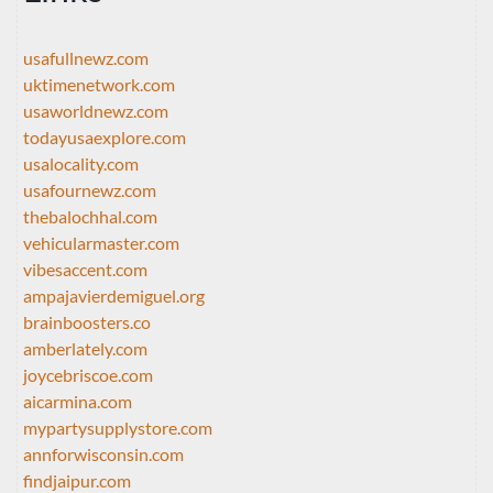
usafullnewz.com
uktimenetwork.com
usaworldnewz.com
todayusaexplore.com
usalocality.com
usafournewz.com
thebalochhal.com
vehicularmaster.com
vibesaccent.com
ampajavierdemiguel.org
brainboosters.co
amberlately.com
joycebriscoe.com
aicarmina.com
mypartysupplystore.com
annforwisconsin.com
findjaipur.com