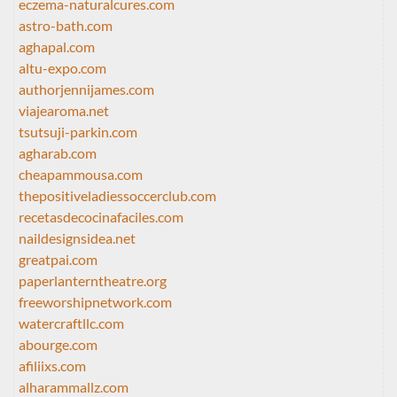
eczema-naturalcures.com
astro-bath.com
aghapal.com
altu-expo.com
authorjennijames.com
viajearoma.net
tsutsuji-parkin.com
agharab.com
cheapammousa.com
thepositiveladiessoccerclub.com
recetasdecocinafaciles.com
naildesignsidea.net
greatpai.com
paperlanterntheatre.org
freeworshipnetwork.com
watercraftllc.com
abourge.com
afiliixs.com
alharammallz.com