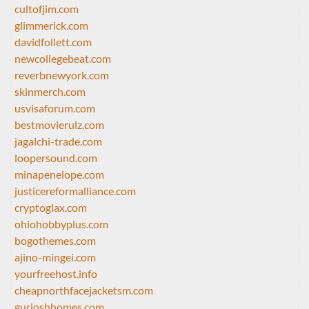
cultofjim.com
glimmerick.com
davidfollett.com
newcollegebeat.com
reverbnewyork.com
skinmerch.com
usvisaforum.com
bestmovierulz.com
jagalchi-trade.com
loopersound.com
minapenelope.com
justicereformalliance.com
cryptoglax.com
ohiohobbyplus.com
bogothemes.com
ajino-mingei.com
yourfreehost.info
cheapnorthfacejacketsm.com
gurjoshhomes.com