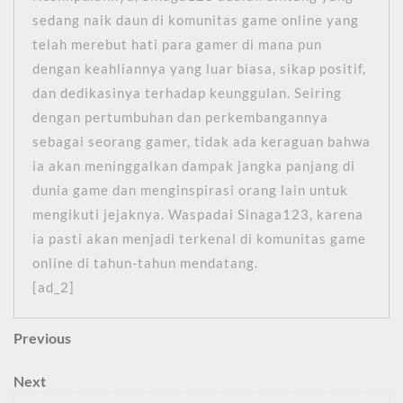
sedang naik daun di komunitas game online yang
telah merebut hati para gamer di mana pun
dengan keahliannya yang luar biasa, sikap positif,
dan dedikasinya terhadap keunggulan. Seiring
dengan pertumbuhan dan perkembangannya
sebagai seorang gamer, tidak ada keraguan bahwa
ia akan meninggalkan dampak jangka panjang di
dunia game dan menginspirasi orang lain untuk
mengikuti jejaknya. Waspadai Sinaga123, karena
ia pasti akan menjadi terkenal di komunitas game
online di tahun-tahun mendatang.
[ad_2]
Post
Previous
Previous
Post
navigation
Next
Next
Post