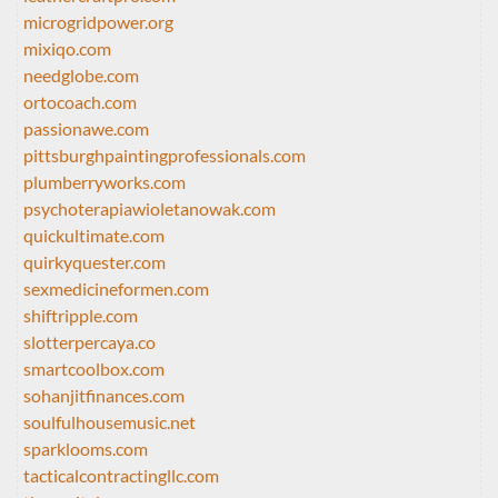
microgridpower.org
mixiqo.com
needglobe.com
ortocoach.com
passionawe.com
pittsburghpaintingprofessionals.com
plumberryworks.com
psychoterapiawioletanowak.com
quickultimate.com
quirkyquester.com
sexmedicineformen.com
shiftripple.com
slotterpercaya.co
smartcoolbox.com
sohanjitfinances.com
soulfulhousemusic.net
sparklooms.com
tacticalcontractingllc.com