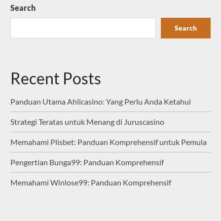
Search
Search
Recent Posts
Panduan Utama Ahlicasino: Yang Perlu Anda Ketahui
Strategi Teratas untuk Menang di Juruscasino
Memahami Plisbet: Panduan Komprehensif untuk Pemula
Pengertian Bunga99: Panduan Komprehensif
Memahami Winlose99: Panduan Komprehensif