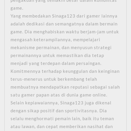
game.
Yang membedakan Sinaga123 dari gamer lainnya
adalah dedikasi dan semangatnya dalam bermain
game. Dia menghabiskan waktu berjam-jam untuk
mengasah keterampilannya, mempelajari
mekanisme permainan, dan menyusun strategi
permainannya untuk memastikan dia tetap
menjadi yang terdepan dalam persaingan.
Komitmennya terhadap keunggulan dan keinginan
terus-menerus untuk berkembang telah
membuatnya mendapatkan reputasi sebagai salah
satu gamer papan atas di dunia game online.
Selain kepiawaiannya, Sinaga123 juga dikenal
dengan sikap positif dan sportivitasnya. Dia
selalu menghormati pemain lain, baik itu teman
atau lawan, dan cepat memberikan nasihat dan