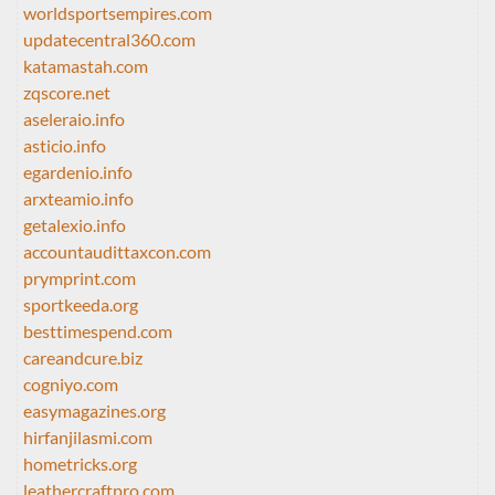
worldsportsempires.com
updatecentral360.com
katamastah.com
zqscore.net
aseleraio.info
asticio.info
egardenio.info
arxteamio.info
getalexio.info
accountaudittaxcon.com
prymprint.com
sportkeeda.org
besttimespend.com
careandcure.biz
cogniyo.com
easymagazines.org
hirfanjilasmi.com
hometricks.org
leathercraftpro.com