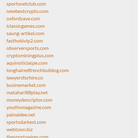
sportsnetclub.com
newbestcrypto.com
oxfordsave.com
iclassicgames.com
saung-artikel.com
fasthokivip2.com
observersports.com
cryptominingplus.com
aquinoticiaspe.com
longhairedfrenchbulldog.com
lawyersforhire.co
businemarket.com
matahari88play.net
moneydescriptor.com
youthsmagazine.com
painaidee.net
sportsdarkest.com
webtoon.biz
thesportswires.com