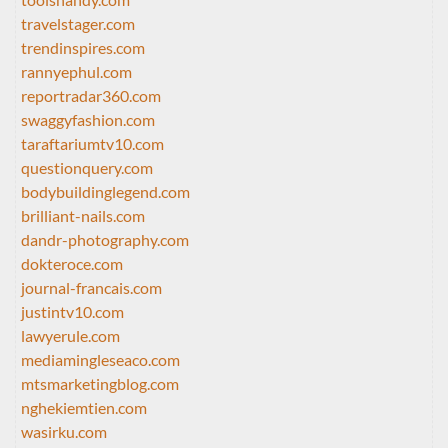
travelstager.com
trendinspires.com
rannyephul.com
reportradar360.com
swaggyfashion.com
taraftariumtv10.com
questionquery.com
bodybuildinglegend.com
brilliant-nails.com
dandr-photography.com
dokteroce.com
journal-francais.com
justintv10.com
lawyerule.com
mediamingleseaco.com
mtsmarketingblog.com
nghekiemtien.com
wasirku.com