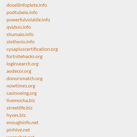
dosellinfoplete.info
podtubeio.info
powerfulvolatile.info
qvidsio.info
shumaio.info
slotherio.info
cysapluscertification.org
fortnitehacks.org
loginsearch.org
aodecor.org
donorsmatch.org
nowtimes.org
casinoeing.org
livemocha.biz
streetlife.biz
hyves.biz
enoughinfo.net
pinhive.net
warnabet.net