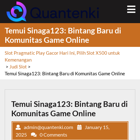
Skip
O
to
M
content
Temui Sinaga123: Bintang Baru di
Komunitas Game Online
Slot Pragmatic Play Gacor Hari Ini, Pilih Slot X500 untuk
Kemenangan
>
Judi Slot
>
Temui Sinaga123: Bintang Baru di Komunitas Game Online
Temui Sinaga123: Bintang Baru di
Komunitas Game Online
admin@quantenki.com
January 15,
2025
0 Comments