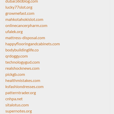
dubai360blog.com
lucky77slot.org
growmefast.com
mahkotahokislot.com
onlinecancerpharm.com
ufalek.org
mattress-disposal.com
happyflooringandcabinets.com
bodybuildinglife.co
qrdoggy.com
technologygud.com
realshocknews.com
pickgb.com
healthmistakes.com
ksfashiondresses.com
patterntrader.org
cnhpa.net
sitalotus.com
supernotes.org