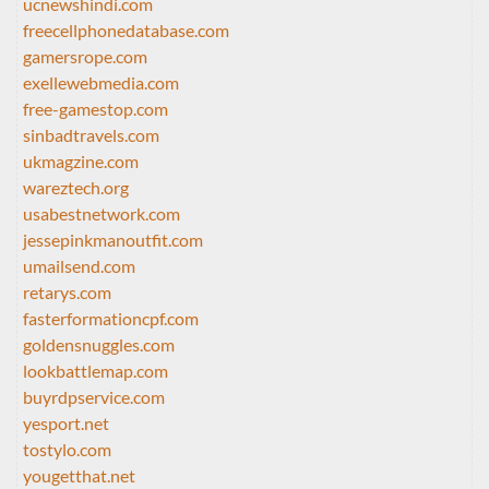
ucnewshindi.com
freecellphonedatabase.com
gamersrope.com
exellewebmedia.com
free-gamestop.com
sinbadtravels.com
ukmagzine.com
wareztech.org
usabestnetwork.com
jessepinkmanoutfit.com
umailsend.com
retarys.com
fasterformationcpf.com
goldensnuggles.com
lookbattlemap.com
buyrdpservice.com
yesport.net
tostylo.com
yougetthat.net