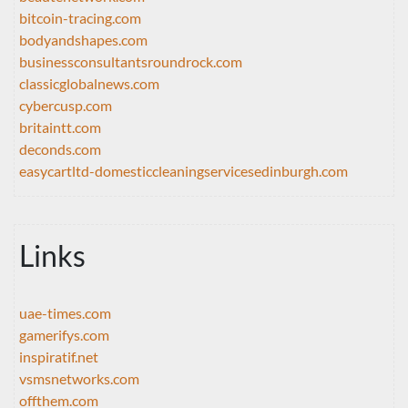
bitcoin-tracing.com
bodyandshapes.com
businessconsultantsroundrock.com
classicglobalnews.com
cybercusp.com
britaintt.com
deconds.com
easycartltd-domesticcleaningservicesedinburgh.com
Links
uae-times.com
gamerifys.com
inspiratif.net
vsmsnetworks.com
offthem.com