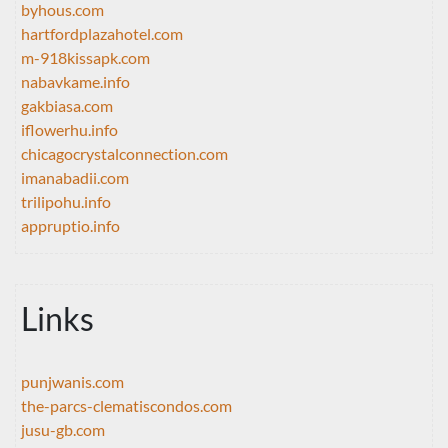
byhous.com
hartfordplazahotel.com
m-918kissapk.com
nabavkame.info
gakbiasa.com
iflowerhu.info
chicagocrystalconnection.com
imanabadii.com
trilipohu.info
appruptio.info
Links
punjwanis.com
the-parcs-clematiscondos.com
jusu-gb.com