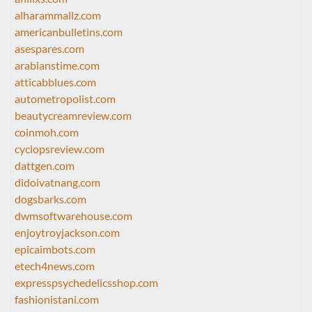
alharammallz.com
americanbulletins.com
asespares.com
arabianstime.com
atticabblues.com
autometropolist.com
beautycreamreview.com
coinmoh.com
cyclopsreview.com
dattgen.com
didoivatnang.com
dogsbarks.com
dwmsoftwarehouse.com
enjoytroyjackson.com
epicaimbots.com
etech4news.com
expresspsychedelicsshop.com
fashionistani.com