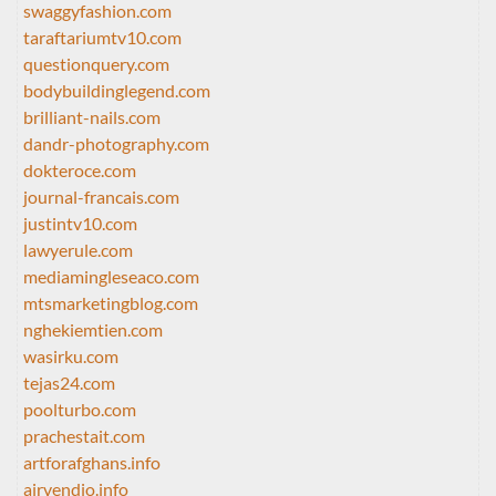
swaggyfashion.com
taraftariumtv10.com
questionquery.com
bodybuildinglegend.com
brilliant-nails.com
dandr-photography.com
dokteroce.com
journal-francais.com
justintv10.com
lawyerule.com
mediamingleseaco.com
mtsmarketingblog.com
nghekiemtien.com
wasirku.com
tejas24.com
poolturbo.com
prachestait.com
artforafghans.info
airvendio.info