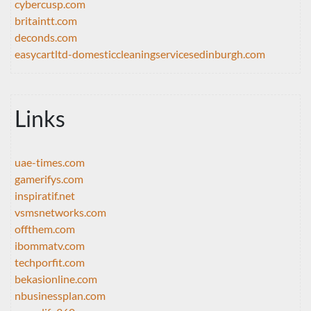
cybercusp.com
britaintt.com
deconds.com
easycartltd-domesticcleaningservicesedinburgh.com
Links
uae-times.com
gamerifys.com
inspiratif.net
vsmsnetworks.com
offthem.com
ibommatv.com
techporfit.com
bekasionline.com
nbusinessplan.com