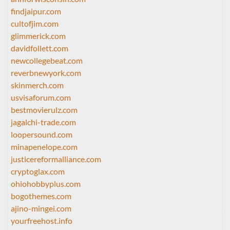
findjaipur.com
cultofjim.com
glimmerick.com
davidfollett.com
newcollegebeat.com
reverbnewyork.com
skinmerch.com
usvisaforum.com
bestmovierulz.com
jagalchi-trade.com
loopersound.com
minapenelope.com
justicereformalliance.com
cryptoglax.com
ohiohobbyplus.com
bogothemes.com
ajino-mingei.com
yourfreehost.info