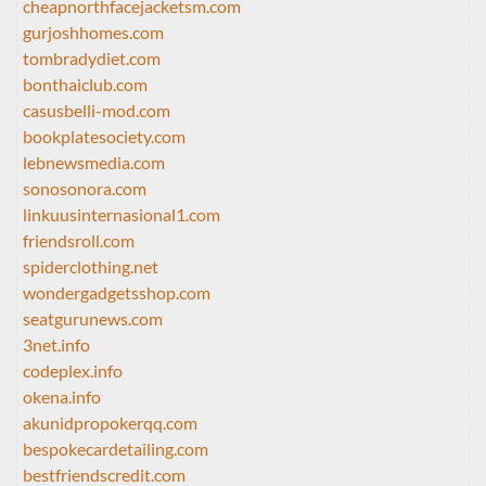
cheapnorthfacejacketsm.com
gurjoshhomes.com
tombradydiet.com
bonthaiclub.com
casusbelli-mod.com
bookplatesociety.com
lebnewsmedia.com
sonosonora.com
linkuusinternasional1.com
friendsroll.com
spiderclothing.net
wondergadgetsshop.com
seatgurunews.com
3net.info
codeplex.info
okena.info
akunidpropokerqq.com
bespokecardetailing.com
bestfriendscredit.com