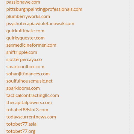
passionawe.com
pittsburghpaintingprofessionals.com
plumberryworks.com
psychoterapiawioletanowak.com
quickultimate.com
quirkyquester.com
sexmedicineformen.com
shiftripple.com
slotterpercaya.co
smartcoolbox.com
sohanjitfinances.com
soulfulhousemusic.net
sparklooms.com
tacticalcontractingllc.com
thecapitalpowers.com
tobabet88slot3.com
todayscurrentnews.com
totobet77.asia
totobet77.org