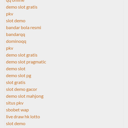
demo slot gratis
pkv
slot demo
bandar bola resmi
bandarqq
dominoqq
pkv
demo slot gratis
demo slot pragmatic
demo slot
demo slot pg
slot gratis
slot demo gacor
demo slot mahjong
situs pkv
sbobet wap
live draw hk lotto
slot demo