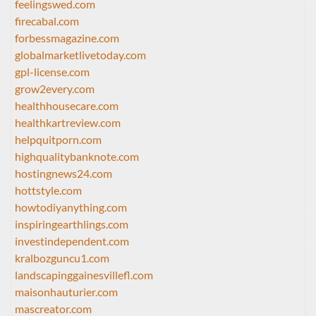
feelingswed.com
firecabal.com
forbessmagazine.com
globalmarketlivetoday.com
gpl-license.com
grow2every.com
healthhousecare.com
healthkartreview.com
helpquitporn.com
highqualitybanknote.com
hostingnews24.com
hottstyle.com
howtodiyanything.com
inspiringearthlings.com
investindependent.com
kralbozguncu1.com
landscapinggainesvillefl.com
maisonhauturier.com
mascreator.com