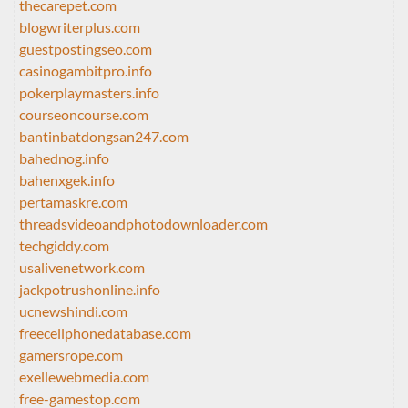
thecarepet.com
blogwriterplus.com
guestpostingseo.com
casinogambitpro.info
pokerplaymasters.info
courseoncourse.com
bantinbatdongsan247.com
bahednog.info
bahenxgek.info
pertamaskre.com
threadsvideoandphotodownloader.com
techgiddy.com
usalivenetwork.com
jackpotrushonline.info
ucnewshindi.com
freecellphonedatabase.com
gamersrope.com
exellewebmedia.com
free-gamestop.com