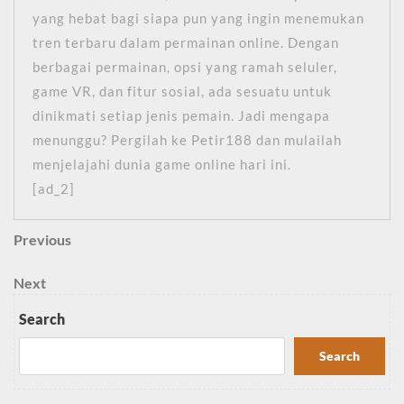
yang hebat bagi siapa pun yang ingin menemukan
tren terbaru dalam permainan online. Dengan
berbagai permainan, opsi yang ramah seluler,
game VR, dan fitur sosial, ada sesuatu untuk
dinikmati setiap jenis pemain. Jadi mengapa
menunggu? Pergilah ke Petir188 dan mulailah
menjelajahi dunia game online hari ini.
[ad_2]
Post
Previous
Previous
Post
navigation
Next
Next
Post
Search
Search