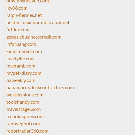
onlyfansheaven.com
lky08.com
ralph-fiennes.net
fielder-maximum-discount.net
fitfllex.com
genesisbusinesscredit.com
inforuang.com
kindsmarket.com
luvelylife.com
macramb.com
mypet-diary.com
oxweekly.com
panamacitydeckcontractors.com
westfashions.com
toolshandy.com
travelstager.com
trendinspires.com
rannyephul.com
reportradar360.com