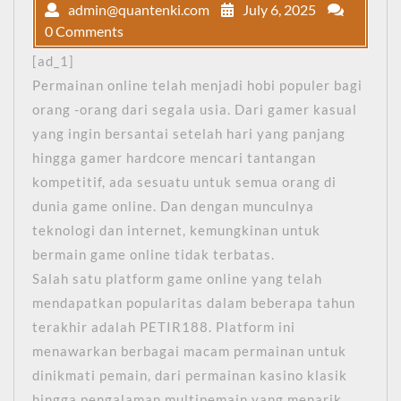
admin@quantenki.com
July 6, 2025
0 Comments
[ad_1]
Permainan online telah menjadi hobi populer bagi
orang -orang dari segala usia. Dari gamer kasual
yang ingin bersantai setelah hari yang panjang
hingga gamer hardcore mencari tantangan
kompetitif, ada sesuatu untuk semua orang di
dunia game online. Dan dengan munculnya
teknologi dan internet, kemungkinan untuk
bermain game online tidak terbatas.
Salah satu platform game online yang telah
mendapatkan popularitas dalam beberapa tahun
terakhir adalah PETIR188. Platform ini
menawarkan berbagai macam permainan untuk
dinikmati pemain, dari permainan kasino klasik
hingga pengalaman multipemain yang menarik.