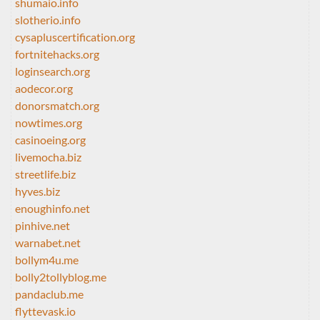
shumaio.info
slotherio.info
cysapluscertification.org
fortnitehacks.org
loginsearch.org
aodecor.org
donorsmatch.org
nowtimes.org
casinoeing.org
livemocha.biz
streetlife.biz
hyves.biz
enoughinfo.net
pinhive.net
warnabet.net
bollym4u.me
bolly2tollyblog.me
pandaclub.me
flyttevask.io