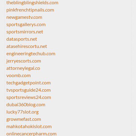
theblingblingshields.com
pinkfrenchtipnails.com
newgamestv.com
sportsgallerys.com
sportsmirrors.net
datasports.net
atasehirescortu.net
engineeringtechub.com
jerryescorts.com
attorneylegal.co
voomb.com
techgadgetpoint.com
tvsportsguide24.com
sportsreviews24.com
dubai360blog.com
lucky77slot.org
growmefast.com
mahkotahokislot.com
onlinecancerpharm.com