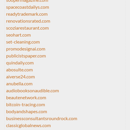
spacecoastdailys.com
readytrademark.com
renovationsrated.com
scoziarestaurant.com
seohart.com
set-cleaning.com
promodesignai.com
publicistspaper.com
quindaily.com
abosulte.com
aiverse24.com
anubella.com
audiobooksonaudible.com
beautenetwork.com
bitcoin-tracing.com
bodyandshapes.com
businessconsultantsroundrock.com
classicglobalnews.com