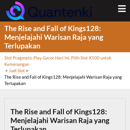
Skip
O
to
M
content
The Rise and Fall of Kings128:
Menjelajahi Warisan Raja yang
Terlupakan
Slot Pragmatic Play Gacor Hari Ini, Pilih Slot X500 untuk
Kemenangan
>
Judi Slot
>
The Rise and Fall of Kings128: Menjelajahi Warisan Raja yang
Terlupakan
The Rise and Fall of Kings128:
Menjelajahi Warisan Raja yang
Terlupakan