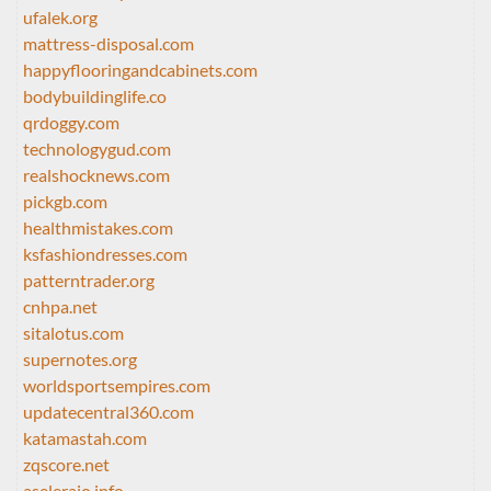
ufalek.org
mattress-disposal.com
happyflooringandcabinets.com
bodybuildinglife.co
qrdoggy.com
technologygud.com
realshocknews.com
pickgb.com
healthmistakes.com
ksfashiondresses.com
patterntrader.org
cnhpa.net
sitalotus.com
supernotes.org
worldsportsempires.com
updatecentral360.com
katamastah.com
zqscore.net
aseleraio.info