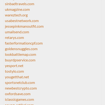
sinbadtravels.com
ukmagzine.com
wareztech.org
usabestnetwork.com
jessepinkmanoutfit.com
umailsend.com
retarys.com
fasterformationcpf.com
goldensnuggles.com
lookbattlemap.com
buyrdpservice.com
yesport.net
tostylo.com
yougetthat.net
sportsnetclub.com
newbestcrypto.com
oxfordsave.com
iclassicgames.com
saung-artikel.com