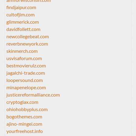
findjaipur.com
cultofjim.com
glimmerick.com
davidfollett.com
newcollegebeat.com
reverbnewyork.com
skinmerch.com
usvisaforum.com
bestmovierulz.com
jagalchi-trade.com
loopersound.com
minapenelope.com
justicereformalliance.com
cryptoglax.com
ohiohobbyplus.com
bogothemes.com
ajino-mingei.com
yourfreehost.info