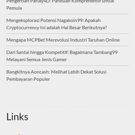
Pengertian Parlay4D: Panduan Komprehensif untuk
Pemula
Mengeksplorasi Potensi Nagakoin99: Apakah
Cryptocurrency Ini adalah Hal Besar Berikutnya?
Mengapa MCPBet Merevolusi Industri Taruhan Online
Dari Santai hingga Kompetitif: Bagaimana Tambang99
Melayani Semua Jenis Gamer
Bangkitnya Aoncash: Melihat Lebih Dekat Solusi
Pembayaran Populer
Links