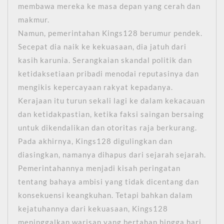
membawa mereka ke masa depan yang cerah dan
makmur.
Namun, pemerintahan Kings128 berumur pendek.
Secepat dia naik ke kekuasaan, dia jatuh dari
kasih karunia. Serangkaian skandal politik dan
ketidaksetiaan pribadi menodai reputasinya dan
mengikis kepercayaan rakyat kepadanya.
Kerajaan itu turun sekali lagi ke dalam kekacauan
dan ketidakpastian, ketika faksi saingan bersaing
untuk dikendalikan dan otoritas raja berkurang.
Pada akhirnya, Kings128 digulingkan dan
diasingkan, namanya dihapus dari sejarah sejarah.
Pemerintahannya menjadi kisah peringatan
tentang bahaya ambisi yang tidak dicentang dan
konsekuensi keangkuhan. Tetapi bahkan dalam
kejatuhannya dari kekuasaan, Kings128
meninggalkan warisan yang bertahan hingga hari