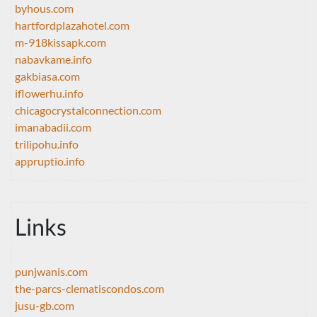
byhous.com
hartfordplazahotel.com
m-918kissapk.com
nabavkame.info
gakbiasa.com
iflowerhu.info
chicagocrystalconnection.com
imanabadii.com
trilipohu.info
appruptio.info
Links
punjwanis.com
the-parcs-clematiscondos.com
jusu-gb.com