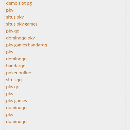
demo slot pg
pkv
situs pkv
situs pkv games
pkv qq
dominoqq pkv
pkv games bandarqq
pkv
dominoqq
bandarqq
poker online
situs qq
pkv qq
pkv
pkv games
dominoqq
pkv
dominoqq