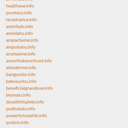
healthexe.info
puretecx.info
tecadvance.info
aminityio.info
amiolahu.info
ampacheme.info
ampullahu.info
aromaxme.info
asserthatecontrast.info
atenderme.info
bangumiio.info
bekosunhu.info
beneficialgrandiose.info
blomaio.info
dosellinfoplete.info
podtubeio.info
powerfulvolatile.info
qvidsio.info