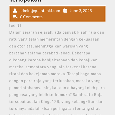
admin@quantenki.com
June 3, 2025
0 Comments
[ad_1]
Dalam sejarah sejarah, ada banyak kisah raja dan
ratu yang telah memerintah dengan kekuasaan
dan otoritas, meninggalkan warisan yang
bertahan selama berabad -abad. Beberapa
dikenang karena kebijaksanaan dan kebajikan
mereka, sementara yang lain terkenal karena
tirani dan kekejaman mereka. Tetapi bagaimana
dengan para raja yang terlupakan, mereka yang
pemerintahannya singkat dan dibayangi oleh para
penguasa yang lebih terkemuka? Salah satu Raja
tersebut adalah Kings128, yang kebangkitan dan
turunnya adalah kisah peringatan tentang sifat