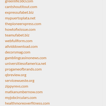
greenlife360.com
cantshoutitout.com
expressufabet.biz
mypuertoplata.net
thepioneerxpress.com
howtofixissue.com
teamufabet.biz
webfullform.com
allviddownload.com
decorsmag.com
gamblingcasinonews.com
universitiesofamerica.net
progameofbrands.com
qbreview.org
servicewueste.org
zippyrevs.com
matkanumbernow.com
myjobcirculars.com
healthmoreoverfitness.com