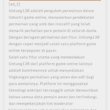
[ad_1]
Untung138 adalah pengubah permainan dalam
industri game online, menawarkan pendekatan
permainan yang unik dan inovatif yang telah
menarik perhatian para pemain di seluruh dunia.
Dengan beragam permainan dan fitur, Untung138
dengan cepat menjadi salah satu platform game
online terpopuler di pasar.
Salah satu fitur utama yang membedakan
Untung138 dari platform game online lainnya
adalah komitmennya untuk menyediakan
lingkungan permainan yang aman dan adil bagi
para pemainnya. Platform ini menggunakan
teknologi enkripsi tercanggih untuk memastikan
bahwa semua data pemain aman dan terlindungi,
dan mempekerjakan tim moderator
berpengalaman untuk memantau permainan dan