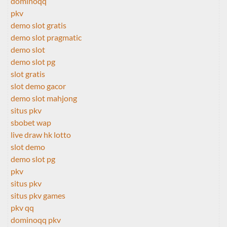
dominoqq
pkv
demo slot gratis
demo slot pragmatic
demo slot
demo slot pg
slot gratis
slot demo gacor
demo slot mahjong
situs pkv
sbobet wap
live draw hk lotto
slot demo
demo slot pg
pkv
situs pkv
situs pkv games
pkv qq
dominoqq pkv