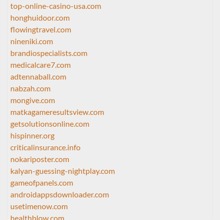
top-online-casino-usa.com
honghuidoor.com
flowingtravel.com
nineniki.com
brandiospecialists.com
medicalcare7.com
adtennaball.com
nabzah.com
mongive.com
matkagameresultsview.com
getsolutionsonline.com
hispinner.org
criticalinsurance.info
nokariposter.com
kalyan-guessing-nightplay.com
gameofpanels.com
androidappsdownloader.com
usetimenow.com
healthblow.com