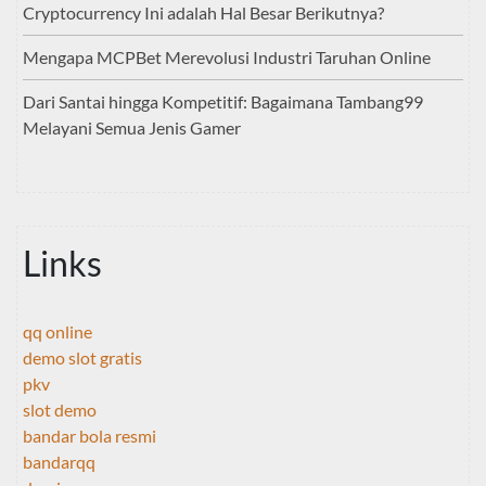
Cryptocurrency Ini adalah Hal Besar Berikutnya?
Mengapa MCPBet Merevolusi Industri Taruhan Online
Dari Santai hingga Kompetitif: Bagaimana Tambang99
Melayani Semua Jenis Gamer
Links
qq online
demo slot gratis
pkv
slot demo
bandar bola resmi
bandarqq