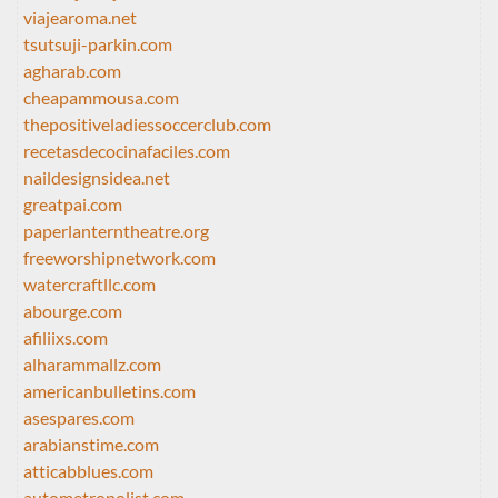
viajearoma.net
tsutsuji-parkin.com
agharab.com
cheapammousa.com
thepositiveladiessoccerclub.com
recetasdecocinafaciles.com
naildesignsidea.net
greatpai.com
paperlanterntheatre.org
freeworshipnetwork.com
watercraftllc.com
abourge.com
afiliixs.com
alharammallz.com
americanbulletins.com
asespares.com
arabianstime.com
atticabblues.com
autometropolist.com