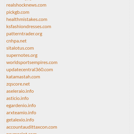
realshocknews.com
pickgb.com
healthmistakes.com
ksfashiondresses.com
patterntrader.org
cnhpa.net
sitalotus.com
supernotes.org
worldsportsempires.com
updatecentral360.com
katamastah.com
zqscore.net
aseleraio.info
asticio.info
egardenio.info
arxteamio.info
getalexio.info
accountaudittaxcon.com
prymprint.com