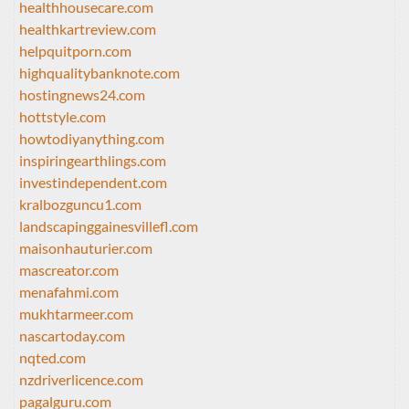
healthhousecare.com
healthkartreview.com
helpquitporn.com
highqualitybanknote.com
hostingnews24.com
hottstyle.com
howtodiyanything.com
inspiringearthlings.com
investindependent.com
kralbozguncu1.com
landscapinggainesvillefl.com
maisonhauturier.com
mascreator.com
menafahmi.com
mukhtarmeer.com
nascartoday.com
nqted.com
nzdriverlicence.com
pagalguru.com