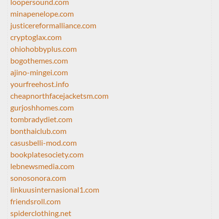
loopersound.com
minapenelope.com
justicereformalliance.com
cryptoglax.com
ohiohobbyplus.com
bogothemes.com
ajino-mingei.com
yourfreehost.info
cheapnorthfacejacketsm.com
gurjoshhomes.com
tombradydiet.com
bonthaiclub.com
casusbelli-mod.com
bookplatesociety.com
lebnewsmedia.com
sonosonora.com
linkuusinternasional1.com
friendsroll.com
spiderclothing.net