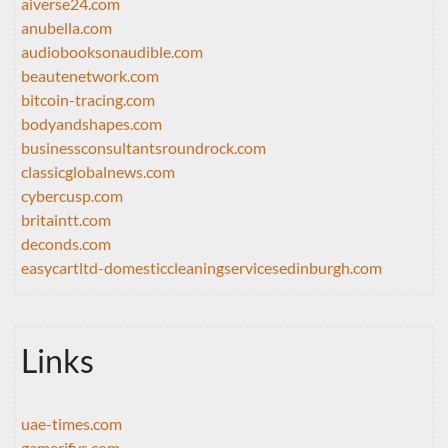
aiverse24.com
anubella.com
audiobooksonaudible.com
beautenetwork.com
bitcoin-tracing.com
bodyandshapes.com
businessconsultantsroundrock.com
classicglobalnews.com
cybercusp.com
britaintt.com
deconds.com
easycartltd-domesticcleaningservicesedinburgh.com
Links
uae-times.com
gamerifys.com