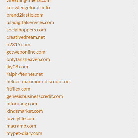
knowledgeforall.info
brand2lastio.com
usadigitalservices.com
socialhoppers.com
creativedream.net
n2315.com
getwebonline.com
onlyfansheaven.com
lky08.com
ralph-fiennes.net
fielder-maximum-discount.net
fitfllex.com
genesisbusinesscredit.com
inforuang.com
kindsmarket.com
luvelylife.com
macramb.com
mypet-diary.com