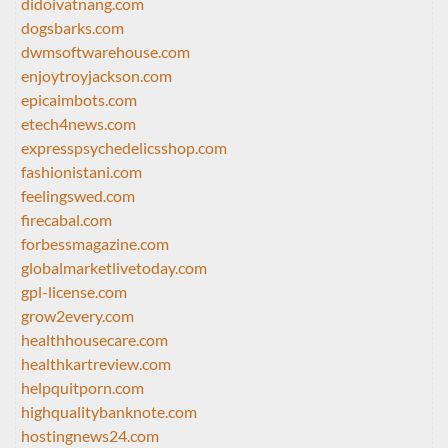
didoivatnang.com
dogsbarks.com
dwmsoftwarehouse.com
enjoytroyjackson.com
epicaimbots.com
etech4news.com
expresspsychedelicsshop.com
fashionistani.com
feelingswed.com
firecabal.com
forbessmagazine.com
globalmarketlivetoday.com
gpl-license.com
grow2every.com
healthhousecare.com
healthkartreview.com
helpquitporn.com
highqualitybanknote.com
hostingnews24.com