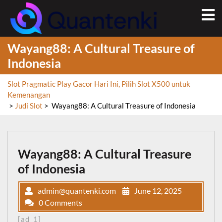
Skip
O
to
M
content
Wayang88: A Cultural Treasure of
Indonesia
Slot Pragmatic Play Gacor Hari Ini, Pilih Slot X500 untuk
Kemenangan
>
Judi Slot
>
Wayang88: A Cultural Treasure of Indonesia
Wayang88: A Cultural Treasure
of Indonesia
admin@quantenki.com
June 12, 2025
0 Comments
[ad_1]