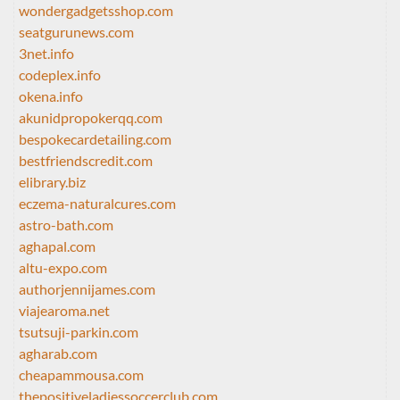
wondergadgetsshop.com
seatgurunews.com
3net.info
codeplex.info
okena.info
akunidpropokerqq.com
bespokecardetailing.com
bestfriendscredit.com
elibrary.biz
eczema-naturalcures.com
astro-bath.com
aghapal.com
altu-expo.com
authorjennijames.com
viajearoma.net
tsutsuji-parkin.com
agharab.com
cheapammousa.com
thepositiveladiessoccerclub.com