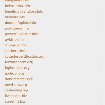
bekosunhu.info
beneficialgrandiose.info
blomaio.info
dosellinfoplete.info
podtubeio.info
powerfulvolatile.info
qvidsio.info
shumaio.info
slotherio.info
cysapluscertification.org
fortnitehacks.org
loginsearch.org
aodecor.org
donorsmatch.org
nowtimes.org
casinoeing.org
livemocha.biz
streetlife.biz