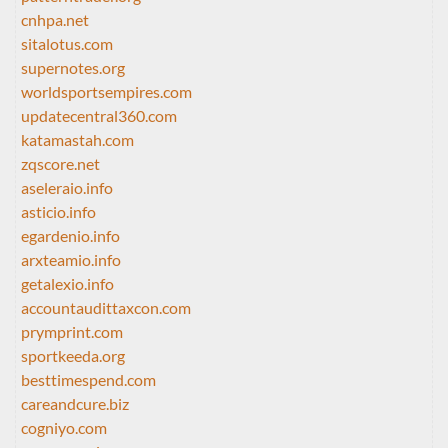
cnhpa.net
sitalotus.com
supernotes.org
worldsportsempires.com
updatecentral360.com
katamastah.com
zqscore.net
aseleraio.info
asticio.info
egardenio.info
arxteamio.info
getalexio.info
accountaudittaxcon.com
prymprint.com
sportkeeda.org
besttimespend.com
careandcure.biz
cogniyo.com