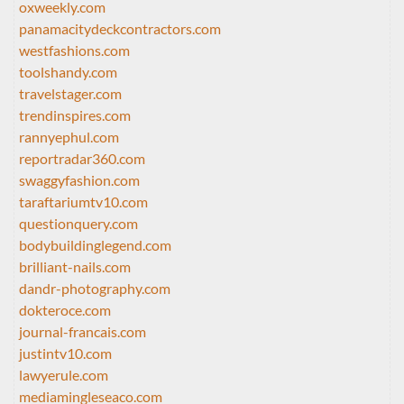
oxweekly.com
panamacitydeckcontractors.com
westfashions.com
toolshandy.com
travelstager.com
trendinspires.com
rannyephul.com
reportradar360.com
swaggyfashion.com
taraftariumtv10.com
questionquery.com
bodybuildinglegend.com
brilliant-nails.com
dandr-photography.com
dokteroce.com
journal-francais.com
justintv10.com
lawyerule.com
mediamingleseaco.com