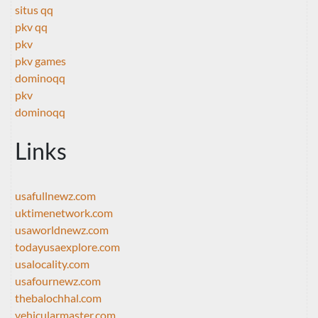
situs qq
pkv qq
pkv
pkv games
dominoqq
pkv
dominoqq
Links
usafullnewz.com
uktimenetwork.com
usaworldnewz.com
todayusaexplore.com
usalocality.com
usafournewz.com
thebalochhal.com
vehicularmaster.com