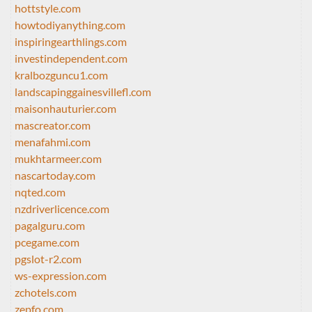
hottstyle.com
howtodiyanything.com
inspiringearthlings.com
investindependent.com
kralbozguncu1.com
landscapinggainesvillefl.com
maisonhauturier.com
mascreator.com
menafahmi.com
mukhtarmeer.com
nascartoday.com
nqted.com
nzdriverlicence.com
pagalguru.com
pcegame.com
pgslot-r2.com
ws-expression.com
zchotels.com
zepfo.com