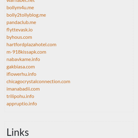
bollym4u.me
bolly2tollyblog.me
pandaclub.me
flyttevask.io
byhous.com
hartfordplazahotel.com
m-918kissapk.com
nabavkame.info
gakbiasa.com
iflowerhu.info
chicagocrystalconnection.com
imanabadii.com
trilipohu.info
appruptio.info
Links