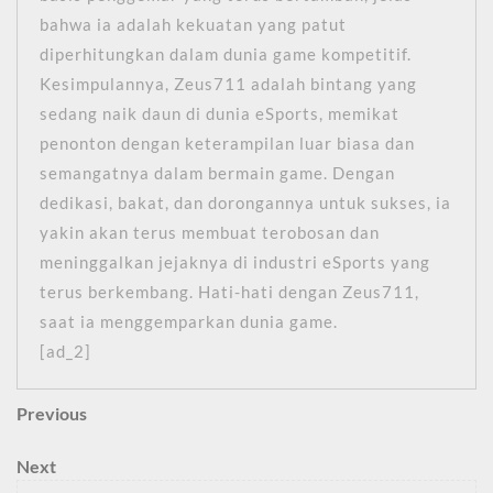
bahwa ia adalah kekuatan yang patut
diperhitungkan dalam dunia game kompetitif.
Kesimpulannya, Zeus711 adalah bintang yang
sedang naik daun di dunia eSports, memikat
penonton dengan keterampilan luar biasa dan
semangatnya dalam bermain game. Dengan
dedikasi, bakat, dan dorongannya untuk sukses, ia
yakin akan terus membuat terobosan dan
meninggalkan jejaknya di industri eSports yang
terus berkembang. Hati-hati dengan Zeus711,
saat ia menggemparkan dunia game.
[ad_2]
Post
Previous
Previous
Post
navigation
Next
Next
Post