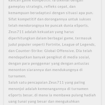
gameplay strategis, refleks cepat, dan
kemampuan beradaptasi dengan situasi apa pun.
Sifat kompetitif dan dorongannya untuk sukses
telah mendorongnya ke puncak dunia eSports.
Zeus711 adalah kekuatan yang harus
diperhitungkan dalam berbagai game, termasuk
judul populer seperti Fortnite, League of Legends,
dan Counter-Strike: Global Offensive. Dia telah
mendapatkan banyak pengikut di media sosial,
dengan para penggemar yang dengan antusias
menonton siarannya dan mendukungnya di
turnamen.
Salah satu pencapaian Zeus711 yang paling
menonjol adalah kemenangannya di turnamen
eSports besar, di mana ia membawa pulang hadiah
uang tunai yang besar dan mengukuhkan