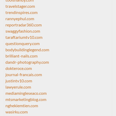
travelstager.com
trendinspires.com
rannyephul.com
reportradar360.com
swaggyfashion.com
taraftariumtv10.com
questionquery.com
bodybuildinglegend.com
brilliant-nails.com
dandr-photography.com
dokteroce.com
journal-francais.com
justintv10.com
lawyerule.com
mediamingleseaco.com
mtsmarketingblog.com
nghekiemtien.com
wasirku.com