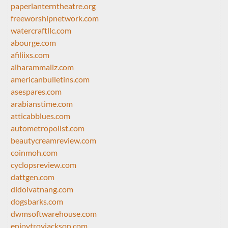
paperlanterntheatre.org
freeworshipnetwork.com
watercraftllc.com
abourge.com
afiliixs.com
alharammallz.com
americanbulletins.com
asespares.com
arabianstime.com
atticabblues.com
autometropolist.com
beautycreamreview.com
coinmoh.com
cyclopsreview.com
dattgen.com
didoivatnang.com
dogsbarks.com
dwmsoftwarehouse.com
enjoytroyjackson.com