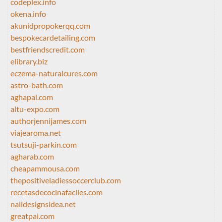
codeplex.info
okena.info
akunidpropokerqq.com
bespokecardetailing.com
bestfriendscredit.com
elibrary.biz
eczema-naturalcures.com
astro-bath.com
aghapal.com
altu-expo.com
authorjennijames.com
viajearoma.net
tsutsuji-parkin.com
agharab.com
cheapammousa.com
thepositiveladiessoccerclub.com
recetasdecocinafaciles.com
naildesignsidea.net
greatpai.com