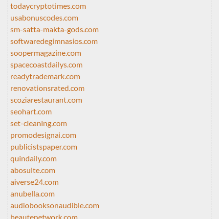
todaycryptotimes.com
usabonuscodes.com
sm-satta-makta-gods.com
softwaredegimnasios.com
soopermagazine.com
spacecoastdailys.com
readytrademark.com
renovationsrated.com
scoziarestaurant.com
seohart.com
set-cleaning.com
promodesignai.com
publicistspaper.com
quindaily.com
abosulte.com
aiverse24.com
anubella.com
audiobooksonaudible.com
beautenetwork.com