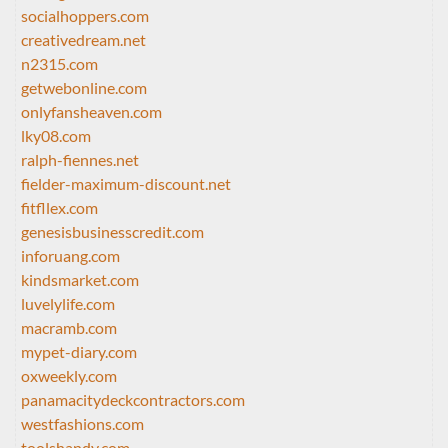
socialhoppers.com
creativedream.net
n2315.com
getwebonline.com
onlyfansheaven.com
lky08.com
ralph-fiennes.net
fielder-maximum-discount.net
fitfllex.com
genesisbusinesscredit.com
inforuang.com
kindsmarket.com
luvelylife.com
macramb.com
mypet-diary.com
oxweekly.com
panamacitydeckcontractors.com
westfashions.com
toolshandy.com