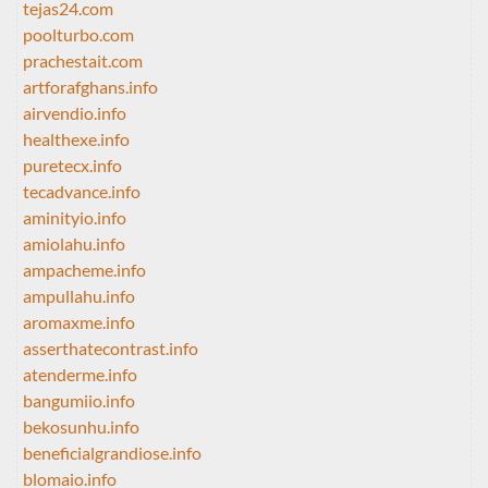
tejas24.com
poolturbo.com
prachestait.com
artforafghans.info
airvendio.info
healthexe.info
puretecx.info
tecadvance.info
aminityio.info
amiolahu.info
ampacheme.info
ampullahu.info
aromaxme.info
asserthatecontrast.info
atenderme.info
bangumiio.info
bekosunhu.info
beneficialgrandiose.info
blomaio.info