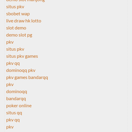
situs pkv
sbobet wap
live draw hk lotto
slot demo
demo slot pg
pkv
situs pkv
situs pkv games
pkv qq
dominoqq pkv
pkv games bandarqq
pkv
dominoqq
bandarqq
poker online
situs qq
pkv qq
pkv