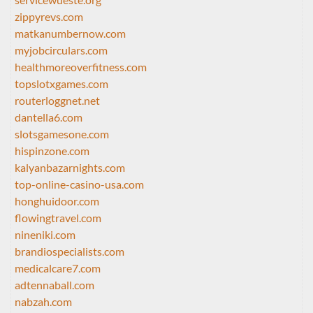
zippyrevs.com
matkanumbernow.com
myjobcirculars.com
healthmoreoverfitness.com
topslotxgames.com
routerloggnet.net
dantella6.com
slotsgamesone.com
hispinzone.com
kalyanbazarnights.com
top-online-casino-usa.com
honghuidoor.com
flowingtravel.com
nineniki.com
brandiospecialists.com
medicalcare7.com
adtennaball.com
nabzah.com