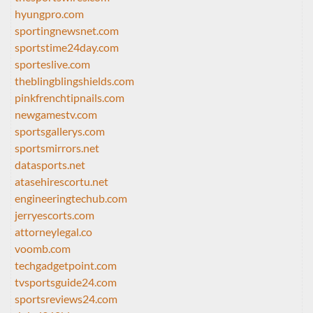
hyungpro.com
sportingnewsnet.com
sportstime24day.com
sporteslive.com
theblingblingshields.com
pinkfrenchtipnails.com
newgamestv.com
sportsgallerys.com
sportsmirrors.net
datasports.net
atasehirescortu.net
engineeringtechub.com
jerryescorts.com
attorneylegal.co
voomb.com
techgadgetpoint.com
tvsportsguide24.com
sportsreviews24.com