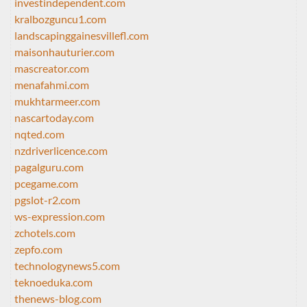
investindependent.com
kralbozguncu1.com
landscapinggainesvillefl.com
maisonhauturier.com
mascreator.com
menafahmi.com
mukhtarmeer.com
nascartoday.com
nqted.com
nzdriverlicence.com
pagalguru.com
pcegame.com
pgslot-r2.com
ws-expression.com
zchotels.com
zepfo.com
technologynews5.com
teknoeduka.com
thenews-blog.com