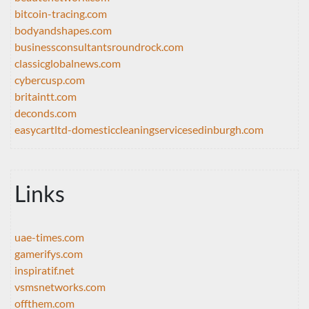
bitcoin-tracing.com
bodyandshapes.com
businessconsultantsroundrock.com
classicglobalnews.com
cybercusp.com
britaintt.com
deconds.com
easycartltd-domesticcleaningservicesedinburgh.com
Links
uae-times.com
gamerifys.com
inspiratif.net
vsmsnetworks.com
offthem.com