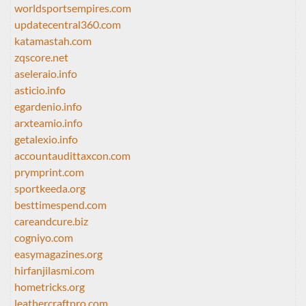
worldsportsempires.com
updatecentral360.com
katamastah.com
zqscore.net
aseleraio.info
asticio.info
egardenio.info
arxteamio.info
getalexio.info
accountaudittaxcon.com
prymprint.com
sportkeeda.org
besttimespend.com
careandcure.biz
cogniyo.com
easymagazines.org
hirfanjilasmi.com
hometricks.org
leathercraftpro.com