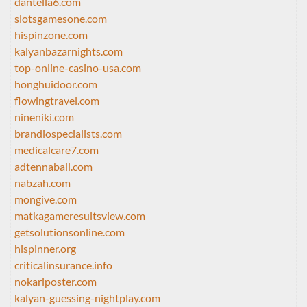
dantella6.com
slotsgamesone.com
hispinzone.com
kalyanbazarnights.com
top-online-casino-usa.com
honghuidoor.com
flowingtravel.com
nineniki.com
brandiospecialists.com
medicalcare7.com
adtennaball.com
nabzah.com
mongive.com
matkagameresultsview.com
getsolutionsonline.com
hispinner.org
criticalinsurance.info
nokariposter.com
kalyan-guessing-nightplay.com