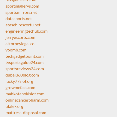
sportsgallerys.com
sportsmirrors.net
datasports.net
atasehirescortu.net
engineeringtechub.com
jerryescorts.com
attorneylegal.co
voomb.com
techgadgetpoint.com
tvsportsguide24.com
sportsreviews24.com
dubai360blog.com
lucky77slot.org
growmefast.com
mahkotahokislot.com
onlinecancerpharm.com
ufalek.org
mattress-disposal.com