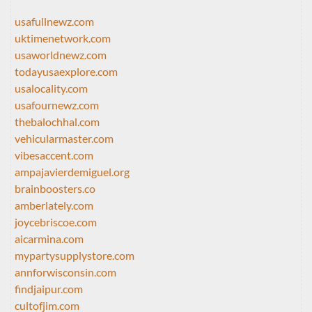
usafullnewz.com
uktimenetwork.com
usaworldnewz.com
todayusaexplore.com
usalocality.com
usafournewz.com
thebalochhal.com
vehicularmaster.com
vibesaccent.com
ampajavierdemiguel.org
brainboosters.co
amberlately.com
joycebriscoe.com
aicarmina.com
mypartysupplystore.com
annforwisconsin.com
findjaipur.com
cultofjim.com