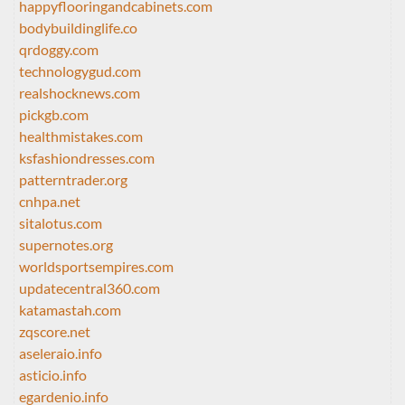
happyflooringandcabinets.com
bodybuildinglife.co
qrdoggy.com
technologygud.com
realshocknews.com
pickgb.com
healthmistakes.com
ksfashiondresses.com
patterntrader.org
cnhpa.net
sitalotus.com
supernotes.org
worldsportsempires.com
updatecentral360.com
katamastah.com
zqscore.net
aseleraio.info
asticio.info
egardenio.info