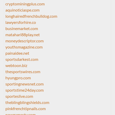
cryptominingplus.com
aquinoticiaspe.com
longhairedfrenchbulldog.com
lawyersforhire.co
businemarket.com
matahari88play.net
moneydescriptor.com
youthsmagazine.com
painaidee.net
sportsdarkest.com
webtoon.biz
thesportswires.com
hyungpro.com
sportingnewsnet.com
sportstime24day.com
sporteslive.com
theblingblingshields.com
pinkfrenchtipnails.com
newgamestv.com