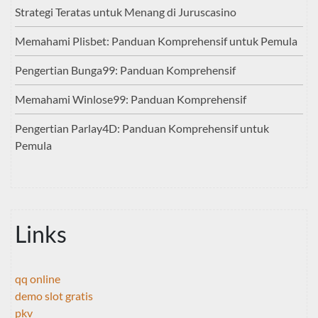
Strategi Teratas untuk Menang di Juruscasino
Memahami Plisbet: Panduan Komprehensif untuk Pemula
Pengertian Bunga99: Panduan Komprehensif
Memahami Winlose99: Panduan Komprehensif
Pengertian Parlay4D: Panduan Komprehensif untuk
Pemula
Links
qq online
demo slot gratis
pkv