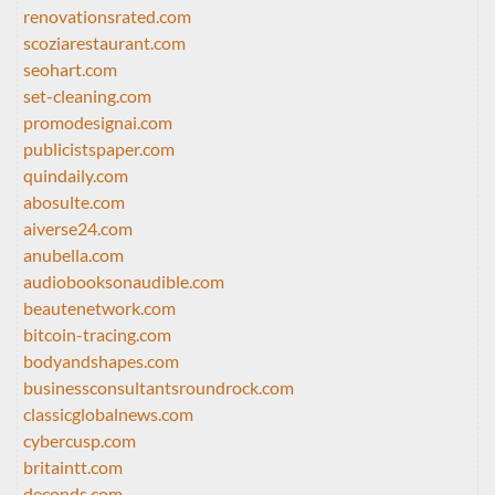
renovationsrated.com
scoziarestaurant.com
seohart.com
set-cleaning.com
promodesignai.com
publicistspaper.com
quindaily.com
abosulte.com
aiverse24.com
anubella.com
audiobooksonaudible.com
beautenetwork.com
bitcoin-tracing.com
bodyandshapes.com
businessconsultantsroundrock.com
classicglobalnews.com
cybercusp.com
britaintt.com
deconds.com