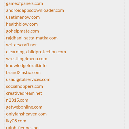
gameofpanels.com
androidappsdownloader.com
usetimenow.com
healthblow.com
gohelpmate.com
rajdhani-satta-matka.com
writerscraft.net
elearning-childprotection.com
wrestling4mena.com
knowledgeforall.info
brand2lastio.com
usadigitalservices.com
socialhoppers.com
creativedream.net
n2315.com
getwebonline.com
onlyfansheaven.com
lky08.com
ralph-fiennes.net