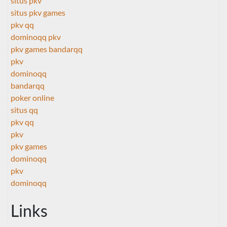
situs pkv
situs pkv games
pkv qq
dominoqq pkv
pkv games bandarqq
pkv
dominoqq
bandarqq
poker online
situs qq
pkv qq
pkv
pkv games
dominoqq
pkv
dominoqq
Links