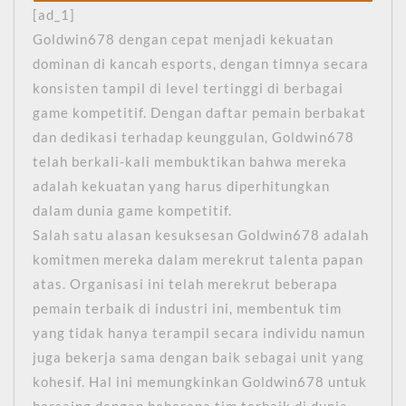
[ad_1]
Goldwin678 dengan cepat menjadi kekuatan
dominan di kancah esports, dengan timnya secara
konsisten tampil di level tertinggi di berbagai
game kompetitif. Dengan daftar pemain berbakat
dan dedikasi terhadap keunggulan, Goldwin678
telah berkali-kali membuktikan bahwa mereka
adalah kekuatan yang harus diperhitungkan
dalam dunia game kompetitif.
Salah satu alasan kesuksesan Goldwin678 adalah
komitmen mereka dalam merekrut talenta papan
atas. Organisasi ini telah merekrut beberapa
pemain terbaik di industri ini, membentuk tim
yang tidak hanya terampil secara individu namun
juga bekerja sama dengan baik sebagai unit yang
kohesif. Hal ini memungkinkan Goldwin678 untuk
bersaing dengan beberapa tim terbaik di dunia