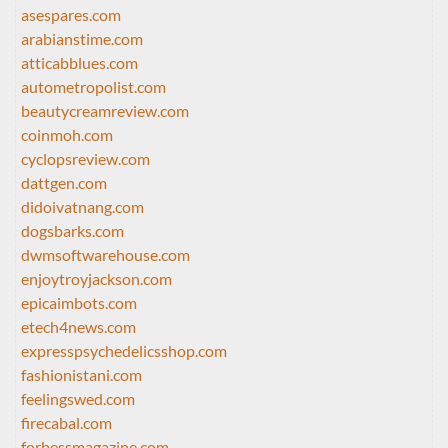
asespares.com
arabianstime.com
atticabblues.com
autometropolist.com
beautycreamreview.com
coinmoh.com
cyclopsreview.com
dattgen.com
didoivatnang.com
dogsbarks.com
dwmsoftwarehouse.com
enjoytroyjackson.com
epicaimbots.com
etech4news.com
expresspsychedelicsshop.com
fashionistani.com
feelingswed.com
firecabal.com
forbessmagazine.com