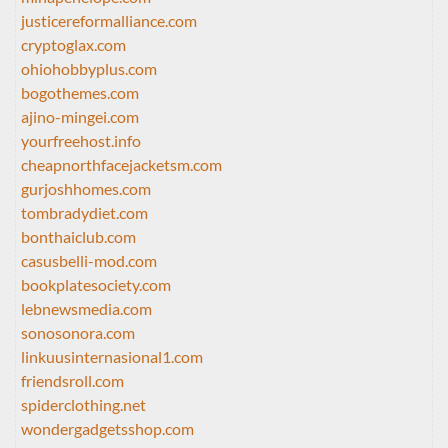
justicereformalliance.com
cryptoglax.com
ohiohobbyplus.com
bogothemes.com
ajino-mingei.com
yourfreehost.info
cheapnorthfacejacketsm.com
gurjoshhomes.com
tombradydiet.com
bonthaiclub.com
casusbelli-mod.com
bookplatesociety.com
lebnewsmedia.com
sonosonora.com
linkuusinternasional1.com
friendsroll.com
spiderclothing.net
wondergadgetsshop.com