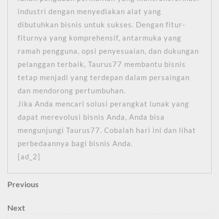
industri dengan menyediakan alat yang
dibutuhkan bisnis untuk sukses. Dengan fitur-
fiturnya yang komprehensif, antarmuka yang
ramah pengguna, opsi penyesuaian, dan dukungan
pelanggan terbaik, Taurus77 membantu bisnis
tetap menjadi yang terdepan dalam persaingan
dan mendorong pertumbuhan.
Jika Anda mencari solusi perangkat lunak yang
dapat merevolusi bisnis Anda, Anda bisa
mengunjungi Taurus77. Cobalah hari ini dan lihat
perbedaannya bagi bisnis Anda.
[ad_2]
Post
Previous
Previous
Post
navigation
Next
Next
Post