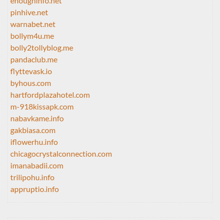
enoughinfo.net
pinhive.net
warnabet.net
bollym4u.me
bolly2tollyblog.me
pandaclub.me
flyttevask.io
byhous.com
hartfordplazahotel.com
m-918kissapk.com
nabavkame.info
gakbiasa.com
iflowerhu.info
chicagocrystalconnection.com
imanabadii.com
trilipohu.info
appruptio.info