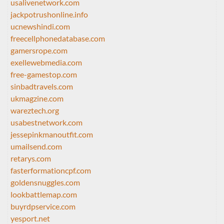
usalivenetwork.com
jackpotrushonline.info
ucnewshindi.com
freecellphonedatabase.com
gamersrope.com
exellewebmedia.com
free-gamestop.com
sinbadtravels.com
ukmagzine.com
wareztech.org
usabestnetwork.com
jessepinkmanoutfit.com
umailsend.com
retarys.com
fasterformationcpf.com
goldensnuggles.com
lookbattlemap.com
buyrdpservice.com
yesport.net