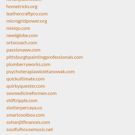
hometricks.org
leathercraftpro.com
microgridpower.org
mixiqo.com
needglobe.com
ortocoach.com
passionawe.com
pittsburghpaintingprofessionals.com
plumberryworks.com
psychoterapiawioletanowak.com
quickultimate.com
quirkyquester.com
sexmedicineformen.com
shiftripple.com
slotterpercaya.co
smartcoolbox.com
sohanjitfinances.com
soulfulhousemusic.net