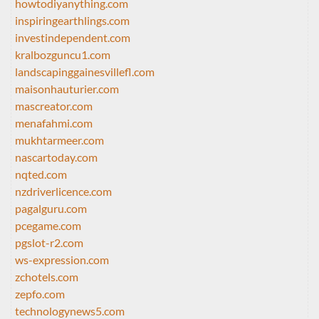
howtodiyanything.com
inspiringearthlings.com
investindependent.com
kralbozguncu1.com
landscapinggainesvillefl.com
maisonhauturier.com
mascreator.com
menafahmi.com
mukhtarmeer.com
nascartoday.com
nqted.com
nzdriverlicence.com
pagalguru.com
pcegame.com
pgslot-r2.com
ws-expression.com
zchotels.com
zepfo.com
technologynews5.com