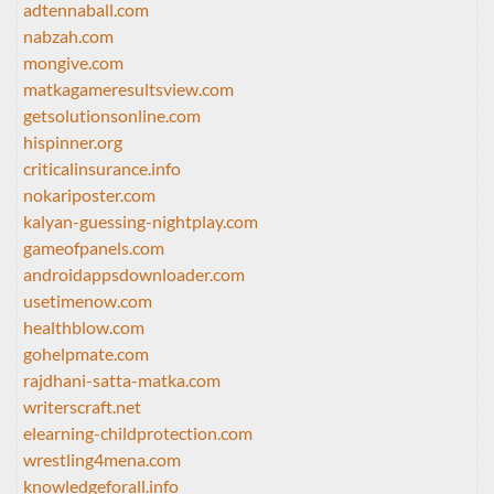
adtennaball.com
nabzah.com
mongive.com
matkagameresultsview.com
getsolutionsonline.com
hispinner.org
criticalinsurance.info
nokariposter.com
kalyan-guessing-nightplay.com
gameofpanels.com
androidappsdownloader.com
usetimenow.com
healthblow.com
gohelpmate.com
rajdhani-satta-matka.com
writerscraft.net
elearning-childprotection.com
wrestling4mena.com
knowledgeforall.info