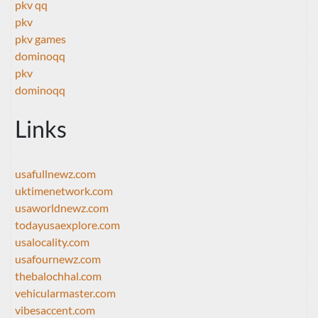
pkv qq
pkv
pkv games
dominoqq
pkv
dominoqq
Links
usafullnewz.com
uktimenetwork.com
usaworldnewz.com
todayusaexplore.com
usalocality.com
usafournewz.com
thebalochhal.com
vehicularmaster.com
vibesaccent.com