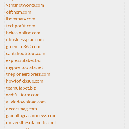
vsmsnetworks.com
offthem.com
ibommatv.com
techporfit.com
bekasionline.com
nbusinessplan.com
greenlife360.com
cantshoutitout.com
expressufabet.biz
mypuertoplata.net
thepioneerxpress.com
howtofixissue.com
teamufabet.biz
webfullform.com
allviddownload.com
decorsmag.com
gamblingcasinonews.com
universitiesofamerica.net