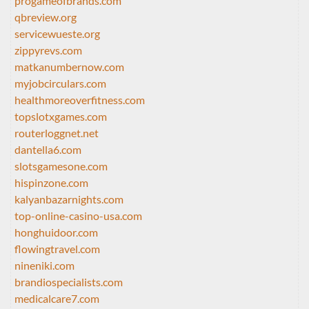
progameofbrands.com
qbreview.org
servicewueste.org
zippyrevs.com
matkanumbernow.com
myjobcirculars.com
healthmoreoverfitness.com
topslotxgames.com
routerloggnet.net
dantella6.com
slotsgamesone.com
hispinzone.com
kalyanbazarnights.com
top-online-casino-usa.com
honghuidoor.com
flowingtravel.com
nineniki.com
brandiospecialists.com
medicalcare7.com