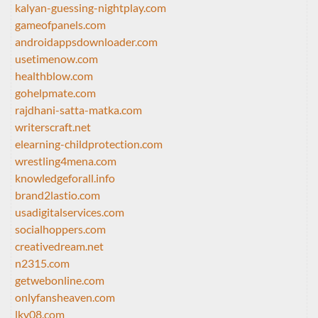
kalyan-guessing-nightplay.com
gameofpanels.com
androidappsdownloader.com
usetimenow.com
healthblow.com
gohelpmate.com
rajdhani-satta-matka.com
writerscraft.net
elearning-childprotection.com
wrestling4mena.com
knowledgeforall.info
brand2lastio.com
usadigitalservices.com
socialhoppers.com
creativedream.net
n2315.com
getwebonline.com
onlyfansheaven.com
lky08.com