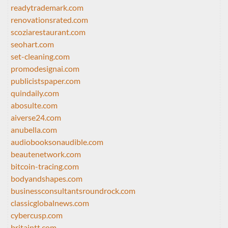
readytrademark.com
renovationsrated.com
scoziarestaurant.com
seohart.com
set-cleaning.com
promodesignai.com
publicistspaper.com
quindaily.com
abosulte.com
aiverse24.com
anubella.com
audiobooksonaudible.com
beautenetwork.com
bitcoin-tracing.com
bodyandshapes.com
businessconsultantsroundrock.com
classicglobalnews.com
cybercusp.com
britaintt.com