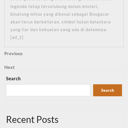
legenda tetap terselubung dalam misteri,
binatang mitos yang dikenal sebagai Bosgacor
akan terus berkeliaran, simbol hutan belantara
yang liar dan kekuatan yang ada di dalamnya.
[ad_2]
Post
Previous
Previous
Post
navigation
Next
Next
Post
Search
Search
Recent Posts