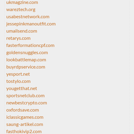
ukmagzine.com
wareztech.org
usabestnetwork.com
jessepinkmanoutfit.com
umailsend.com
retarys.com
fasterformationcpf.com
goldensnuggles.com
lookbattlemap.com
buyrdpservice.com
yesport.net
tostylo.com
yougetthat.net
sportsnetclub.com
newbestcrypto.com
oxfordsave.com
iclassicgames.com
saung-artikel.com
fasthokivip2.com