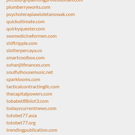
plumberryworks.com
psychoterapiawioletanowak.com
quickultimate.com
quirkyquester.com
sexmedicineformen.com
shiftripple.com
slotterpercaya.co
smartcoolbox.com
sohanjitfinances.com
soulfulhousemusic.net
sparklooms.com
tacticalcontractingllc.com
thecapitalpowers.com
tobabet88slot3.com
todayscurrentnews.com
totobet77.asia
totobet77.org
trendingpublication.com