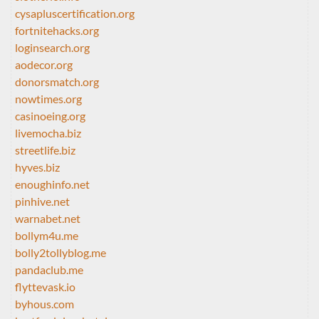
cysapluscertification.org
fortnitehacks.org
loginsearch.org
aodecor.org
donorsmatch.org
nowtimes.org
casinoeing.org
livemocha.biz
streetlife.biz
hyves.biz
enoughinfo.net
pinhive.net
warnabet.net
bollym4u.me
bolly2tollyblog.me
pandaclub.me
flyttevask.io
byhous.com