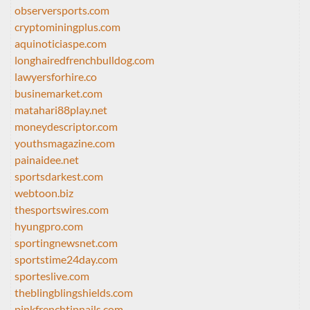
observersports.com
cryptominingplus.com
aquinoticiaspe.com
longhairedfrenchbulldog.com
lawyersforhire.co
businemarket.com
matahari88play.net
moneydescriptor.com
youthsmagazine.com
painaidee.net
sportsdarkest.com
webtoon.biz
thesportswires.com
hyungpro.com
sportingnewsnet.com
sportstime24day.com
sporteslive.com
theblingblingshields.com
pinkfrenchtipnails.com