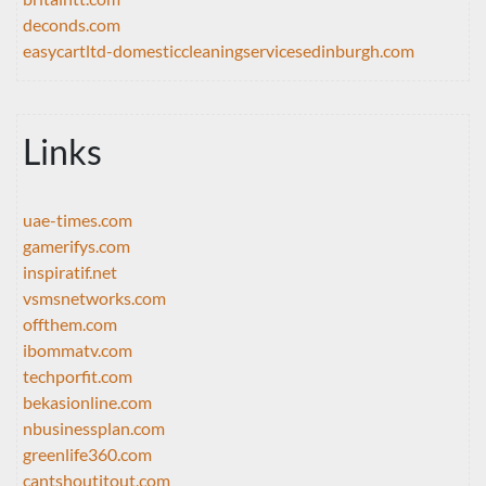
deconds.com
easycartltd-domesticcleaningservicesedinburgh.com
Links
uae-times.com
gamerifys.com
inspiratif.net
vsmsnetworks.com
offthem.com
ibommatv.com
techporfit.com
bekasionline.com
nbusinessplan.com
greenlife360.com
cantshoutitout.com