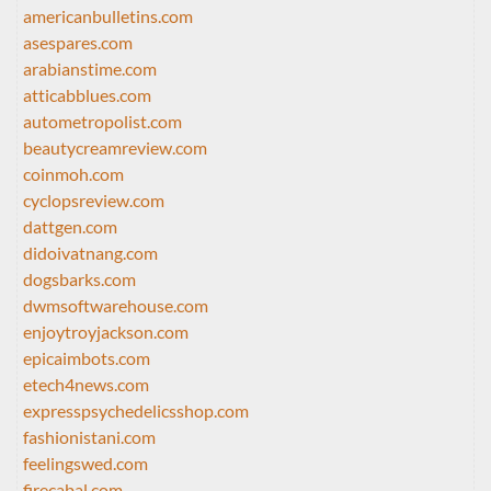
americanbulletins.com
asespares.com
arabianstime.com
atticabblues.com
autometropolist.com
beautycreamreview.com
coinmoh.com
cyclopsreview.com
dattgen.com
didoivatnang.com
dogsbarks.com
dwmsoftwarehouse.com
enjoytroyjackson.com
epicaimbots.com
etech4news.com
expresspsychedelicsshop.com
fashionistani.com
feelingswed.com
firecabal.com