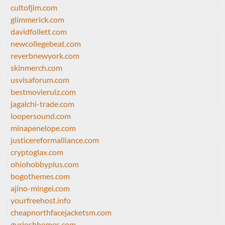
cultofjim.com
glimmerick.com
davidfollett.com
newcollegebeat.com
reverbnewyork.com
skinmerch.com
usvisaforum.com
bestmovierulz.com
jagalchi-trade.com
loopersound.com
minapenelope.com
justicereformalliance.com
cryptoglax.com
ohiohobbyplus.com
bogothemes.com
ajino-mingei.com
yourfreehost.info
cheapnorthfacejacketsm.com
gurjoshhomes.com