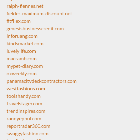
ralph-fiennes.net
fielder-maximum-discount.net
fitfllex.com
genesisbusinesscredit.com
inforuang.com
kindsmarket.com
luvelylife.com
macramb.com
mypet-diary.com
oxweekly.com
panamacitydeckcontractors.com
westfashions.com
toolshandy.com
travelstager.com
trendinspires.com
rannyephul.com
reportradar360.com
swaggyfashion.com