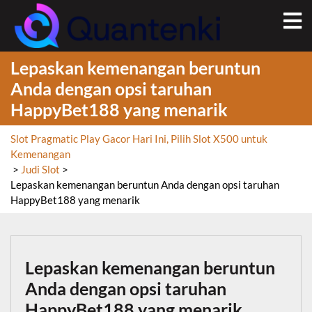
Skip
O
to
M
content
Lepaskan kemenangan beruntun
Anda dengan opsi taruhan
HappyBet188 yang menarik
Slot Pragmatic Play Gacor Hari Ini, Pilih Slot X500 untuk
Kemenangan
>
Judi Slot
>
Lepaskan kemenangan beruntun Anda dengan opsi taruhan
HappyBet188 yang menarik
Lepaskan kemenangan beruntun
Anda dengan opsi taruhan
HappyBet188 yang menarik