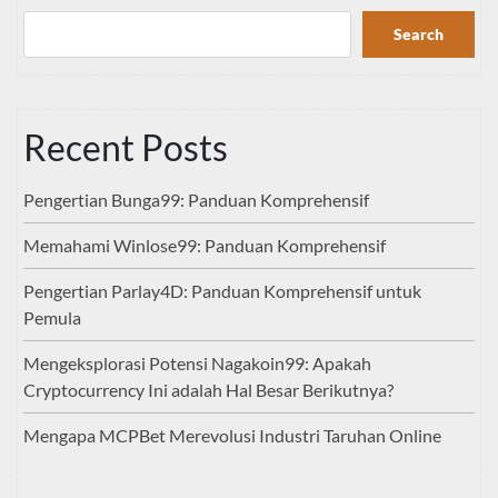
Search
Recent Posts
Pengertian Bunga99: Panduan Komprehensif
Memahami Winlose99: Panduan Komprehensif
Pengertian Parlay4D: Panduan Komprehensif untuk
Pemula
Mengeksplorasi Potensi Nagakoin99: Apakah
Cryptocurrency Ini adalah Hal Besar Berikutnya?
Mengapa MCPBet Merevolusi Industri Taruhan Online