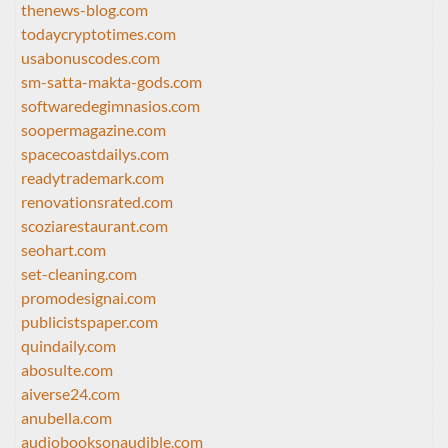
thenews-blog.com
todaycryptotimes.com
usabonuscodes.com
sm-satta-makta-gods.com
softwaredegimnasios.com
soopermagazine.com
spacecoastdailys.com
readytrademark.com
renovationsrated.com
scoziarestaurant.com
seohart.com
set-cleaning.com
promodesignai.com
publicistspaper.com
quindaily.com
abosulte.com
aiverse24.com
anubella.com
audiobooksonaudible.com