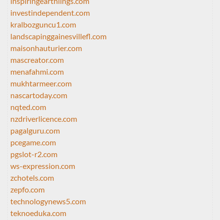
inspiringearthlings.com
investindependent.com
kralbozguncu1.com
landscapinggainesvillefl.com
maisonhauturier.com
mascreator.com
menafahmi.com
mukhtarmeer.com
nascartoday.com
nqted.com
nzdriverlicence.com
pagalguru.com
pcegame.com
pgslot-r2.com
ws-expression.com
zchotels.com
zepfo.com
technologynews5.com
teknoeduka.com