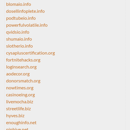
blomaio.info
dosellinfoplete.info
podtubeio.info
powerfulvolatile.info
qvidsio.info
shumaio.info
slotherio.info
cysapluscertification.org
fortnitehacks.org
loginsearch.org
aodecor.org
donorsmatch.org
nowtimes.org
casinoeing.org
livemocha.biz
streetlife.biz
hyves.biz
enoughinfo.net
pinhive.net