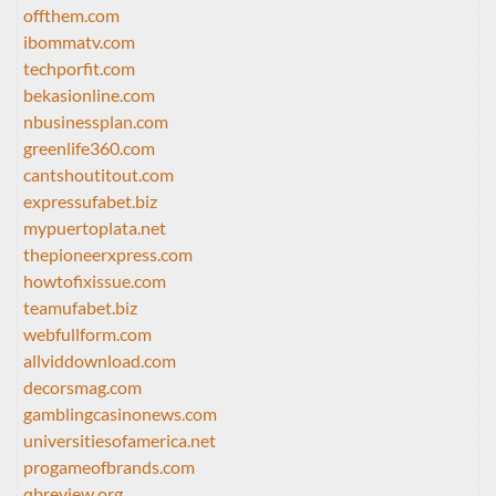
offthem.com
ibommatv.com
techporfit.com
bekasionline.com
nbusinessplan.com
greenlife360.com
cantshoutitout.com
expressufabet.biz
mypuertoplata.net
thepioneerxpress.com
howtofixissue.com
teamufabet.biz
webfullform.com
allviddownload.com
decorsmag.com
gamblingcasinonews.com
universitiesofamerica.net
progameofbrands.com
qbreview.org