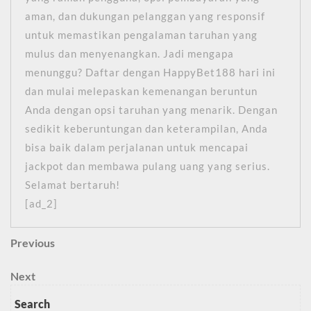
aman, dan dukungan pelanggan yang responsif
untuk memastikan pengalaman taruhan yang
mulus dan menyenangkan. Jadi mengapa
menunggu? Daftar dengan HappyBet188 hari ini
dan mulai melepaskan kemenangan beruntun
Anda dengan opsi taruhan yang menarik. Dengan
sedikit keberuntungan dan keterampilan, Anda
bisa baik dalam perjalanan untuk mencapai
jackpot dan membawa pulang uang yang serius.
Selamat bertaruh!
[ad_2]
Post
Previous
Previous
Post
navigation
Next
Next
Post
Search