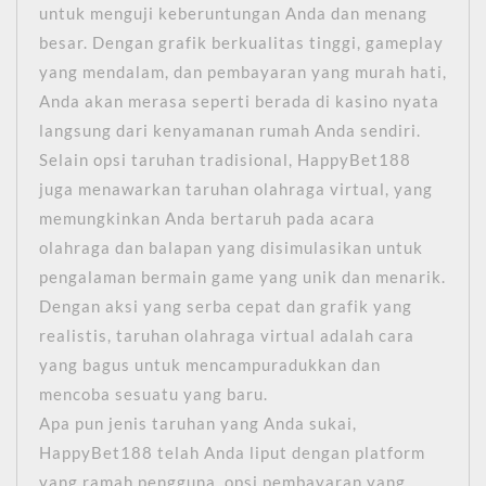
untuk menguji keberuntungan Anda dan menang
besar. Dengan grafik berkualitas tinggi, gameplay
yang mendalam, dan pembayaran yang murah hati,
Anda akan merasa seperti berada di kasino nyata
langsung dari kenyamanan rumah Anda sendiri.
Selain opsi taruhan tradisional, HappyBet188
juga menawarkan taruhan olahraga virtual, yang
memungkinkan Anda bertaruh pada acara
olahraga dan balapan yang disimulasikan untuk
pengalaman bermain game yang unik dan menarik.
Dengan aksi yang serba cepat dan grafik yang
realistis, taruhan olahraga virtual adalah cara
yang bagus untuk mencampuradukkan dan
mencoba sesuatu yang baru.
Apa pun jenis taruhan yang Anda sukai,
HappyBet188 telah Anda liput dengan platform
yang ramah pengguna, opsi pembayaran yang