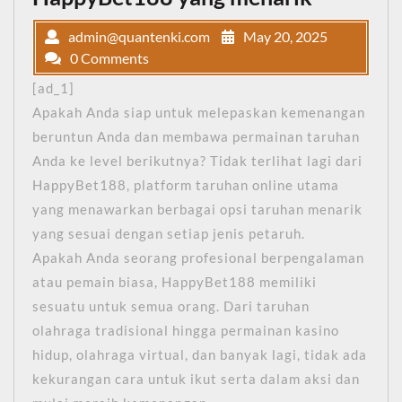
admin@quantenki.com
May 20, 2025
0 Comments
[ad_1]
Apakah Anda siap untuk melepaskan kemenangan
beruntun Anda dan membawa permainan taruhan
Anda ke level berikutnya? Tidak terlihat lagi dari
HappyBet188, platform taruhan online utama
yang menawarkan berbagai opsi taruhan menarik
yang sesuai dengan setiap jenis petaruh.
Apakah Anda seorang profesional berpengalaman
atau pemain biasa, HappyBet188 memiliki
sesuatu untuk semua orang. Dari taruhan
olahraga tradisional hingga permainan kasino
hidup, olahraga virtual, dan banyak lagi, tidak ada
kekurangan cara untuk ikut serta dalam aksi dan