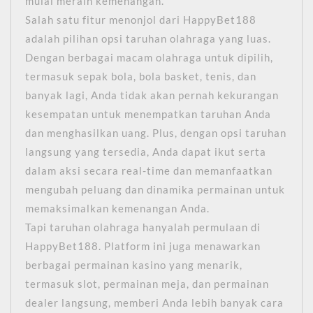
mulai meraih kemenangan.
Salah satu fitur menonjol dari HappyBet188
adalah pilihan opsi taruhan olahraga yang luas.
Dengan berbagai macam olahraga untuk dipilih,
termasuk sepak bola, bola basket, tenis, dan
banyak lagi, Anda tidak akan pernah kekurangan
kesempatan untuk menempatkan taruhan Anda
dan menghasilkan uang. Plus, dengan opsi taruhan
langsung yang tersedia, Anda dapat ikut serta
dalam aksi secara real-time dan memanfaatkan
mengubah peluang dan dinamika permainan untuk
memaksimalkan kemenangan Anda.
Tapi taruhan olahraga hanyalah permulaan di
HappyBet188. Platform ini juga menawarkan
berbagai permainan kasino yang menarik,
termasuk slot, permainan meja, dan permainan
dealer langsung, memberi Anda lebih banyak cara