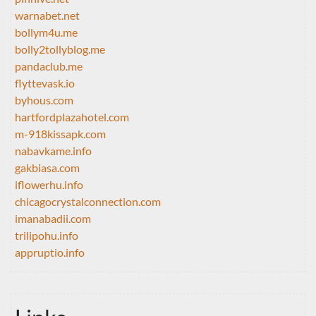
warnabet.net
bollym4u.me
bolly2tollyblog.me
pandaclub.me
flyttevask.io
byhous.com
hartfordplazahotel.com
m-918kissapk.com
nabavkame.info
gakbiasa.com
iflowerhu.info
chicagocrystalconnection.com
imanabadii.com
trilipohu.info
appruptio.info