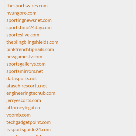
thesportswires.com
hyungpro.com
sportingnewsnet.com
sportstime24day.com
sporteslive.com
theblingblingshields.com
pinkfrenchtipnails.com
newgamestv.com
sportsgallerys.com
sportsmirrors.net
datasports.net
atasehirescortu.net
engineeringtechub.com
jerryescorts.com
attorneylegal.co
voomb.com
techgadgetpoint.com
tvsportsguide24.com