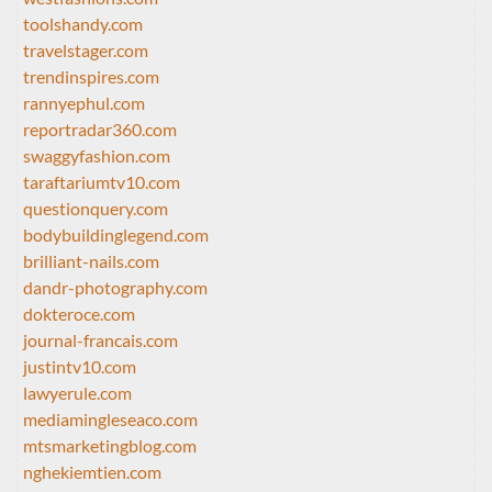
toolshandy.com
travelstager.com
trendinspires.com
rannyephul.com
reportradar360.com
swaggyfashion.com
taraftariumtv10.com
questionquery.com
bodybuildinglegend.com
brilliant-nails.com
dandr-photography.com
dokteroce.com
journal-francais.com
justintv10.com
lawyerule.com
mediamingleseaco.com
mtsmarketingblog.com
nghekiemtien.com