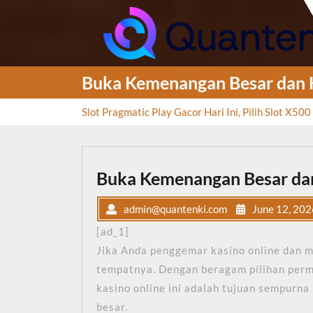
Skip
to
content
Buka Kemenangan Besar dan 
Slot Pragmatic Play Gacor Hari Ini, Pilih Slot X5
Buka Kemenangan Besar dan
admin@quantenki.com
June 12, 202
[ad_1]
Jika Anda penggemar kasino online dan 
tempatnya. Dengan beragam pilihan perm
kasino online ini adalah tujuan sempurn
besar.