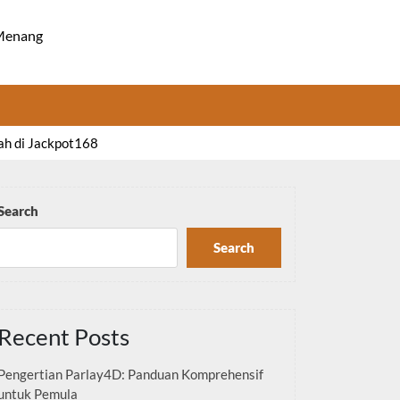
Menang
h di Jackpot168
Search
Search
Recent Posts
Pengertian Parlay4D: Panduan Komprehensif
untuk Pemula