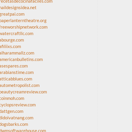
recetasdecocinafaciles.com
naildesignsidea.net
greatpai.com
paperlanterntheatre.org
freeworshipnetwork.com
watercraftllc.com
abourge.com
afiliixs.com
alharammallz.com
americanbulletins.com
asespares.com
arabianstime.com
atticabblues.com
autometropolist.com
beautycreamreview.com
coinmoh.com
cyclopsreview.com
dattgen.com
didoivatnang.com
dogsbarks.com
dwmsoftwarehouse.com