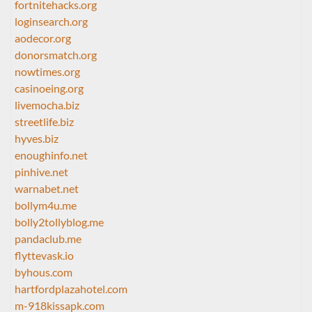
fortnitehacks.org
loginsearch.org
aodecor.org
donorsmatch.org
nowtimes.org
casinoeing.org
livemocha.biz
streetlife.biz
hyves.biz
enoughinfo.net
pinhive.net
warnabet.net
bollym4u.me
bolly2tollyblog.me
pandaclub.me
flyttevask.io
byhous.com
hartfordplazahotel.com
m-918kissapk.com