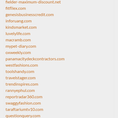
fielder-maximum-discount.net
fitfllex.com
genesisbusinesscredit.com
inforuang.com
kindsmarket.com
luvelylife.com
macramb.com
mypet-diary.com
oxweekly.com
panamacitydeckcontractors.com
westfashions.com
toolshandy.com
travelstager.com
trendinspires.com
rannyephul.com
reportradar360.com
swaggyfashion.com
taraftariumtv10.com
questionquery.com