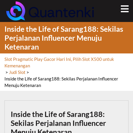
Skip
O
to
M
content
Inside the Life of Sarang188: Sekilas
Perjalanan Influencer Menuju
Ketenaran
Slot Pragmatic Play Gacor Hari Ini, Pilih Slot X500 untuk
Kemenangan
>
Judi Slot
>
Inside the Life of Sarang188: Sekilas Perjalanan Influencer
Menuju Ketenaran
Inside the Life of Sarang188:
Sekilas Perjalanan Influencer
Menuju Ketenaran