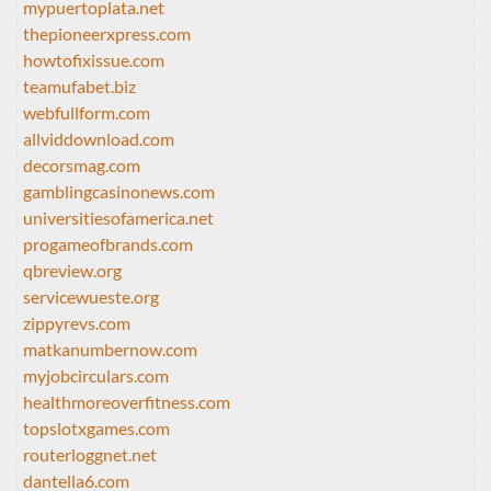
mypuertoplata.net
thepioneerxpress.com
howtofixissue.com
teamufabet.biz
webfullform.com
allviddownload.com
decorsmag.com
gamblingcasinonews.com
universitiesofamerica.net
progameofbrands.com
qbreview.org
servicewueste.org
zippyrevs.com
matkanumbernow.com
myjobcirculars.com
healthmoreoverfitness.com
topslotxgames.com
routerloggnet.net
dantella6.com