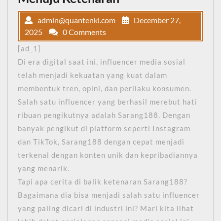
admin@quantenki.com
December 27,
2025
0 Comments
[ad_1]
Di era digital saat ini, influencer media sosial
telah menjadi kekuatan yang kuat dalam
membentuk tren, opini, dan perilaku konsumen.
Salah satu influencer yang berhasil merebut hati
ribuan pengikutnya adalah Sarang188. Dengan
banyak pengikut di platform seperti Instagram
dan TikTok, Sarang188 dengan cepat menjadi
terkenal dengan konten unik dan kepribadiannya
yang menarik.
Tapi apa cerita di balik ketenaran Sarang188?
Bagaimana dia bisa menjadi salah satu influencer
yang paling dicari di industri ini? Mari kita lihat