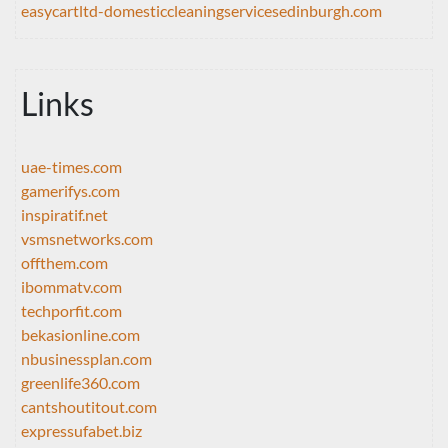
easycartltd-domesticcleaningservicesedinburgh.com
Links
uae-times.com
gamerifys.com
inspiratif.net
vsmsnetworks.com
offthem.com
ibommatv.com
techporfit.com
bekasionline.com
nbusinessplan.com
greenlife360.com
cantshoutitout.com
expressufabet.biz