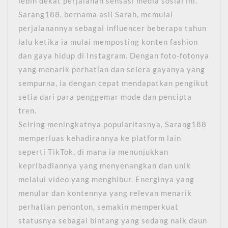
lebih dekat perjalanan sensasi media sosial ini.
Sarang188, bernama asli Sarah, memulai
perjalanannya sebagai influencer beberapa tahun
lalu ketika ia mulai memposting konten fashion
dan gaya hidup di Instagram. Dengan foto-fotonya
yang menarik perhatian dan selera gayanya yang
sempurna, ia dengan cepat mendapatkan pengikut
setia dari para penggemar mode dan pencipta
tren.
Seiring meningkatnya popularitasnya, Sarang188
memperluas kehadirannya ke platform lain
seperti TikTok, di mana ia menunjukkan
kepribadiannya yang menyenangkan dan unik
melalui video yang menghibur. Energinya yang
menular dan kontennya yang relevan menarik
perhatian penonton, semakin memperkuat
statusnya sebagai bintang yang sedang naik daun