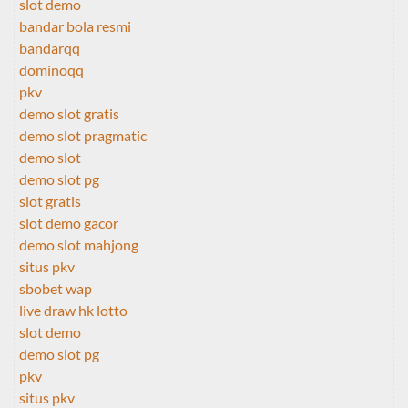
slot demo
bandar bola resmi
bandarqq
dominoqq
pkv
demo slot gratis
demo slot pragmatic
demo slot
demo slot pg
slot gratis
slot demo gacor
demo slot mahjong
situs pkv
sbobet wap
live draw hk lotto
slot demo
demo slot pg
pkv
situs pkv