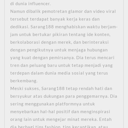
di dunia influencer.
Namun dibalik pemotretan glamor dan video viral
tersebut terdapat banyak kerja keras dan
dedikasi. Sarang188 menghabiskan waktu berjam-
jam untuk bertukar pikiran tentang ide konten,
berkolaborasi dengan merek, dan berinteraksi
dengan pengikutnya untuk menjaga hubungan
yang kuat dengan pemirsanya. Dia terus mencari
tren dan peluang baru untuk tetap menjadi yang
terdepan dalam dunia media sosial yang terus
berkembang.
Meski sukses, Sarang188 tetap rendah hati dan
bersyukur atas dukungan para penggemarnya. Dia
sering menggunakan platformnya untuk
menyebarkan hal-hal positif dan menginspirasi
orang lain untuk mengejar minat mereka. Entah
dia berbagi tips fashion, tips kecantikan, atau