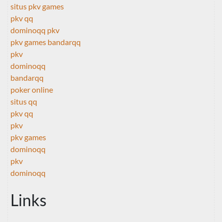
situs pkv games
pkv qq
dominoqq pkv
pkv games bandarqq
pkv
dominoqq
bandarqq
poker online
situs qq
pkv qq
pkv
pkv games
dominoqq
pkv
dominoqq
Links