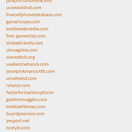
jackpotrushonline.info
ucnewshindi.com
freecellphonedatabase.com
gamersrope.com
exellewebmedia.com
free-gamestop.com
sinbadtravels.com
ukmagzine.com
wareztech.org
usabestnetwork.com
jessepinkmanoutfit.com
umailsend.com
retarys.com
fasterformationcpf.com
goldensnuggles.com
lookbattlemap.com
buyrdpservice.com
yesport.net
tostylo.com