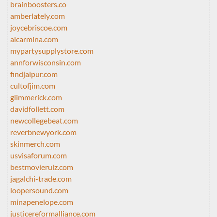
brainboosters.co
amberlately.com
joycebriscoe.com
aicarmina.com
mypartysupplystore.com
annforwisconsin.com
findjaipur.com
cultofjim.com
glimmerick.com
davidfollett.com
newcollegebeat.com
reverbnewyork.com
skinmerch.com
usvisaforum.com
bestmovierulz.com
jagalchi-trade.com
loopersound.com
minapenelope.com
justicereformalliance.com