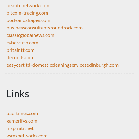
beautenetwork.com
bitcoin-tracing.com
bodyandshapes.com
businessconsultantsroundrock.com
classicglobalnews.com
cybercusp.com
britaintt.com
deconds.com
easycartltd-domesticcleaningservicesedinburgh.com
Links
uae-times.com
gamerifys.com
inspiratif.net
vsmsnetworks.com