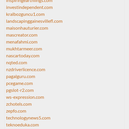
inspiringearthlings.com
investindependent.com
kralbozguncu1.com
landscapinggainesvillefl.com
maisonhauturier.com
mascreator.com
menafahmi.com
mukhtarmeer.com
nascartoday.com
nqted.com
nzdriverlicence.com
pagalguru.com
pcegame.com
pgslot-r2.com
ws-expression.com
zchotels.com
zepfo.com
technologynews5.com
teknoeduka.com