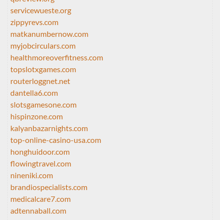
servicewueste.org
zippyrevs.com
matkanumbernow.com
myjobcirculars.com
healthmoreoverfitness.com
topslotxgames.com
routerloggnet.net
dantella6.com
slotsgamesone.com
hispinzone.com
kalyanbazarnights.com
top-online-casino-usa.com
honghuidoor.com
flowingtravel.com
nineniki.com
brandiospecialists.com
medicalcare7.com
adtennaball.com