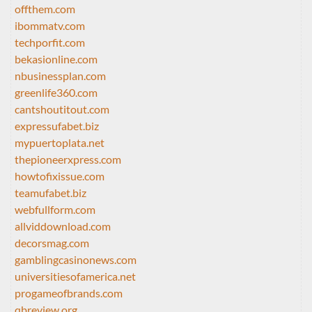
offthem.com
ibommatv.com
techporfit.com
bekasionline.com
nbusinessplan.com
greenlife360.com
cantshoutitout.com
expressufabet.biz
mypuertoplata.net
thepioneerxpress.com
howtofixissue.com
teamufabet.biz
webfullform.com
allviddownload.com
decorsmag.com
gamblingcasinonews.com
universitiesofamerica.net
progameofbrands.com
qbreview.org