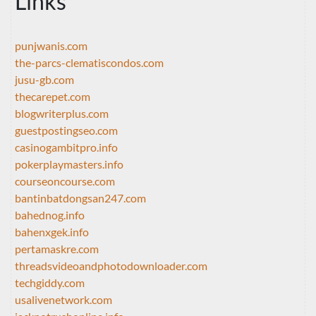
Links
punjwanis.com
the-parcs-clematiscondos.com
jusu-gb.com
thecarepet.com
blogwriterplus.com
guestpostingseo.com
casinogambitpro.info
pokerplaymasters.info
courseoncourse.com
bantinbatdongsan247.com
bahednog.info
bahenxgek.info
pertamaskre.com
threadsvideoandphotodownloader.com
techgiddy.com
usalivenetwork.com