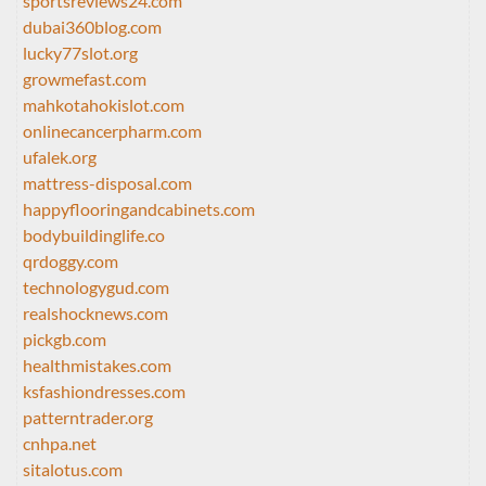
sportsreviews24.com
dubai360blog.com
lucky77slot.org
growmefast.com
mahkotahokislot.com
onlinecancerpharm.com
ufalek.org
mattress-disposal.com
happyflooringandcabinets.com
bodybuildinglife.co
qrdoggy.com
technologygud.com
realshocknews.com
pickgb.com
healthmistakes.com
ksfashiondresses.com
patterntrader.org
cnhpa.net
sitalotus.com