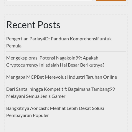
Recent Posts
Pengertian Parlay4D: Panduan Komprehensif untuk
Pemula
Mengeksplorasi Potensi Nagakoin99: Apakah
Cryptocurrency Ini adalah Hal Besar Berikutnya?
Mengapa MCPBet Merevolusi Industri Taruhan Online
Dari Santai hingga Kompetitif: Bagaimana Tambang99
Melayani Semua Jenis Gamer
Bangkitnya Aoncash: Melihat Lebih Dekat Solusi
Pembayaran Populer