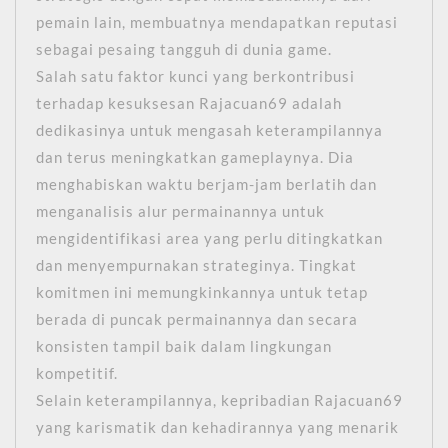
pemain lain, membuatnya mendapatkan reputasi
sebagai pesaing tangguh di dunia game.
Salah satu faktor kunci yang berkontribusi
terhadap kesuksesan Rajacuan69 adalah
dedikasinya untuk mengasah keterampilannya
dan terus meningkatkan gameplaynya. Dia
menghabiskan waktu berjam-jam berlatih dan
menganalisis alur permainannya untuk
mengidentifikasi area yang perlu ditingkatkan
dan menyempurnakan strateginya. Tingkat
komitmen ini memungkinkannya untuk tetap
berada di puncak permainannya dan secara
konsisten tampil baik dalam lingkungan
kompetitif.
Selain keterampilannya, kepribadian Rajacuan69
yang karismatik dan kehadirannya yang menarik