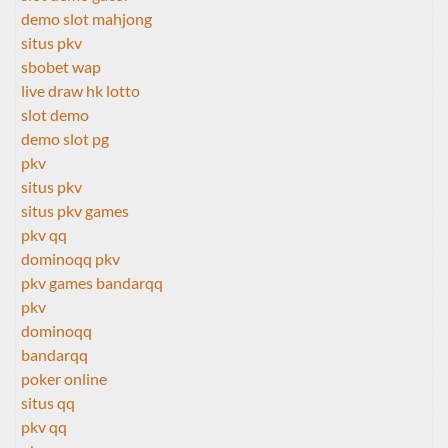
demo slot mahjong
situs pkv
sbobet wap
live draw hk lotto
slot demo
demo slot pg
pkv
situs pkv
situs pkv games
pkv qq
dominoqq pkv
pkv games bandarqq
pkv
dominoqq
bandarqq
poker online
situs qq
pkv qq