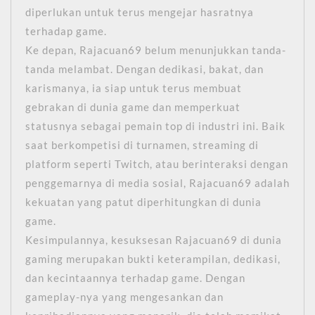
diperlukan untuk terus mengejar hasratnya
terhadap game.
Ke depan, Rajacuan69 belum menunjukkan tanda-
tanda melambat. Dengan dedikasi, bakat, dan
karismanya, ia siap untuk terus membuat
gebrakan di dunia game dan memperkuat
statusnya sebagai pemain top di industri ini. Baik
saat berkompetisi di turnamen, streaming di
platform seperti Twitch, atau berinteraksi dengan
penggemarnya di media sosial, Rajacuan69 adalah
kekuatan yang patut diperhitungkan di dunia
game.
Kesimpulannya, kesuksesan Rajacuan69 di dunia
gaming merupakan bukti keterampilan, dedikasi,
dan kecintaannya terhadap game. Dengan
gameplay-nya yang mengesankan dan