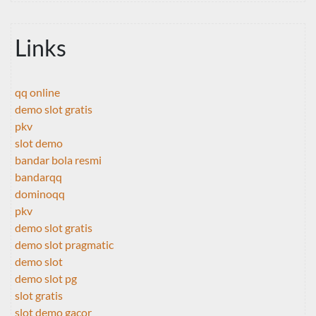
Links
qq online
demo slot gratis
pkv
slot demo
bandar bola resmi
bandarqq
dominoqq
pkv
demo slot gratis
demo slot pragmatic
demo slot
demo slot pg
slot gratis
slot demo gacor