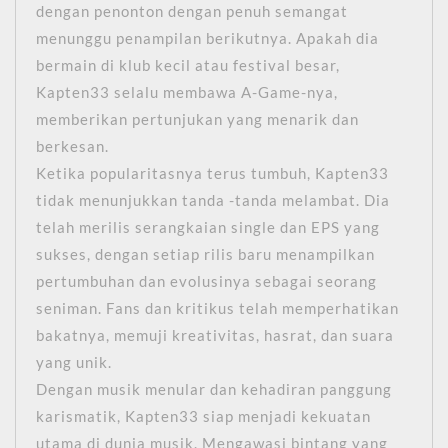
dengan penonton dengan penuh semangat
menunggu penampilan berikutnya. Apakah dia
bermain di klub kecil atau festival besar,
Kapten33 selalu membawa A-Game-nya,
memberikan pertunjukan yang menarik dan
berkesan.
Ketika popularitasnya terus tumbuh, Kapten33
tidak menunjukkan tanda -tanda melambat. Dia
telah merilis serangkaian single dan EPS yang
sukses, dengan setiap rilis baru menampilkan
pertumbuhan dan evolusinya sebagai seorang
seniman. Fans dan kritikus telah memperhatikan
bakatnya, memuji kreativitas, hasrat, dan suara
yang unik.
Dengan musik menular dan kehadiran panggung
karismatik, Kapten33 siap menjadi kekuatan
utama di dunia musik. Mengawasi bintang yang