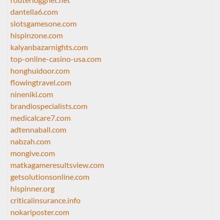
dantella6.com
slotsgamesone.com
hispinzone.com
kalyanbazarnights.com
top-online-casino-usa.com
honghuidoor.com
flowingtravel.com
nineniki.com
brandiospecialists.com
medicalcare7.com
adtennaball.com
nabzah.com
mongive.com
matkagameresultsview.com
getsolutionsonline.com
hispinner.org
criticalinsurance.info
nokariposter.com