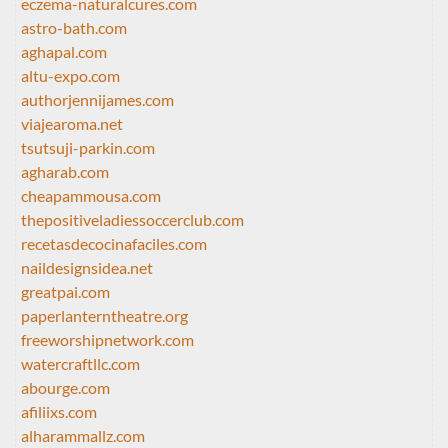
eczema-naturalcures.com
astro-bath.com
aghapal.com
altu-expo.com
authorjennijames.com
viajearoma.net
tsutsuji-parkin.com
agharab.com
cheapammousa.com
thepositiveladiessoccerclub.com
recetasdecocinafaciles.com
naildesignsidea.net
greatpai.com
paperlanterntheatre.org
freeworshipnetwork.com
watercraftllc.com
abourge.com
afiliixs.com
alharammallz.com