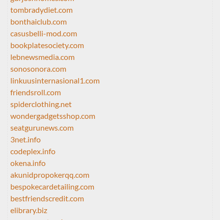
tombradydiet.com
bonthaiclub.com
casusbelli-mod.com
bookplatesociety.com
lebnewsmedia.com
sonosonora.com
linkuusinternasional1.com
friendsroll.com
spiderclothing.net
wondergadgetsshop.com
seatgurunews.com
3net.info
codeplex.info
okena.info
akunidpropokerqq.com
bespokecardetailing.com
bestfriendscredit.com
elibrary.biz