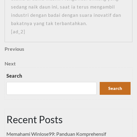
sedang naik daun ini, saat ia terus mengambil
industri dengan badai dengan suara inovatif dan
bakatnya yang tak terbantahkan.
[ad_2]
Post
Previous
Previous
Post
navigation
Next
Next
Post
Search
Search
Recent Posts
Memahami Winlose99: Panduan Komprehensif