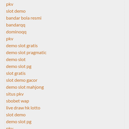
pkv
slot demo
bandar bola resmi
bandarqq
dominoqq
pkv
demo slot gratis
demo slot pragmatic
demo slot
demo slot pg
slot gratis
slot demo gacor
demo slot mahjong
situs pkv
sbobet wap
live draw hk lotto
slot demo
demo slot pg
pkv