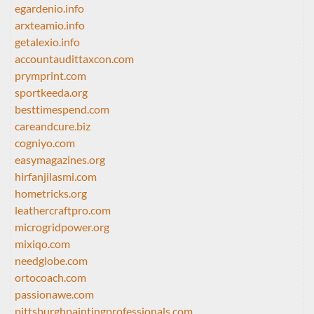
egardenio.info
arxteamio.info
getalexio.info
accountaudittaxcon.com
prymprint.com
sportkeeda.org
besttimespend.com
careandcure.biz
cogniyo.com
easymagazines.org
hirfanjilasmi.com
hometricks.org
leathercraftpro.com
microgridpower.org
mixiqo.com
needglobe.com
ortocoach.com
passionawe.com
pittsburghpaintingprofessionals.com