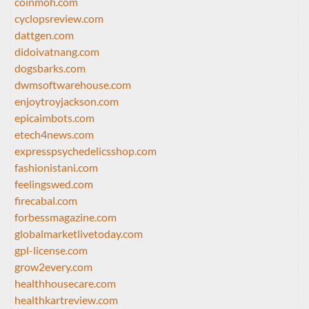
coinmoh.com
cyclopsreview.com
dattgen.com
didoivatnang.com
dogsbarks.com
dwmsoftwarehouse.com
enjoytroyjackson.com
epicaimbots.com
etech4news.com
expresspsychedelicsshop.com
fashionistani.com
feelingswed.com
firecabal.com
forbessmagazine.com
globalmarketlivetoday.com
gpl-license.com
grow2every.com
healthhousecare.com
healthkartreview.com