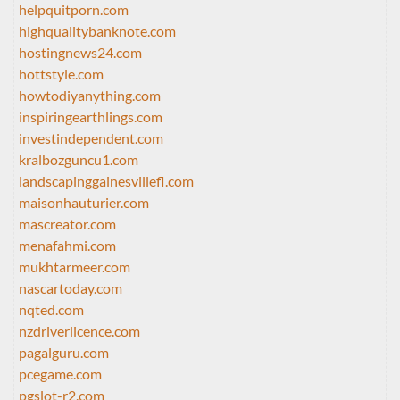
helpquitporn.com
highqualitybanknote.com
hostingnews24.com
hottstyle.com
howtodiyanything.com
inspiringearthlings.com
investindependent.com
kralbozguncu1.com
landscapinggainesvillefl.com
maisonhauturier.com
mascreator.com
menafahmi.com
mukhtarmeer.com
nascartoday.com
nqted.com
nzdriverlicence.com
pagalguru.com
pcegame.com
pgslot-r2.com