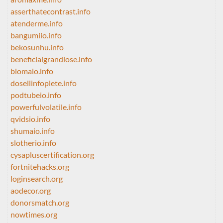
asserthatecontrast.info
atenderme.info
bangumiio.info
bekosunhu.info
beneficialgrandiose.info
blomaio.info
dosellinfoplete.info
podtubeio.info
powerfulvolatile.info
qvidsio.info
shumaio.info
slotherio.info
cysapluscertification.org
fortnitehacks.org
loginsearch.org
aodecor.org
donorsmatch.org
nowtimes.org