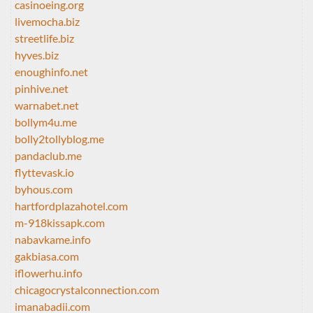
casinoeing.org
livemocha.biz
streetlife.biz
hyves.biz
enoughinfo.net
pinhive.net
warnabet.net
bollym4u.me
bolly2tollyblog.me
pandaclub.me
flyttevask.io
byhous.com
hartfordplazahotel.com
m-918kissapk.com
nabavkame.info
gakbiasa.com
iflowerhu.info
chicagocrystalconnection.com
imanabadii.com