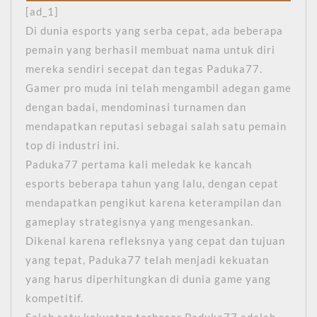
[ad_1]
Di dunia esports yang serba cepat, ada beberapa
pemain yang berhasil membuat nama untuk diri
mereka sendiri secepat dan tegas Paduka77.
Gamer pro muda ini telah mengambil adegan game
dengan badai, mendominasi turnamen dan
mendapatkan reputasi sebagai salah satu pemain
top di industri ini.
Paduka77 pertama kali meledak ke kancah
esports beberapa tahun yang lalu, dengan cepat
mendapatkan pengikut karena keterampilan dan
gameplay strategisnya yang mengesankan.
Dikenal karena refleksnya yang cepat dan tujuan
yang tepat, Paduka77 telah menjadi kekuatan
yang harus diperhitungkan di dunia game yang
kompetitif.
Salah satu kekuatan terbesar Paduka77 adalah