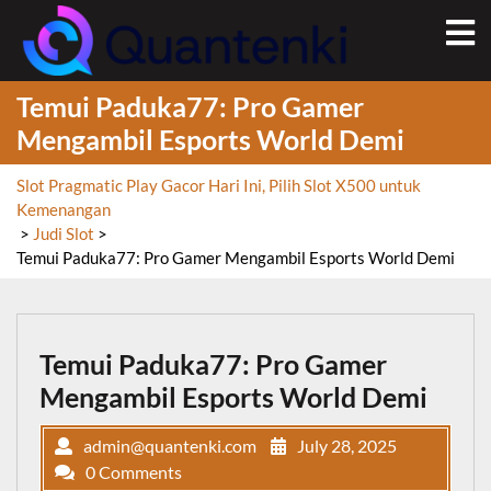
Skip
O
to
M
content
Temui Paduka77: Pro Gamer
Mengambil Esports World Demi
Slot Pragmatic Play Gacor Hari Ini, Pilih Slot X500 untuk
Kemenangan
>
Judi Slot
>
Temui Paduka77: Pro Gamer Mengambil Esports World Demi
Temui Paduka77: Pro Gamer
Mengambil Esports World Demi
admin@quantenki.com
July 28, 2025
0 Comments