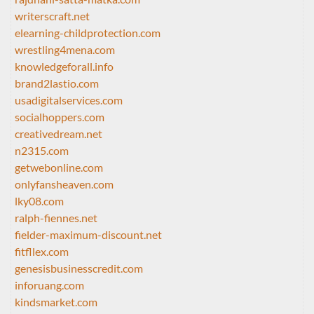
writerscraft.net
elearning-childprotection.com
wrestling4mena.com
knowledgeforall.info
brand2lastio.com
usadigitalservices.com
socialhoppers.com
creativedream.net
n2315.com
getwebonline.com
onlyfansheaven.com
lky08.com
ralph-fiennes.net
fielder-maximum-discount.net
fitfllex.com
genesisbusinesscredit.com
inforuang.com
kindsmarket.com