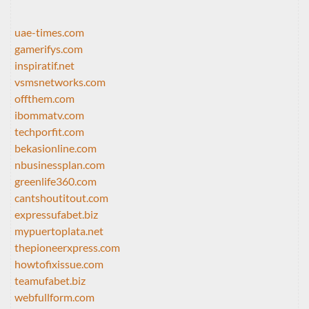
uae-times.com
gamerifys.com
inspiratif.net
vsmsnetworks.com
offthem.com
ibommatv.com
techporfit.com
bekasionline.com
nbusinessplan.com
greenlife360.com
cantshoutitout.com
expressufabet.biz
mypuertoplata.net
thepioneerxpress.com
howtofixissue.com
teamufabet.biz
webfullform.com