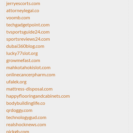
jerryescorts.com
attorneylegal.co
voomb.com
techgadgetpoint.com
tvsportsguide24.com
sportsreviews24.com
dubai360blog.com
lucky77slot.org
growmefast.com
mahkotahokislot.com
onlinecancerpharm.com
ufalek.org
mattress-disposal.com
happyflooringandcabinets.com
bodybuildinglife.co
qrdoggy.com
technologygud.com
realshocknews.com
pickgb.com