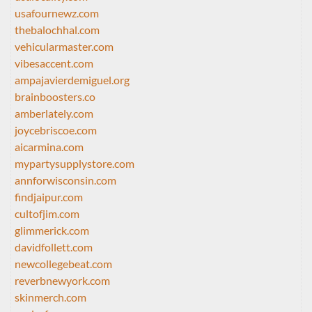
usafournewz.com
thebalochhal.com
vehicularmaster.com
vibesaccent.com
ampajavierdemiguel.org
brainboosters.co
amberlately.com
joycebriscoe.com
aicarmina.com
mypartysupplystore.com
annforwisconsin.com
findjaipur.com
cultofjim.com
glimmerick.com
davidfollett.com
newcollegebeat.com
reverbnewyork.com
skinmerch.com