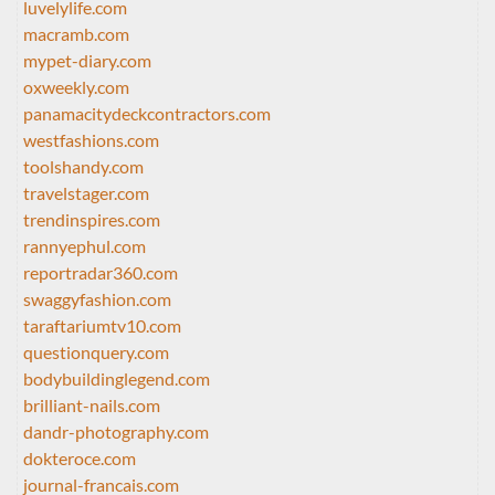
luvelylife.com
macramb.com
mypet-diary.com
oxweekly.com
panamacitydeckcontractors.com
westfashions.com
toolshandy.com
travelstager.com
trendinspires.com
rannyephul.com
reportradar360.com
swaggyfashion.com
taraftariumtv10.com
questionquery.com
bodybuildinglegend.com
brilliant-nails.com
dandr-photography.com
dokteroce.com
journal-francais.com