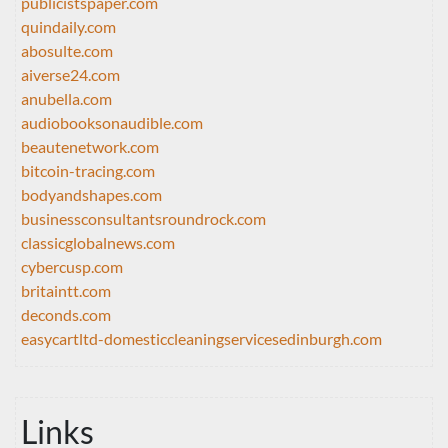
publicistspaper.com
quindaily.com
abosulte.com
aiverse24.com
anubella.com
audiobooksonaudible.com
beautenetwork.com
bitcoin-tracing.com
bodyandshapes.com
businessconsultantsroundrock.com
classicglobalnews.com
cybercusp.com
britaintt.com
deconds.com
easycartltd-domesticcleaningservicesedinburgh.com
Links