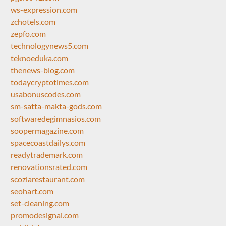
ws-expression.com
zchotels.com
zepfo.com
technologynews5.com
teknoeduka.com
thenews-blog.com
todaycryptotimes.com
usabonuscodes.com
sm-satta-makta-gods.com
softwaredegimnasios.com
soopermagazine.com
spacecoastdailys.com
readytrademark.com
renovationsrated.com
scoziarestaurant.com
seohart.com
set-cleaning.com
promodesignai.com