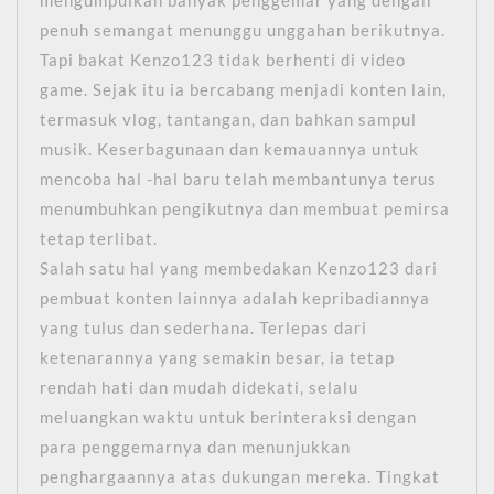
penuh semangat menunggu unggahan berikutnya.
Tapi bakat Kenzo123 tidak berhenti di video
game. Sejak itu ia bercabang menjadi konten lain,
termasuk vlog, tantangan, dan bahkan sampul
musik. Keserbagunaan dan kemauannya untuk
mencoba hal -hal baru telah membantunya terus
menumbuhkan pengikutnya dan membuat pemirsa
tetap terlibat.
Salah satu hal yang membedakan Kenzo123 dari
pembuat konten lainnya adalah kepribadiannya
yang tulus dan sederhana. Terlepas dari
ketenarannya yang semakin besar, ia tetap
rendah hati dan mudah didekati, selalu
meluangkan waktu untuk berinteraksi dengan
para penggemarnya dan menunjukkan
penghargaannya atas dukungan mereka. Tingkat