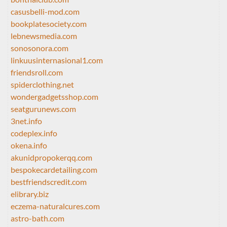
casusbelli-mod.com
bookplatesociety.com
lebnewsmedia.com
sonosonora.com
linkuusinternasional1.com
friendsroll.com
spiderclothing.net
wondergadgetsshop.com
seatgurunews.com
3net.info
codeplex.info
okena.info
akunidpropokerqq.com
bespokecardetailing.com
bestfriendscredit.com
elibrary.biz
eczema-naturalcures.com
astro-bath.com