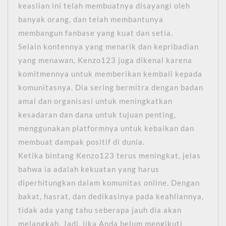
keaslian ini telah membuatnya disayangi oleh
banyak orang, dan telah membantunya
membangun fanbase yang kuat dan setia.
Selain kontennya yang menarik dan kepribadian
yang menawan, Kenzo123 juga dikenal karena
komitmennya untuk memberikan kembali kepada
komunitasnya. Dia sering bermitra dengan badan
amal dan organisasi untuk meningkatkan
kesadaran dan dana untuk tujuan penting,
menggunakan platformnya untuk kebaikan dan
membuat dampak positif di dunia.
Ketika bintang Kenzo123 terus meningkat, jelas
bahwa ia adalah kekuatan yang harus
diperhitungkan dalam komunitas online. Dengan
bakat, hasrat, dan dedikasinya pada keahliannya,
tidak ada yang tahu seberapa jauh dia akan
melangkah. Jadi, jika Anda belum mengikuti