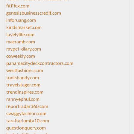
fitfllex.com
genesisbusinesscredit.com
inforuang.com
kindsmarket.com
luvelylife.com
macramb.com
mypet-diary.com
oxweekly.com
panamacitydeckcontractors.com
westfashions.com
toolshandy.com
travelstager.com
trendinspires.com
rannyephul.com
reportradar360.com
swaggyfashion.com
taraftariumtv10.com
questionquery.com