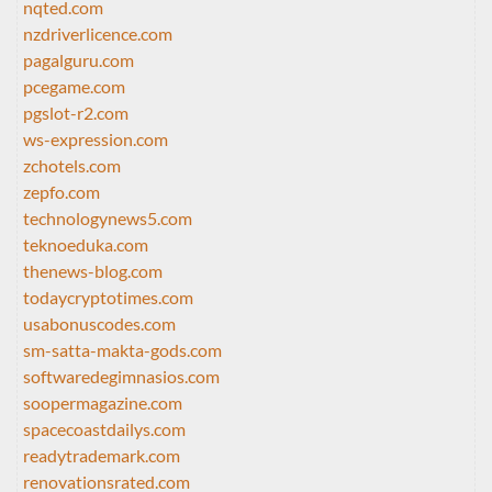
nqted.com
nzdriverlicence.com
pagalguru.com
pcegame.com
pgslot-r2.com
ws-expression.com
zchotels.com
zepfo.com
technologynews5.com
teknoeduka.com
thenews-blog.com
todaycryptotimes.com
usabonuscodes.com
sm-satta-makta-gods.com
softwaredegimnasios.com
soopermagazine.com
spacecoastdailys.com
readytrademark.com
renovationsrated.com