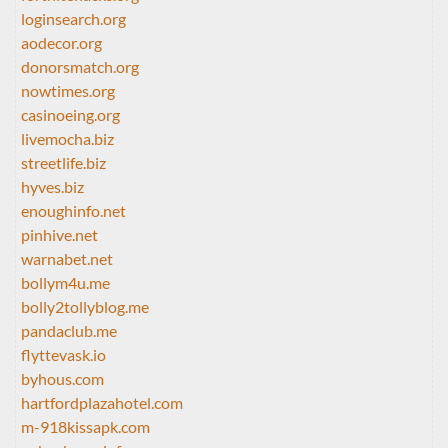
loginsearch.org
aodecor.org
donorsmatch.org
nowtimes.org
casinoeing.org
livemocha.biz
streetlife.biz
hyves.biz
enoughinfo.net
pinhive.net
warnabet.net
bollym4u.me
bolly2tollyblog.me
pandaclub.me
flyttevask.io
byhous.com
hartfordplazahotel.com
m-918kissapk.com