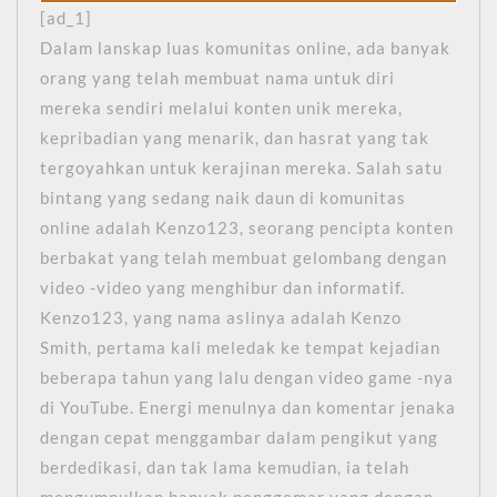
[ad_1]
Dalam lanskap luas komunitas online, ada banyak
orang yang telah membuat nama untuk diri
mereka sendiri melalui konten unik mereka,
kepribadian yang menarik, dan hasrat yang tak
tergoyahkan untuk kerajinan mereka. Salah satu
bintang yang sedang naik daun di komunitas
online adalah Kenzo123, seorang pencipta konten
berbakat yang telah membuat gelombang dengan
video -video yang menghibur dan informatif.
Kenzo123, yang nama aslinya adalah Kenzo
Smith, pertama kali meledak ke tempat kejadian
beberapa tahun yang lalu dengan video game -nya
di YouTube. Energi menulnya dan komentar jenaka
dengan cepat menggambar dalam pengikut yang
berdedikasi, dan tak lama kemudian, ia telah
mengumpulkan banyak penggemar yang dengan