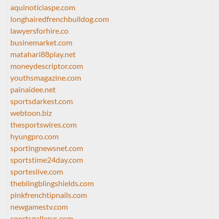
aquinoticiaspe.com
longhairedfrenchbulldog.com
lawyersforhire.co
businemarket.com
matahari88play.net
moneydescriptor.com
youthsmagazine.com
painaidee.net
sportsdarkest.com
webtoon.biz
thesportswires.com
hyungpro.com
sportingnewsnet.com
sportstime24day.com
sporteslive.com
theblingblingshields.com
pinkfrenchtipnails.com
newgamestv.com
sportsgallerys.com