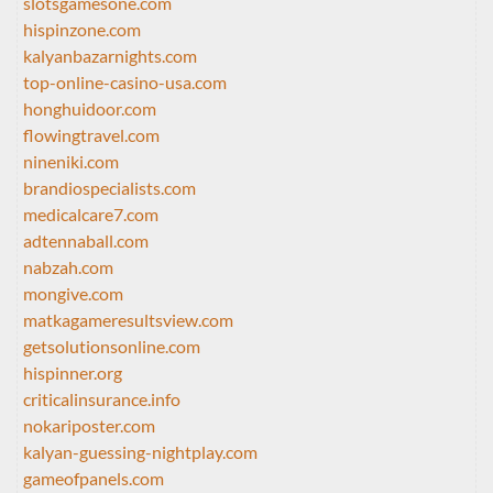
slotsgamesone.com
hispinzone.com
kalyanbazarnights.com
top-online-casino-usa.com
honghuidoor.com
flowingtravel.com
nineniki.com
brandiospecialists.com
medicalcare7.com
adtennaball.com
nabzah.com
mongive.com
matkagameresultsview.com
getsolutionsonline.com
hispinner.org
criticalinsurance.info
nokariposter.com
kalyan-guessing-nightplay.com
gameofpanels.com