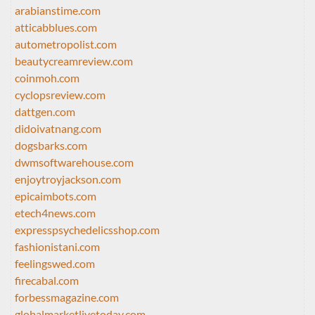
arabianstime.com
atticabblues.com
autometropolist.com
beautycreamreview.com
coinmoh.com
cyclopsreview.com
dattgen.com
didoivatnang.com
dogsbarks.com
dwmsoftwarehouse.com
enjoytroyjackson.com
epicaimbots.com
etech4news.com
expresspsychedelicsshop.com
fashionistani.com
feelingswed.com
firecabal.com
forbessmagazine.com
globalmarketlivetoday.com