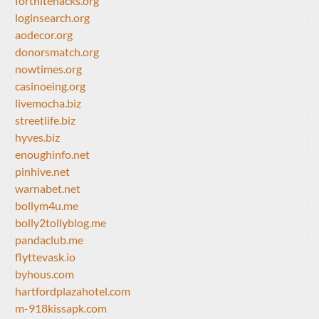
fortnitehacks.org
loginsearch.org
aodecor.org
donorsmatch.org
nowtimes.org
casinoeing.org
livemocha.biz
streetlife.biz
hyves.biz
enoughinfo.net
pinhive.net
warnabet.net
bollym4u.me
bolly2tollyblog.me
pandaclub.me
flyttevask.io
byhous.com
hartfordplazahotel.com
m-918kissapk.com