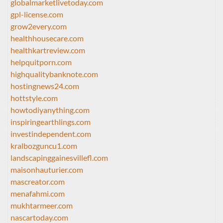
globalmarketlivetoday.com
gpl-license.com
grow2every.com
healthhousecare.com
healthkartreview.com
helpquitporn.com
highqualitybanknote.com
hostingnews24.com
hottstyle.com
howtodiyanything.com
inspiringearthlings.com
investindependent.com
kralbozguncu1.com
landscapinggainesvillefl.com
maisonhauturier.com
mascreator.com
menafahmi.com
mukhtarmeer.com
nascartoday.com