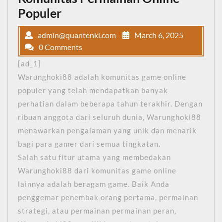
Populer
admin@quantenki.com
March 6, 2025
0 Comments
[ad_1]
Warunghoki88 adalah komunitas game online
populer yang telah mendapatkan banyak
perhatian dalam beberapa tahun terakhir. Dengan
ribuan anggota dari seluruh dunia, Warunghoki88
menawarkan pengalaman yang unik dan menarik
bagi para gamer dari semua tingkatan.
Salah satu fitur utama yang membedakan
Warunghoki88 dari komunitas game online
lainnya adalah beragam game. Baik Anda
penggemar penembak orang pertama, permainan
strategi, atau permainan permainan peran,