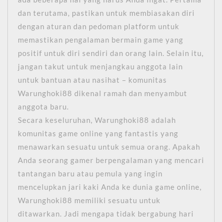
dan terutama, pastikan untuk membiasakan diri
dengan aturan dan pedoman platform untuk
memastikan pengalaman bermain game yang
positif untuk diri sendiri dan orang lain. Selain itu,
jangan takut untuk menjangkau anggota lain
untuk bantuan atau nasihat – komunitas
Warunghoki88 dikenal ramah dan menyambut
anggota baru.
Secara keseluruhan, Warunghoki88 adalah
komunitas game online yang fantastis yang
menawarkan sesuatu untuk semua orang. Apakah
Anda seorang gamer berpengalaman yang mencari
tantangan baru atau pemula yang ingin
mencelupkan jari kaki Anda ke dunia game online,
Warunghoki88 memiliki sesuatu untuk
ditawarkan. Jadi mengapa tidak bergabung hari