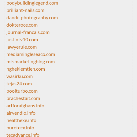
bodybuildinglegend.com
brilliant-nails.com
dandr-photography.com
dokteroce.com
journal-francais.com
justintv10.com
lawyerule.com
mediamingleseaco.com
mtsmarketingblog.com
nghekiemtien.com
wasirku.com
tejas24.com
poolturbo.com
prachestait.com
artforafghans.info
airvendio.info
healthexe.info
puretecx.info
tecadvance.info