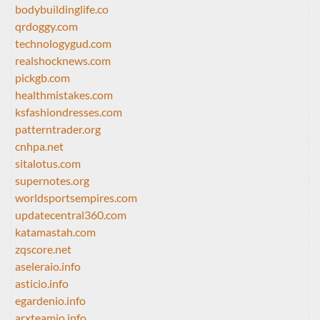
bodybuildinglife.co
qrdoggy.com
technologygud.com
realshocknews.com
pickgb.com
healthmistakes.com
ksfashiondresses.com
patterntrader.org
cnhpa.net
sitalotus.com
supernotes.org
worldsportsempires.com
updatecentral360.com
katamastah.com
zqscore.net
aseleraio.info
asticio.info
egardenio.info
arxteamio.info