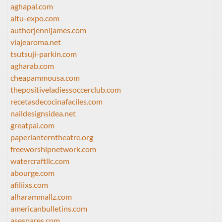
aghapal.com
altu-expo.com
authorjennijames.com
viajearoma.net
tsutsuji-parkin.com
agharab.com
cheapammousa.com
thepositiveladiessoccerclub.com
recetasdecocinafaciles.com
naildesignsidea.net
greatpai.com
paperlanterntheatre.org
freeworshipnetwork.com
watercraftllc.com
abourge.com
afiliixs.com
alharammallz.com
americanbulletins.com
asespares.com