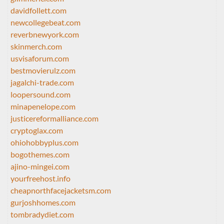
davidfollett.com
newcollegebeat.com
reverbnewyork.com
skinmerch.com
usvisaforum.com
bestmovierulz.com
jagalchi-trade.com
loopersound.com
minapenelope.com
justicereformalliance.com
cryptoglax.com
ohiohobbyplus.com
bogothemes.com
ajino-mingei.com
yourfreehost.info
cheapnorthfacejacketsm.com
gurjoshhomes.com
tombradydiet.com