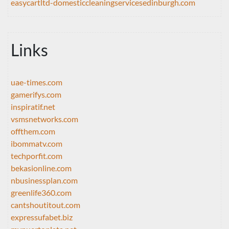
easycartltd-domesticcleaningservicesedinburgh.com
Links
uae-times.com
gamerifys.com
inspiratif.net
vsmsnetworks.com
offthem.com
ibommatv.com
techporfit.com
bekasionline.com
nbusinessplan.com
greenlife360.com
cantshoutitout.com
expressufabet.biz