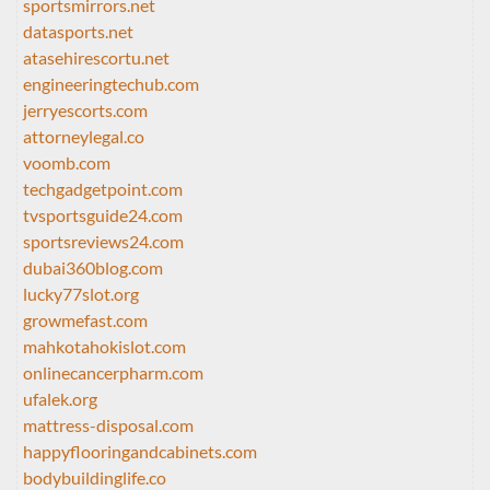
sportsmirrors.net
datasports.net
atasehirescortu.net
engineeringtechub.com
jerryescorts.com
attorneylegal.co
voomb.com
techgadgetpoint.com
tvsportsguide24.com
sportsreviews24.com
dubai360blog.com
lucky77slot.org
growmefast.com
mahkotahokislot.com
onlinecancerpharm.com
ufalek.org
mattress-disposal.com
happyflooringandcabinets.com
bodybuildinglife.co