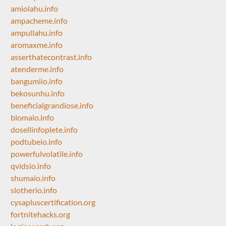
amiolahu.info
ampacheme.info
ampullahu.info
aromaxme.info
asserthatecontrast.info
atenderme.info
bangumiio.info
bekosunhu.info
beneficialgrandiose.info
blomaio.info
dosellinfoplete.info
podtubeio.info
powerfulvolatile.info
qvidsio.info
shumaio.info
slotherio.info
cysapluscertification.org
fortnitehacks.org