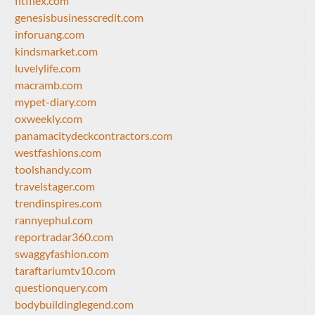
fitfllex.com
genesisbusinesscredit.com
inforuang.com
kindsmarket.com
luvelylife.com
macramb.com
mypet-diary.com
oxweekly.com
panamacitydeckcontractors.com
westfashions.com
toolshandy.com
travelstager.com
trendinspires.com
rannyephul.com
reportradar360.com
swaggyfashion.com
taraftariumtv10.com
questionquery.com
bodybuildinglegend.com