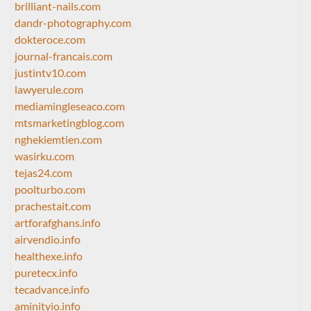
brilliant-nails.com
dandr-photography.com
dokteroce.com
journal-francais.com
justintv10.com
lawyerule.com
mediamingleseaco.com
mtsmarketingblog.com
nghekiemtien.com
wasirku.com
tejas24.com
poolturbo.com
prachestait.com
artforafghans.info
airvendio.info
healthexe.info
puretecx.info
tecadvance.info
aminityio.info