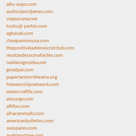
altu-expo.com
authorjennijames.com
viajearoma.net
tsutsuji-parkin.com
agharab.com
cheapammousa.com
thepositiveladiessoccerclub.com
recetasdecocinafaciles.com
naildesignsidea.net
greatpai.com
paperlanterntheatre.org
freeworshipnetwork.com
watercraftllc.com
abourge.com
afiliixs.com
alharammallz.com
americanbulletins.com
asespares.com
arabianstime.com