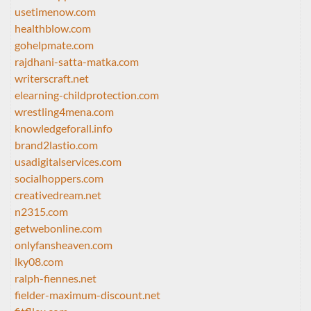
usetimenow.com
healthblow.com
gohelpmate.com
rajdhani-satta-matka.com
writerscraft.net
elearning-childprotection.com
wrestling4mena.com
knowledgeforall.info
brand2lastio.com
usadigitalservices.com
socialhoppers.com
creativedream.net
n2315.com
getwebonline.com
onlyfansheaven.com
lky08.com
ralph-fiennes.net
fielder-maximum-discount.net