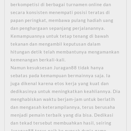
berkompetisi di berbagai turnamen online dan
secara konsisten menempati posisi teratas di
papan peringkat, membawa pulang hadiah uang
dan penghargaan sepanjang perjalanannya.
Kemampuannya untuk tetap tenang di bawah
tekanan dan mengambil keputusan dalam
hitungan detik telah membantunya mengamankan
kemenangan berkali-kali.
Namun kesuksesan Juragan88 tidak hanya
sebatas pada kemampuan bermainnya saja. Ia
juga dikenal karena etos kerja yang kuat dan
dedikasinya untuk meningkatkan keahliannya. Dia
menghabiskan waktu berjam-jam untuk berlatih
dan mengasah keterampilannya, terus berusaha
menjadi pemain terbaik yang dia bisa. Dedikasi
dan tekad tersebut membuahkan hasil, seiring
Juragan88 terus naik ke puncak dunia game