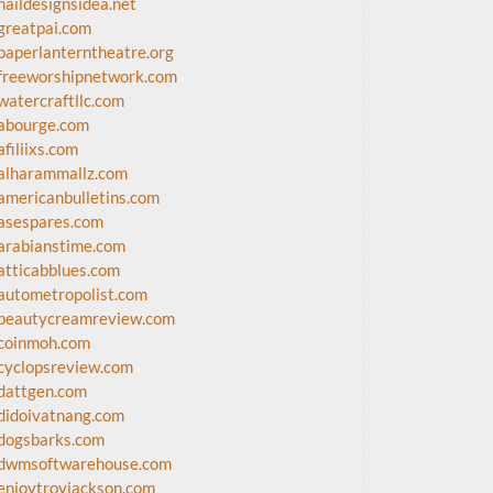
naildesignsidea.net
greatpai.com
paperlanterntheatre.org
freeworshipnetwork.com
watercraftllc.com
abourge.com
afiliixs.com
alharammallz.com
americanbulletins.com
asespares.com
arabianstime.com
atticabblues.com
autometropolist.com
beautycreamreview.com
coinmoh.com
cyclopsreview.com
dattgen.com
didoivatnang.com
dogsbarks.com
dwmsoftwarehouse.com
enjoytroyjackson.com