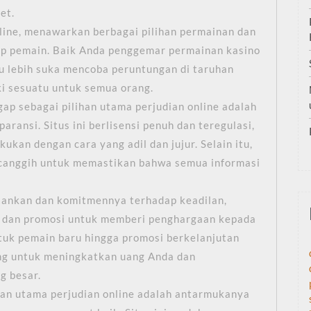
et.
line, menawarkan berbagai pilihan permainan dan
p pemain. Baik Anda penggemar permainan kasino
tau lebih suka mencoba peruntungan di taruhan
ki sesuatu untuk semua orang.
ap sebagai pilihan utama perjudian online adalah
aransi. Situs ini berlisensi penuh dan teregulasi,
an dengan cara yang adil dan jujur. Selain itu,
canggih untuk memastikan bahwa semua informasi
sankan dan komitmennya terhadap keadilan,
 dan promosi untuk memberi penghargaan kepada
tuk pemain baru hingga promosi berkelanjutan
ang untuk meningkatkan uang Anda dan
g besar.
uan utama perjudian online adalah antarmukanya