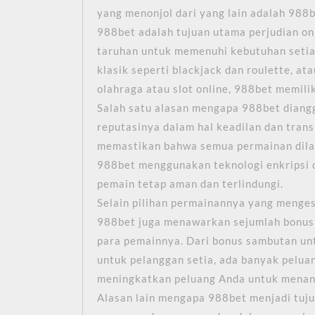
yang menonjol dari yang lain adalah 988b
988bet adalah tujuan utama perjudian on
taruhan untuk memenuhi kebutuhan setia
klasik seperti blackjack dan roulette, a
olahraga atau slot online, 988bet memili
Salah satu alasan mengapa 988bet diangg
reputasinya dalam hal keadilan dan transp
memastikan bahwa semua permainan dilakuk
988bet menggunakan teknologi enkripsi 
pemain tetap aman dan terlindungi.
Selain pilihan permainannya yang menge
988bet juga menawarkan sejumlah bonus
para pemainnya. Dari bonus sambutan un
untuk pelanggan setia, ada banyak pelu
meningkatkan peluang Anda untuk menan
Alasan lain mengapa 988bet menjadi tuj