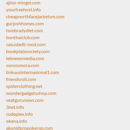
ajino-mingei.com
yourfreehost.info
cheapnorthfacejacketsm.com
gurjoshhomes.com
tombradydiet.com
bonthaiclub.com
casusbelli-mod.com
bookplatesociety.com
lebnewsmedia.com
sonosonora.com
linkuusinternasional1.com
friendsroll.com
spiderclothing.net
wondergadgetsshop.com
seatgurunews.com
3net.info
codeplex.info
okena.info
akunidpropokerqq.com