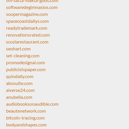
sm-satta-makta-gods.com
softwaredegimnasios.com
soopermagazine.com
spacecoastdailys.com
readytrademark.com
renovationsrated.com
scoziarestaurant.com
seohart.com
set-cleaning.com
promodesignai.com
publicistspaper.com
quindaily.com
abosulte.com
aiverse24.com
anubella.com
audiobooksonaudible.com
beautenetwork.com
bitcoin-tracing.com
bodyandshapes.com