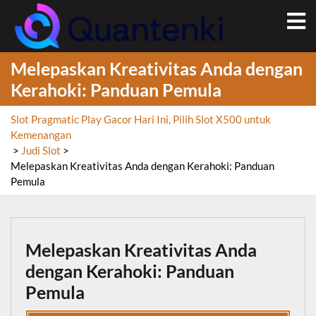
Skip
O
to
M
content
Melepaskan Kreativitas Anda dengan
Kerahoki: Panduan Pemula
Slot Pragmatic Play Gacor Hari Ini, Pilih Slot X500 untuk
Kemenangan
>
Judi Slot
>
Melepaskan Kreativitas Anda dengan Kerahoki: Panduan
Pemula
Melepaskan Kreativitas Anda
dengan Kerahoki: Panduan
Pemula