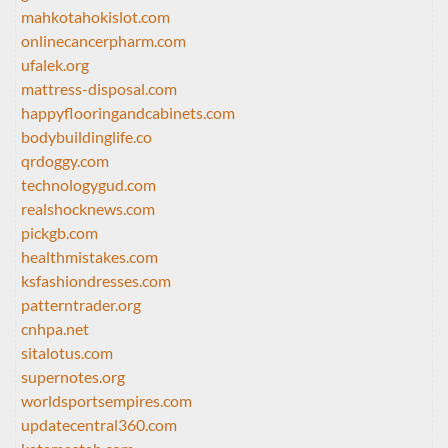
mahkotahokislot.com
onlinecancerpharm.com
ufalek.org
mattress-disposal.com
happyflooringandcabinets.com
bodybuildinglife.co
qrdoggy.com
technologygud.com
realshocknews.com
pickgb.com
healthmistakes.com
ksfashiondresses.com
patterntrader.org
cnhpa.net
sitalotus.com
supernotes.org
worldsportsempires.com
updatecentral360.com