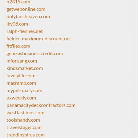
n2315.com
getwebonline.com
onlyfansheaven.com
lky08.com
ralph-fiennes.net
fielder-maximum-discount.net
fitfllex.com
genesisbusinesscredit.com
inforuang.com
kindsmarket.com
luvelylife.com
macramb.com
mypet-diary.com
oxweekly.com
panamacitydeckcontractors.com
westfashions.com
toolshandy.com
travelstager.com
trendinspires.com