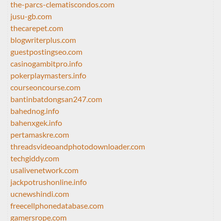
the-parcs-clematiscondos.com
jusu-gb.com
thecarepet.com
blogwriterplus.com
guestpostingseo.com
casinogambitpro.info
pokerplaymasters.info
courseoncourse.com
bantinbatdongsan247.com
bahednog.info
bahenxgek.info
pertamaskre.com
threadsvideoandphotodownloader.com
techgiddy.com
usalivenetwork.com
jackpotrushonline.info
ucnewshindi.com
freecellphonedatabase.com
gamersrope.com