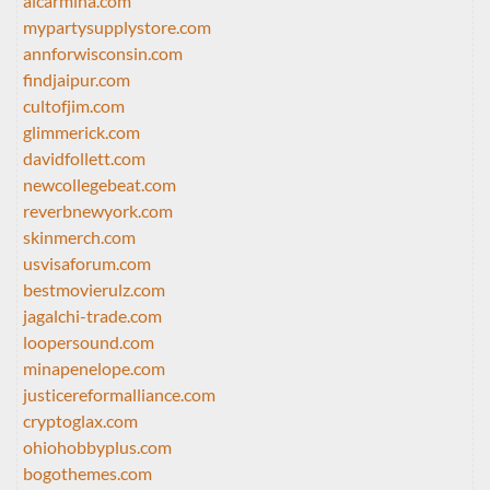
aicarmina.com
mypartysupplystore.com
annforwisconsin.com
findjaipur.com
cultofjim.com
glimmerick.com
davidfollett.com
newcollegebeat.com
reverbnewyork.com
skinmerch.com
usvisaforum.com
bestmovierulz.com
jagalchi-trade.com
loopersound.com
minapenelope.com
justicereformalliance.com
cryptoglax.com
ohiohobbyplus.com
bogothemes.com