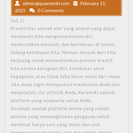
admin@quantenki.com
February 11,
2025
0 Comments
[ad_1]
Kreativitas adalah alat yang ampuh yang dapat
membantu kita mengekspresikan diri,
memecahkan masalah, dan berinovasi di semua
bidang kehidupan kita. Namun, banyak dari kita
berjuang untuk memanfaatkan potensi kreatif
kita karena keraguan diri, ketakutan akan
kegagalan, atau tidak tahu harus mulai dari mana.
Jika Anda ingin melepaskan kreativitas Anda dan
menjelajahi sisi artistik Anda, Kerahoki adalah
platform yang sempurna untuk Anda.
Kerahoki adalah platform online yang ramah
pemula yang memungkinkan pengguna untuk
membuat karya seni yang indah dan unik
menggunakan berbagai alat dan teknik digital.