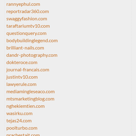
rannyephul.com
reportradar360.com
swaggyfashion.com
taraftariumtv10.com
questionquery.com
bodybuildinglegend.com
brilliant-nails.com
dandr-photography.com
dokteroce.com
journal-francais.com
justintv10.com
lawyerule.com
mediamingleseaco.com
mtsmarketingblog.com
nghekiemtien.com
wasirku.com
tejas24.com
poolturbo.com
prachestait.com