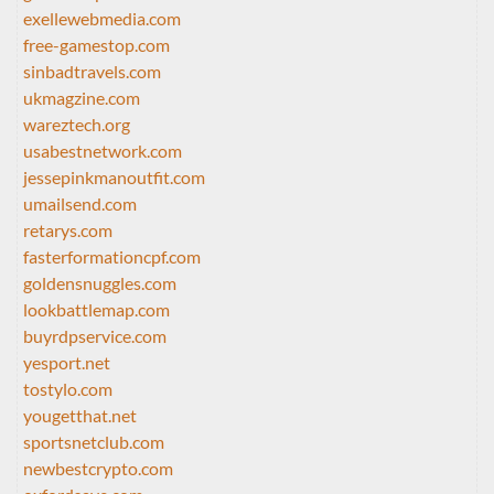
exellewebmedia.com
free-gamestop.com
sinbadtravels.com
ukmagzine.com
wareztech.org
usabestnetwork.com
jessepinkmanoutfit.com
umailsend.com
retarys.com
fasterformationcpf.com
goldensnuggles.com
lookbattlemap.com
buyrdpservice.com
yesport.net
tostylo.com
yougetthat.net
sportsnetclub.com
newbestcrypto.com