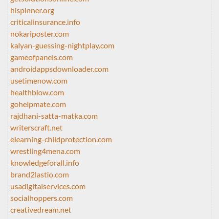
hispinner.org
criticalinsurance.info
nokariposter.com
kalyan-guessing-nightplay.com
gameofpanels.com
androidappsdownloader.com
usetimenow.com
healthblow.com
gohelpmate.com
rajdhani-satta-matka.com
writerscraft.net
elearning-childprotection.com
wrestling4mena.com
knowledgeforall.info
brand2lastio.com
usadigitalservices.com
socialhoppers.com
creativedream.net