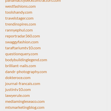
panamacitydeckcontractors.com
westfashions.com
toolshandy.com
travelstager.com
trendinspires.com
rannyephul.com
reportradar360.com
swaggyfashion.com
taraftariumtv10.com
questionquery.com
bodybuildinglegend.com
brilliant-nails.com
dandr-photography.com
dokteroce.com
journal-francais.com
justintv10.com
lawyerule.com
mediamingleseaco.com
mtsmarketingblog.com