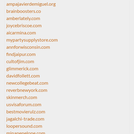
ampajavierdemiguel.org
brainboosters.co
amberlately.com
joycebriscoe.com
aicarmina.com
mypartysupplystore.com
annforwisconsin.com
findjaipur.com
cultofjim.com
glimmerick.com
davidfollett.com
newcollegebeat.com
reverbnewyork.com
skinmerch.com
usvisaforum.com
bestmovierulz.com
jagalchi-trade.com
loopersound.com
minapenelope.com