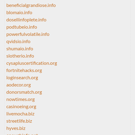
beneficialgrandiose.info
blomaio.info
dosellinfoplete.info
podtubeio.info
powerfulvolatile.info
qvidsio.info
shumaio.info
slotherio.info
cysapluscertification.org
fortnitehacks.org
loginsearch.org
aodecor.org
donorsmatch.org
nowtimes.org
casinoeing.org
livemocha.biz
streetlife.biz
hyves.biz