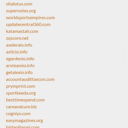
sitalotus.com
supernotes.org
worldsportsempires.com
updatecentral360.com
katamastah.com
zqscore.net
aseleraio.info
asticio.info
egardenio.info
arxteamio.info
getalexio.info
accountaudittaxcon.com
prymprint.com
sportkeeda.org
besttimespend.com
careandcure.biz
cogniyo.com
easymagazines.org
hirfanjilasmi.com