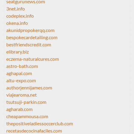
seatgurunews.com
3net.info
codeplex.info
okena.info
akunidpropokerqq.com
bespokecardetailing.com
bestfriendscredit.com
elibrary.biz
eczema-naturalcures.com
astro-bath.com
aghapal.com
altu-expo.com
authorjennijames.com
viajearoma.net
tsutsuji-parkin.com
agharab.com
cheapammousa.com
thepositiveladiessoccerclub.com
recetasdecocinafaciles.com