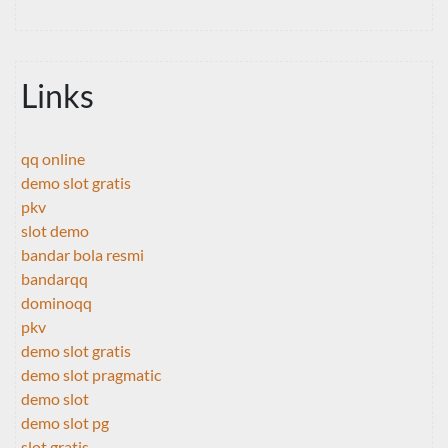
Links
qq online
demo slot gratis
pkv
slot demo
bandar bola resmi
bandarqq
dominoqq
pkv
demo slot gratis
demo slot pragmatic
demo slot
demo slot pg
slot gratis