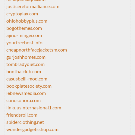
justicereformalliance.com
cryptoglax.com
ohiohobbyplus.com
bogothemes.com
ajino-mingei.com
yourfreehost.info
cheapnorthfacejacketsm.com
gurjoshhomes.com
tombradydiet.com
bonthaiclub.com
casusbelli-mod.com
bookplatesociety.com
lebnewsmedia.com
sonosonora.com
linkuusinternasional1.com
friendsroll.com
spiderclothing.net
wondergadgetsshop.com