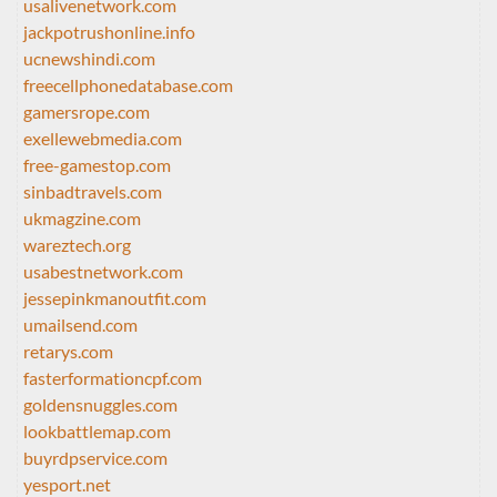
usalivenetwork.com
jackpotrushonline.info
ucnewshindi.com
freecellphonedatabase.com
gamersrope.com
exellewebmedia.com
free-gamestop.com
sinbadtravels.com
ukmagzine.com
wareztech.org
usabestnetwork.com
jessepinkmanoutfit.com
umailsend.com
retarys.com
fasterformationcpf.com
goldensnuggles.com
lookbattlemap.com
buyrdpservice.com
yesport.net