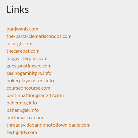
Links
punjwanis.com
the-parcs-clematiscondos.com
jusu-gb.com
thecarepet.com
blogwriterplus.com
guestpostingseo.com
casinogambitpro.info
pokerplaymasters.info
courseoncourse.com
bantinbatdongsan247.com
bahednog.info
bahenxgek.info
pertamaskre.com
threadsvideoandphotodownloader.com
techgiddy.com