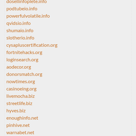
dosellinfoplete.info
podtubeio.info
powerfulvolatile.info
qvidsio.info
shumaio.info
slotherio.info
cysapluscertification.org
fortnitehacks.org
loginsearch.org
aodecor.org
donorsmatch.org
nowtimes.org
casinoeing.org
livemocha.biz
streetlife.biz
hyves.biz
enoughinfo.net
pinhive.net
warnabet.net