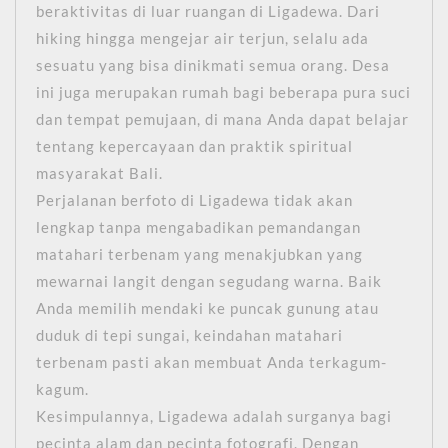
beraktivitas di luar ruangan di Ligadewa. Dari
hiking hingga mengejar air terjun, selalu ada
sesuatu yang bisa dinikmati semua orang. Desa
ini juga merupakan rumah bagi beberapa pura suci
dan tempat pemujaan, di mana Anda dapat belajar
tentang kepercayaan dan praktik spiritual
masyarakat Bali.
Perjalanan berfoto di Ligadewa tidak akan
lengkap tanpa mengabadikan pemandangan
matahari terbenam yang menakjubkan yang
mewarnai langit dengan segudang warna. Baik
Anda memilih mendaki ke puncak gunung atau
duduk di tepi sungai, keindahan matahari
terbenam pasti akan membuat Anda terkagum-
kagum.
Kesimpulannya, Ligadewa adalah surganya bagi
pecinta alam dan pecinta fotografi. Dengan