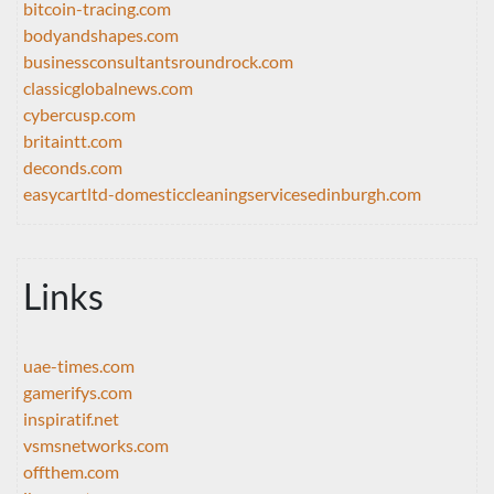
bitcoin-tracing.com
bodyandshapes.com
businessconsultantsroundrock.com
classicglobalnews.com
cybercusp.com
britaintt.com
deconds.com
easycartltd-domesticcleaningservicesedinburgh.com
Links
uae-times.com
gamerifys.com
inspiratif.net
vsmsnetworks.com
offthem.com