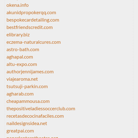
okena.info
akunidpropokerqq.com
bespokecardetailing.com
bestfriendscredit.com
elibrary.biz
eczema-naturalcures.com
astro-bath.com
aghapal.com
altu-expo.com
authorjennijames.com
viajearoma.net
tsutsuji-parkin.com
agharab.com
cheapammousa.com
thepositiveladiessoccerclub.com
recetasdecocinafaciles.com
naildesignsidea.net
greatpai.com
paperlanterntheatre.org