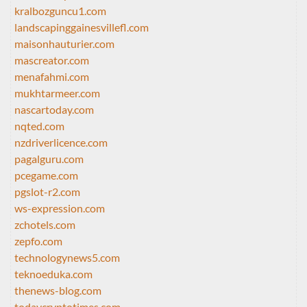
kralbozguncu1.com
landscapinggainesvillefl.com
maisonhauturier.com
mascreator.com
menafahmi.com
mukhtarmeer.com
nascartoday.com
nqted.com
nzdriverlicence.com
pagalguru.com
pcegame.com
pgslot-r2.com
ws-expression.com
zchotels.com
zepfo.com
technologynews5.com
teknoeduka.com
thenews-blog.com
todaycryptotimes.com