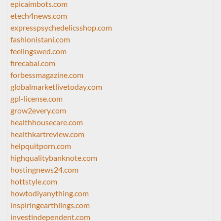
epicaimbots.com
etech4news.com
expresspsychedelicsshop.com
fashionistani.com
feelingswed.com
firecabal.com
forbessmagazine.com
globalmarketlivetoday.com
gpl-license.com
grow2every.com
healthhousecare.com
healthkartreview.com
helpquitporn.com
highqualitybanknote.com
hostingnews24.com
hottstyle.com
howtodiyanything.com
inspiringearthlings.com
investindependent.com