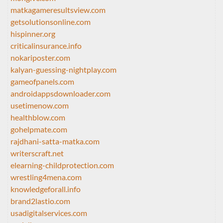
matkagameresultsview.com
getsolutionsonline.com
hispinner.org
criticalinsurance.info
nokariposter.com
kalyan-guessing-nightplay.com
gameofpanels.com
androidappsdownloader.com
usetimenow.com
healthblow.com
gohelpmate.com
rajdhani-satta-matka.com
writerscraft.net
elearning-childprotection.com
wrestling4mena.com
knowledgeforall.info
brand2lastio.com
usadigitalservices.com