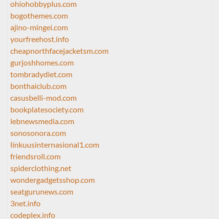
ohiohobbyplus.com
bogothemes.com
ajino-mingei.com
yourfreehost.info
cheapnorthfacejacketsm.com
gurjoshhomes.com
tombradydiet.com
bonthaiclub.com
casusbelli-mod.com
bookplatesociety.com
lebnewsmedia.com
sonosonora.com
linkuusinternasional1.com
friendsroll.com
spiderclothing.net
wondergadgetsshop.com
seatgurunews.com
3net.info
codeplex.info