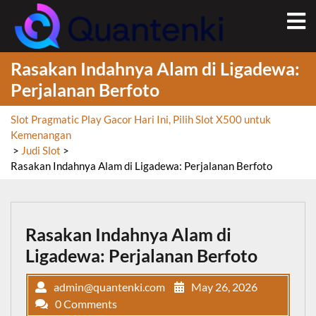
Skip
O
to
M
content
Rasakan Indahnya Alam di Ligadewa:
Perjalanan Berfoto
Slot Pragmatic Play Gacor Hari Ini, Pilih Slot X500 untuk
Kemenangan
>
Judi Slot
>
Rasakan Indahnya Alam di Ligadewa: Perjalanan Berfoto
Rasakan Indahnya Alam di
Ligadewa: Perjalanan Berfoto
admin@quantenki.com
May 26, 2026
0 Comments