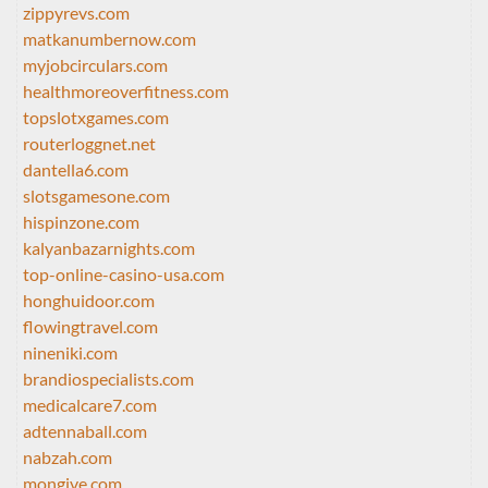
zippyrevs.com
matkanumbernow.com
myjobcirculars.com
healthmoreoverfitness.com
topslotxgames.com
routerloggnet.net
dantella6.com
slotsgamesone.com
hispinzone.com
kalyanbazarnights.com
top-online-casino-usa.com
honghuidoor.com
flowingtravel.com
nineniki.com
brandiospecialists.com
medicalcare7.com
adtennaball.com
nabzah.com
mongive.com