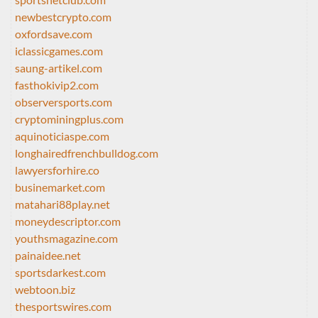
newbestcrypto.com
oxfordsave.com
iclassicgames.com
saung-artikel.com
fasthokivip2.com
observersports.com
cryptominingplus.com
aquinoticiaspe.com
longhairedfrenchbulldog.com
lawyersforhire.co
businemarket.com
matahari88play.net
moneydescriptor.com
youthsmagazine.com
painaidee.net
sportsdarkest.com
webtoon.biz
thesportswires.com