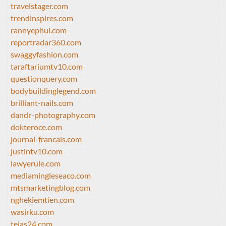
travelstager.com
trendinspires.com
rannyephul.com
reportradar360.com
swaggyfashion.com
taraftariumtv10.com
questionquery.com
bodybuildinglegend.com
brilliant-nails.com
dandr-photography.com
dokteroce.com
journal-francais.com
justintv10.com
lawyerule.com
mediamingleseaco.com
mtsmarketingblog.com
nghekiemtien.com
wasirku.com
tejas24.com