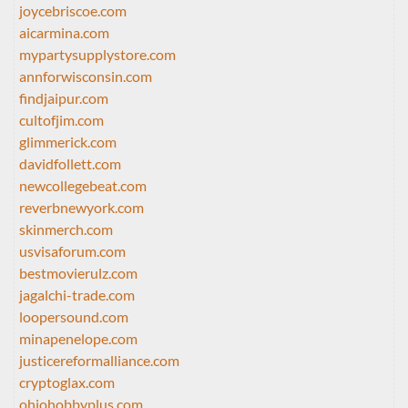
joycebriscoe.com
aicarmina.com
mypartysupplystore.com
annforwisconsin.com
findjaipur.com
cultofjim.com
glimmerick.com
davidfollett.com
newcollegebeat.com
reverbnewyork.com
skinmerch.com
usvisaforum.com
bestmovierulz.com
jagalchi-trade.com
loopersound.com
minapenelope.com
justicereformalliance.com
cryptoglax.com
ohiohobbyplus.com