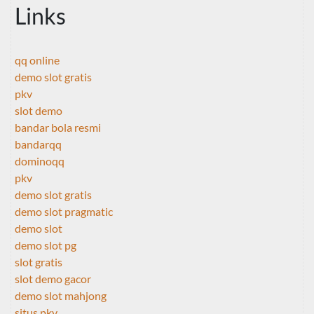
Links
qq online
demo slot gratis
pkv
slot demo
bandar bola resmi
bandarqq
dominoqq
pkv
demo slot gratis
demo slot pragmatic
demo slot
demo slot pg
slot gratis
slot demo gacor
demo slot mahjong
situs pkv