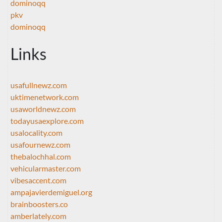
dominoqq
pkv
dominoqq
Links
usafullnewz.com
uktimenetwork.com
usaworldnewz.com
todayusaexplore.com
usalocality.com
usafournewz.com
thebalochhal.com
vehicularmaster.com
vibesaccent.com
ampajavierdemiguel.org
brainboosters.co
amberlately.com