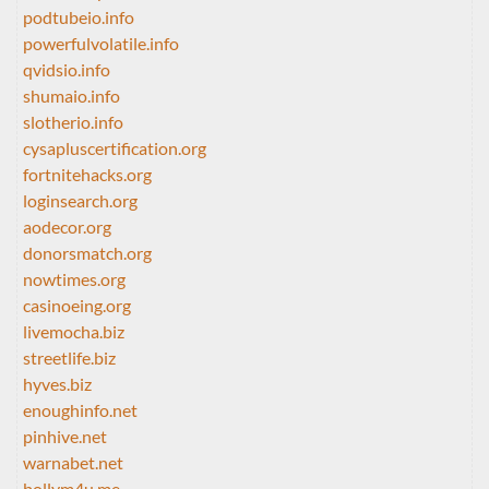
podtubeio.info
powerfulvolatile.info
qvidsio.info
shumaio.info
slotherio.info
cysapluscertification.org
fortnitehacks.org
loginsearch.org
aodecor.org
donorsmatch.org
nowtimes.org
casinoeing.org
livemocha.biz
streetlife.biz
hyves.biz
enoughinfo.net
pinhive.net
warnabet.net
bollym4u.me