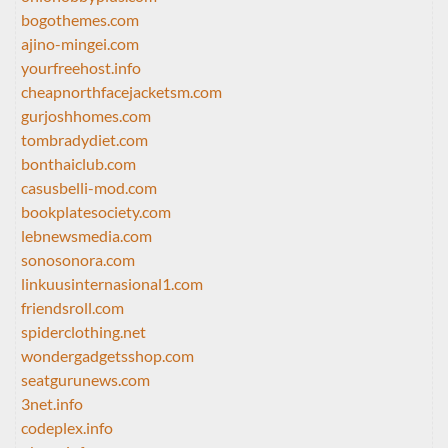
bogothemes.com
ajino-mingei.com
yourfreehost.info
cheapnorthfacejacketsm.com
gurjoshhomes.com
tombradydiet.com
bonthaiclub.com
casusbelli-mod.com
bookplatesociety.com
lebnewsmedia.com
sonosonora.com
linkuusinternasional1.com
friendsroll.com
spiderclothing.net
wondergadgetsshop.com
seatgurunews.com
3net.info
codeplex.info