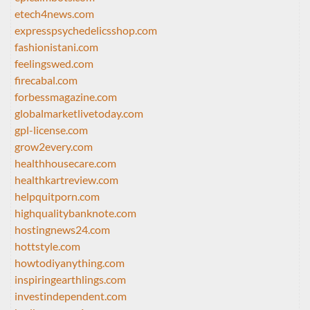
etech4news.com
expresspsychedelicsshop.com
fashionistani.com
feelingswed.com
firecabal.com
forbessmagazine.com
globalmarketlivetoday.com
gpl-license.com
grow2every.com
healthhousecare.com
healthkartreview.com
helpquitporn.com
highqualitybanknote.com
hostingnews24.com
hottstyle.com
howtodiyanything.com
inspiringearthlings.com
investindependent.com