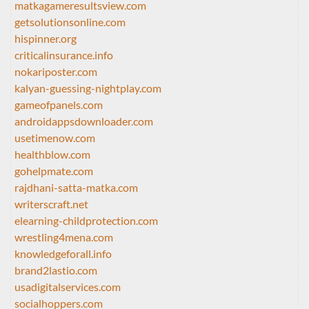
matkagameresultsview.com
getsolutionsonline.com
hispinner.org
criticalinsurance.info
nokariposter.com
kalyan-guessing-nightplay.com
gameofpanels.com
androidappsdownloader.com
usetimenow.com
healthblow.com
gohelpmate.com
rajdhani-satta-matka.com
writerscraft.net
elearning-childprotection.com
wrestling4mena.com
knowledgeforall.info
brand2lastio.com
usadigitalservices.com
socialhoppers.com