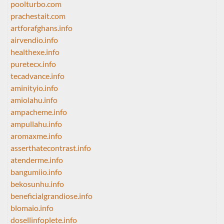
poolturbo.com
prachestait.com
artforafghans.info
airvendio.info
healthexe.info
puretecx.info
tecadvance.info
aminityio.info
amiolahu.info
ampacheme.info
ampullahu.info
aromaxme.info
asserthatecontrast.info
atenderme.info
bangumiio.info
bekosunhu.info
beneficialgrandiose.info
blomaio.info
dosellinfoplete.info