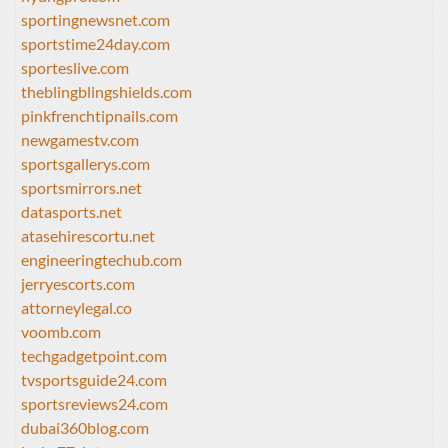
sportingnewsnet.com
sportstime24day.com
sporteslive.com
theblingblingshields.com
pinkfrenchtipnails.com
newgamestv.com
sportsgallerys.com
sportsmirrors.net
datasports.net
atasehirescortu.net
engineeringtechub.com
jerryescorts.com
attorneylegal.co
voomb.com
techgadgetpoint.com
tvsportsguide24.com
sportsreviews24.com
dubai360blog.com