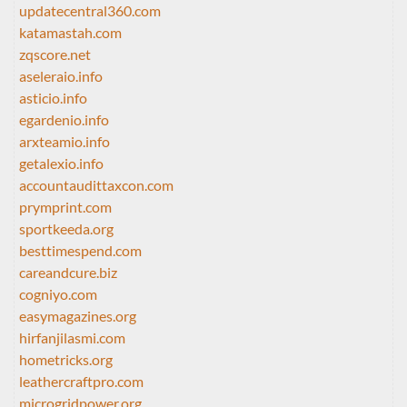
updatecentral360.com
katamastah.com
zqscore.net
aseleraio.info
asticio.info
egardenio.info
arxteamio.info
getalexio.info
accountaudittaxcon.com
prymprint.com
sportkeeda.org
besttimespend.com
careandcure.biz
cogniyo.com
easymagazines.org
hirfanjilasmi.com
hometricks.org
leathercraftpro.com
microgridpower.org