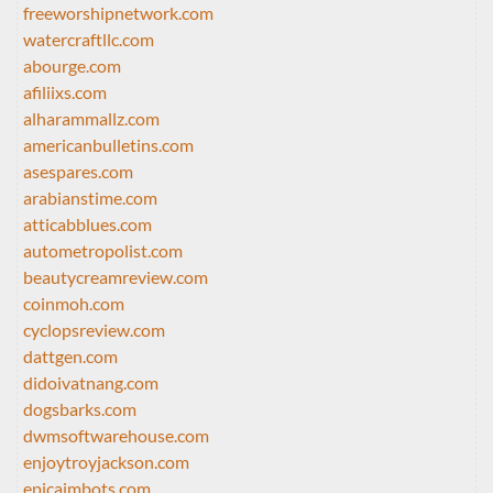
freeworshipnetwork.com
watercraftllc.com
abourge.com
afiliixs.com
alharammallz.com
americanbulletins.com
asespares.com
arabianstime.com
atticabblues.com
autometropolist.com
beautycreamreview.com
coinmoh.com
cyclopsreview.com
dattgen.com
didoivatnang.com
dogsbarks.com
dwmsoftwarehouse.com
enjoytroyjackson.com
epicaimbots.com