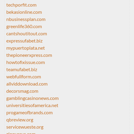
techporfit.com
bekasionline.com
nbusinessplan.com
greenlife360.com
cantshoutitout.com
expressufabet.biz
mypuertoplata.net
thepioneerxpress.com
howtofixissue.com
teamufabet.biz
webfullform.com
allviddownload.com
decorsmag.com
gamblingcasinonews.com
universitiesofamerica.net
progameofbrands.com
qbreview.org
servicewueste.org
zippyrevs.com