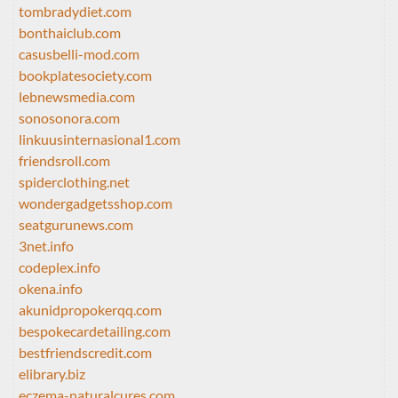
tombradydiet.com
bonthaiclub.com
casusbelli-mod.com
bookplatesociety.com
lebnewsmedia.com
sonosonora.com
linkuusinternasional1.com
friendsroll.com
spiderclothing.net
wondergadgetsshop.com
seatgurunews.com
3net.info
codeplex.info
okena.info
akunidpropokerqq.com
bespokecardetailing.com
bestfriendscredit.com
elibrary.biz
eczema-naturalcures.com