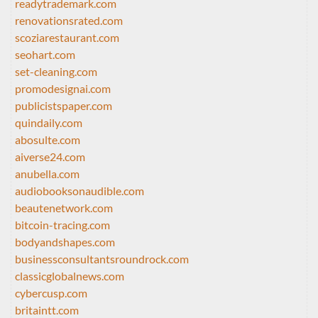
readytrademark.com
renovationsrated.com
scoziarestaurant.com
seohart.com
set-cleaning.com
promodesignai.com
publicistspaper.com
quindaily.com
abosulte.com
aiverse24.com
anubella.com
audiobooksonaudible.com
beautenetwork.com
bitcoin-tracing.com
bodyandshapes.com
businessconsultantsroundrock.com
classicglobalnews.com
cybercusp.com
britaintt.com