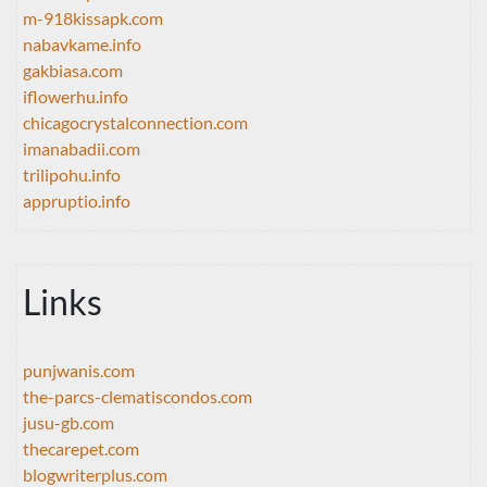
m-918kissapk.com
nabavkame.info
gakbiasa.com
iflowerhu.info
chicagocrystalconnection.com
imanabadii.com
trilipohu.info
appruptio.info
Links
punjwanis.com
the-parcs-clematiscondos.com
jusu-gb.com
thecarepet.com
blogwriterplus.com