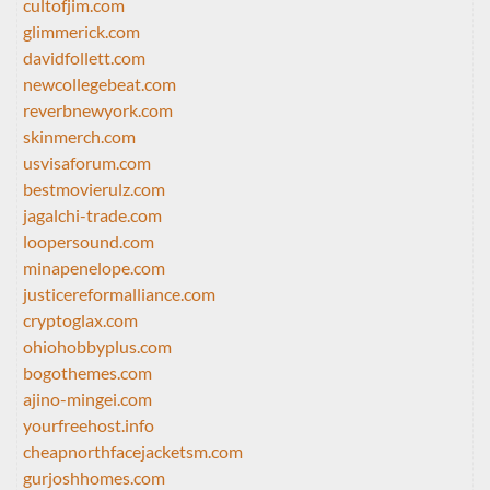
cultofjim.com
glimmerick.com
davidfollett.com
newcollegebeat.com
reverbnewyork.com
skinmerch.com
usvisaforum.com
bestmovierulz.com
jagalchi-trade.com
loopersound.com
minapenelope.com
justicereformalliance.com
cryptoglax.com
ohiohobbyplus.com
bogothemes.com
ajino-mingei.com
yourfreehost.info
cheapnorthfacejacketsm.com
gurjoshhomes.com