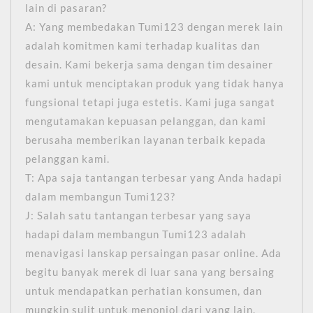
lain di pasaran?
A: Yang membedakan Tumi123 dengan merek lain
adalah komitmen kami terhadap kualitas dan
desain. Kami bekerja sama dengan tim desainer
kami untuk menciptakan produk yang tidak hanya
fungsional tetapi juga estetis. Kami juga sangat
mengutamakan kepuasan pelanggan, dan kami
berusaha memberikan layanan terbaik kepada
pelanggan kami.
T: Apa saja tantangan terbesar yang Anda hadapi
dalam membangun Tumi123?
J: Salah satu tantangan terbesar yang saya
hadapi dalam membangun Tumi123 adalah
menavigasi lanskap persaingan pasar online. Ada
begitu banyak merek di luar sana yang bersaing
untuk mendapatkan perhatian konsumen, dan
mungkin sulit untuk menonjol dari yang lain.