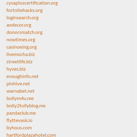
cysapluscertification.org
fortnitehacks.org
loginsearch.org
aodecor.org
donorsmatch.org
nowtimes.org
casinoeing.org
livemocha.biz
streetlife.biz
hyves.biz
enoughinfo.net
pinhive.net
warnabet.net
bollym4u.me
bolly2tollyblog.me
pandaclub.me
flyttevask.io
byhous.com
hartfordplazahotel.com