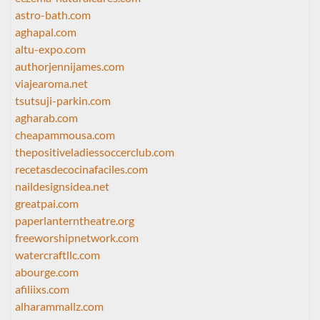
astro-bath.com
aghapal.com
altu-expo.com
authorjennijames.com
viajearoma.net
tsutsuji-parkin.com
agharab.com
cheapammousa.com
thepositiveladiessoccerclub.com
recetasdecocinafaciles.com
naildesignsidea.net
greatpai.com
paperlanterntheatre.org
freeworshipnetwork.com
watercraftllc.com
abourge.com
afiliixs.com
alharammallz.com