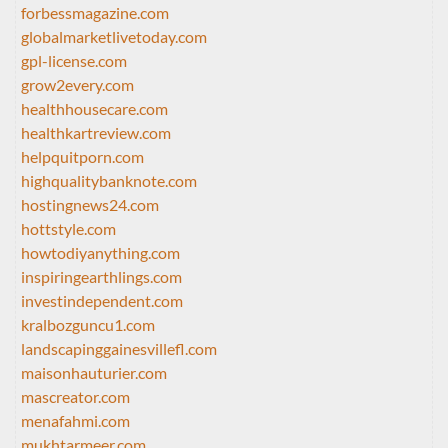
forbessmagazine.com
globalmarketlivetoday.com
gpl-license.com
grow2every.com
healthhousecare.com
healthkartreview.com
helpquitporn.com
highqualitybanknote.com
hostingnews24.com
hottstyle.com
howtodiyanything.com
inspiringearthlings.com
investindependent.com
kralbozguncu1.com
landscapinggainesvillefl.com
maisonhauturier.com
mascreator.com
menafahmi.com
mukhtarmeer.com