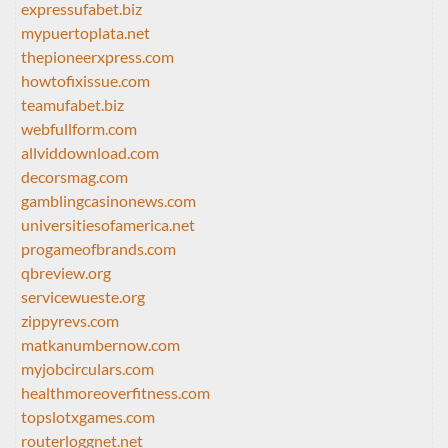
expressufabet.biz
mypuertoplata.net
thepioneerxpress.com
howtofixissue.com
teamufabet.biz
webfullform.com
allviddownload.com
decorsmag.com
gamblingcasinonews.com
universitiesofamerica.net
progameofbrands.com
qbreview.org
servicewueste.org
zippyrevs.com
matkanumbernow.com
myjobcirculars.com
healthmoreoverfitness.com
topslotxgames.com
routerloggnet.net