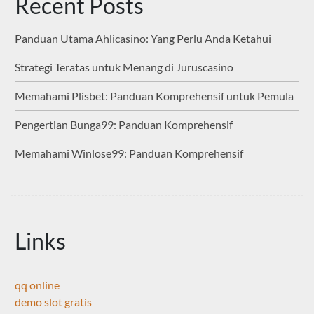
Recent Posts
Panduan Utama Ahlicasino: Yang Perlu Anda Ketahui
Strategi Teratas untuk Menang di Juruscasino
Memahami Plisbet: Panduan Komprehensif untuk Pemula
Pengertian Bunga99: Panduan Komprehensif
Memahami Winlose99: Panduan Komprehensif
Links
qq online
demo slot gratis