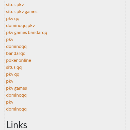
situs pkv
situs pkv games
pkv qq
dominoqq pkv
pkv games bandarqq
pkv
dominoqq
bandarqq
poker online
situs qq
pkv qq
pkv
pkv games
dominoqq
pkv
dominoqq
Links