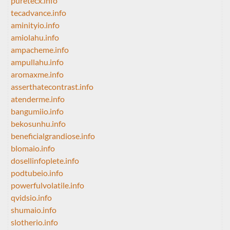
puretecx.info
tecadvance.info
aminityio.info
amiolahu.info
ampacheme.info
ampullahu.info
aromaxme.info
asserthatecontrast.info
atenderme.info
bangumiio.info
bekosunhu.info
beneficialgrandiose.info
blomaio.info
dosellinfoplete.info
podtubeio.info
powerfulvolatile.info
qvidsio.info
shumaio.info
slotherio.info