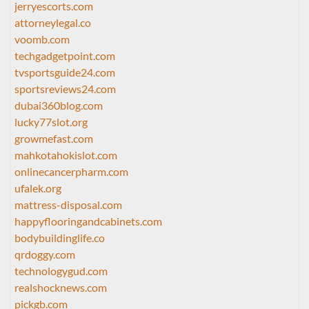
jerryescorts.com
attorneylegal.co
voomb.com
techgadgetpoint.com
tvsportsguide24.com
sportsreviews24.com
dubai360blog.com
lucky77slot.org
growmefast.com
mahkotahokislot.com
onlinecancerpharm.com
ufalek.org
mattress-disposal.com
happyflooringandcabinets.com
bodybuildinglife.co
qrdoggy.com
technologygud.com
realshocknews.com
pickgb.com