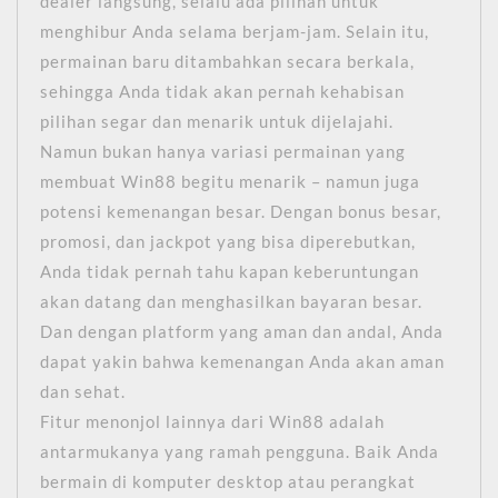
dealer langsung, selalu ada pilihan untuk
menghibur Anda selama berjam-jam. Selain itu,
permainan baru ditambahkan secara berkala,
sehingga Anda tidak akan pernah kehabisan
pilihan segar dan menarik untuk dijelajahi.
Namun bukan hanya variasi permainan yang
membuat Win88 begitu menarik – namun juga
potensi kemenangan besar. Dengan bonus besar,
promosi, dan jackpot yang bisa diperebutkan,
Anda tidak pernah tahu kapan keberuntungan
akan datang dan menghasilkan bayaran besar.
Dan dengan platform yang aman dan andal, Anda
dapat yakin bahwa kemenangan Anda akan aman
dan sehat.
Fitur menonjol lainnya dari Win88 adalah
antarmukanya yang ramah pengguna. Baik Anda
bermain di komputer desktop atau perangkat