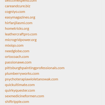
besttimespend.com
careandcure.biz
cogniyo.com
easymagazines.org
hirfanjilasmi.com
hometricks.org
leathercraftpro.com
microgridpower.org
mixiqo.com
needglobe.com
ortocoach.com
passionawe.com
pittsburghpaintingprofessionals.com
plumberryworks.com
psychoterapiawioletanowak.com
quickultimate.com
quirkyquester.com
sexmedicineformen.com
shiftripple.com