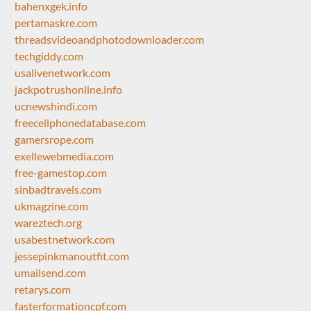
bahenxgek.info
pertamaskre.com
threadsvideoandphotodownloader.com
techgiddy.com
usalivenetwork.com
jackpotrushonline.info
ucnewshindi.com
freecellphonedatabase.com
gamersrope.com
exellewebmedia.com
free-gamestop.com
sinbadtravels.com
ukmagzine.com
wareztech.org
usabestnetwork.com
jessepinkmanoutfit.com
umailsend.com
retarys.com
fasterformationcpf.com