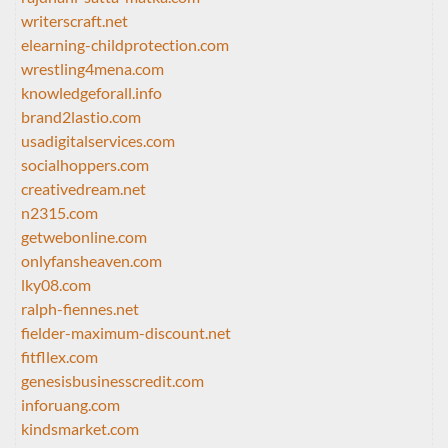
writerscraft.net
elearning-childprotection.com
wrestling4mena.com
knowledgeforall.info
brand2lastio.com
usadigitalservices.com
socialhoppers.com
creativedream.net
n2315.com
getwebonline.com
onlyfansheaven.com
lky08.com
ralph-fiennes.net
fielder-maximum-discount.net
fitfllex.com
genesisbusinesscredit.com
inforuang.com
kindsmarket.com