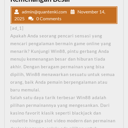
admin@quantenki.com
November 14,
2025
0 Comments
[ad_1]
Apakah Anda seorang pencari sensasi yang
mencari pengalaman bermain game online yang
menarik? Kunjungi Win88, pintu gerbang Anda
menuju kemenangan besar dan hiburan tiada
akhir. Dengan beragam permainan yang bisa
dipilih, Win88 menawarkan sesuatu untuk semua
orang, baik Anda pemain berpengalaman atau
baru memulai.
Salah satu daya tarik terbesar Win88 adalah
pilihan permainannya yang mengesankan. Dari
kasino favorit klasik seperti blackjack dan
roulette hingga slot video modern dan permainan