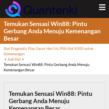
Skip
O
to
M
content
Temukan Sensasi Win88: Pintu
Gerbang Anda Menuju Kemenangan
Besar
Slot Pragmatic Play Gacor Hari Ini, Pilih Slot X500 untuk
Kemenangan
>
Judi Slot
>
Temukan Sensasi Win88: Pintu Gerbang Anda Menuju
Kemenangan Besar
Temukan Sensasi Win88: Pintu
Gerbang Anda Menuju
Kemenangan Besar