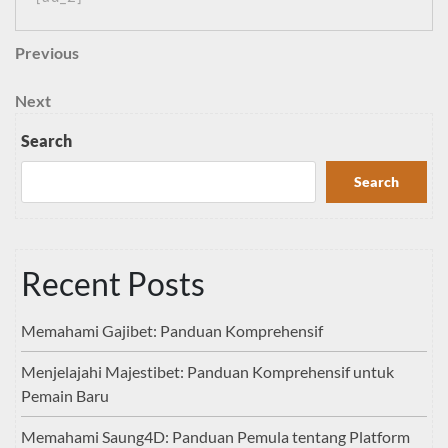
Post
Previous
Previous
Post
navigation
Next
Next
Post
Search
Search
Recent Posts
Memahami Gajibet: Panduan Komprehensif
Menjelajahi Majestibet: Panduan Komprehensif untuk
Pemain Baru
Memahami Saung4D: Panduan Pemula tentang Platform