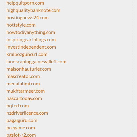
helpquitporn.com
highqualitybanknote.com
hostingnews24.com
hottstyle.com
howtodiyanything.com
inspiringearthlings.com
investindependent.com
kralbozguncu1.com
landscapinggainesvillefl.com
maisonhauturier.com
mascreator.com
menafahmi.com
mukhtarmeer.com
nascartoday.com
nqted.com
nzdriverlicence.com
pagalguru.com
pcegame.com
pgslot-r2.com