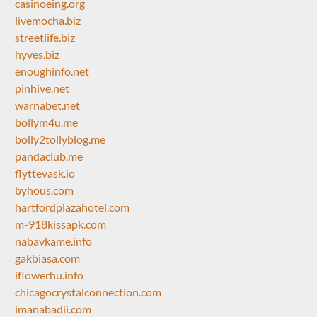
casinoeing.org
livemocha.biz
streetlife.biz
hyves.biz
enoughinfo.net
pinhive.net
warnabet.net
bollym4u.me
bolly2tollyblog.me
pandaclub.me
flyttevask.io
byhous.com
hartfordplazahotel.com
m-918kissapk.com
nabavkame.info
gakbiasa.com
iflowerhu.info
chicagocrystalconnection.com
imanabadii.com