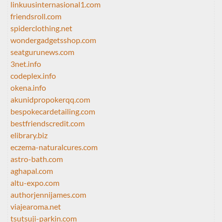
linkuusinternasional1.com
friendsroll.com
spiderclothing.net
wondergadgetsshop.com
seatgurunews.com
3net.info
codeplex.info
okena.info
akunidpropokerqq.com
bespokecardetailing.com
bestfriendscredit.com
elibrary.biz
eczema-naturalcures.com
astro-bath.com
aghapal.com
altu-expo.com
authorjennijames.com
viajearoma.net
tsutsuji-parkin.com