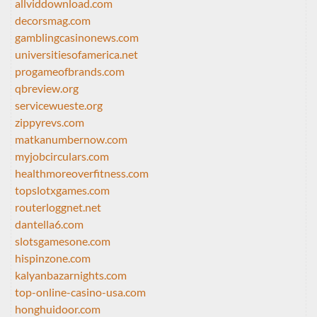
allviddownload.com
decorsmag.com
gamblingcasinonews.com
universitiesofamerica.net
progameofbrands.com
qbreview.org
servicewueste.org
zippyrevs.com
matkanumbernow.com
myjobcirculars.com
healthmoreoverfitness.com
topslotxgames.com
routerloggnet.net
dantella6.com
slotsgamesone.com
hispinzone.com
kalyanbazarnights.com
top-online-casino-usa.com
honghuidoor.com