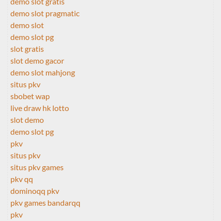
demo slot gratis
demo slot pragmatic
demo slot
demo slot pg
slot gratis
slot demo gacor
demo slot mahjong
situs pkv
sbobet wap
live draw hk lotto
slot demo
demo slot pg
pkv
situs pkv
situs pkv games
pkv qq
dominoqq pkv
pkv games bandarqq
pkv