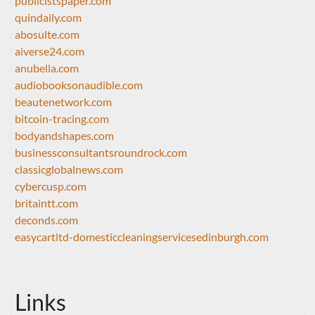
publicistspaper.com
quindaily.com
abosulte.com
aiverse24.com
anubella.com
audiobooksonaudible.com
beautenetwork.com
bitcoin-tracing.com
bodyandshapes.com
businessconsultantsroundrock.com
classicglobalnews.com
cybercusp.com
britaintt.com
deconds.com
easycartltd-domesticcleaningservicesedinburgh.com
Links