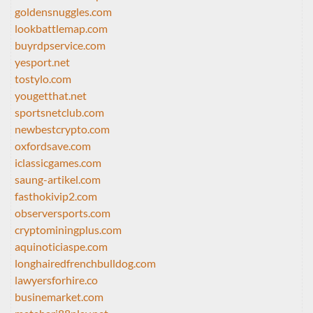
goldensnuggles.com
lookbattlemap.com
buyrdpservice.com
yesport.net
tostylo.com
yougetthat.net
sportsnetclub.com
newbestcrypto.com
oxfordsave.com
iclassicgames.com
saung-artikel.com
fasthokivip2.com
observersports.com
cryptominingplus.com
aquinoticiaspe.com
longhairedfrenchbulldog.com
lawyersforhire.co
businemarket.com