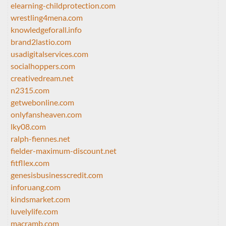
elearning-childprotection.com
wrestling4mena.com
knowledgeforall.info
brand2lastio.com
usadigitalservices.com
socialhoppers.com
creativedream.net
n2315.com
getwebonline.com
onlyfansheaven.com
lky08.com
ralph-fiennes.net
fielder-maximum-discount.net
fitfllex.com
genesisbusinesscredit.com
inforuang.com
kindsmarket.com
luvelylife.com
macramb.com