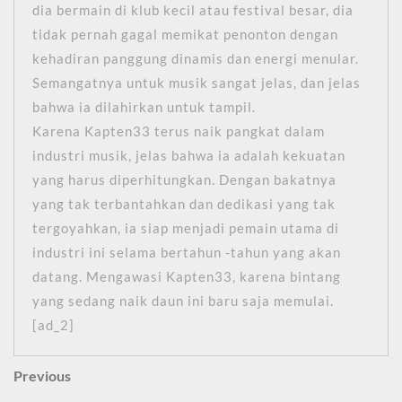
dia bermain di klub kecil atau festival besar, dia
tidak pernah gagal memikat penonton dengan
kehadiran panggung dinamis dan energi menular.
Semangatnya untuk musik sangat jelas, dan jelas
bahwa ia dilahirkan untuk tampil.
Karena Kapten33 terus naik pangkat dalam
industri musik, jelas bahwa ia adalah kekuatan
yang harus diperhitungkan. Dengan bakatnya
yang tak terbantahkan dan dedikasi yang tak
tergoyahkan, ia siap menjadi pemain utama di
industri ini selama bertahun -tahun yang akan
datang. Mengawasi Kapten33, karena bintang
yang sedang naik daun ini baru saja memulai.
[ad_2]
Post
Previous
Previous
Post