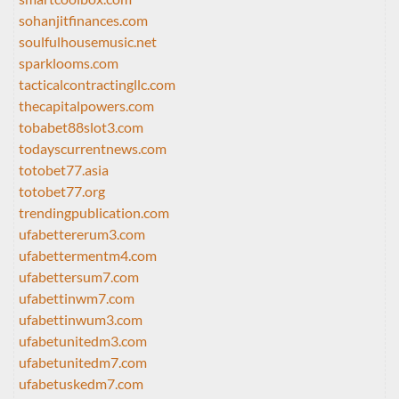
sohanjitfinances.com
soulfulhousemusic.net
sparklooms.com
tacticalcontractingllc.com
thecapitalpowers.com
tobabet88slot3.com
todayscurrentnews.com
totobet77.asia
totobet77.org
trendingpublication.com
ufabettererum3.com
ufabettermentm4.com
ufabettersum7.com
ufabettinwm7.com
ufabettinwum3.com
ufabetunitedm3.com
ufabetunitedm7.com
ufabetuskedm7.com