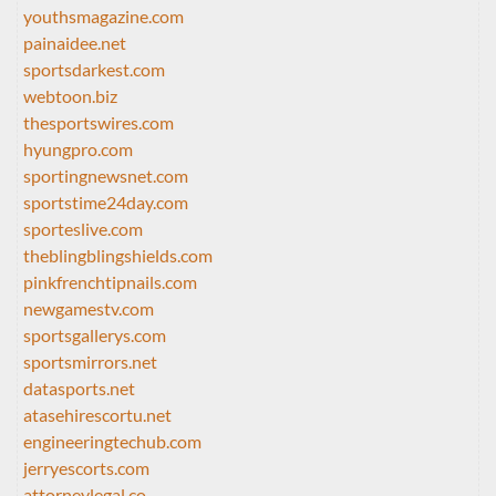
youthsmagazine.com
painaidee.net
sportsdarkest.com
webtoon.biz
thesportswires.com
hyungpro.com
sportingnewsnet.com
sportstime24day.com
sporteslive.com
theblingblingshields.com
pinkfrenchtipnails.com
newgamestv.com
sportsgallerys.com
sportsmirrors.net
datasports.net
atasehirescortu.net
engineeringtechub.com
jerryescorts.com
attorneylegal.co