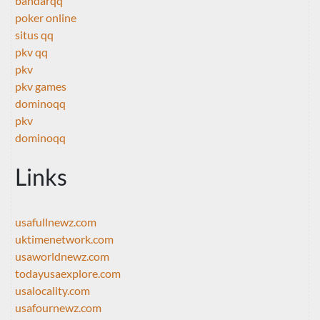
bandarqq
poker online
situs qq
pkv qq
pkv
pkv games
dominoqq
pkv
dominoqq
Links
usafullnewz.com
uktimenetwork.com
usaworldnewz.com
todayusaexplore.com
usalocality.com
usafournewz.com