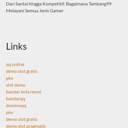
Dari Santai hingga Kompetitif: Bagaimana Tambang99
Melayani Semua Jenis Gamer
Links
qq online
demo slot gratis
pkv
slot demo
bandar bola resmi
bandarqq
dominoqq
pkv
demo slot gratis
demo slot pragmatic