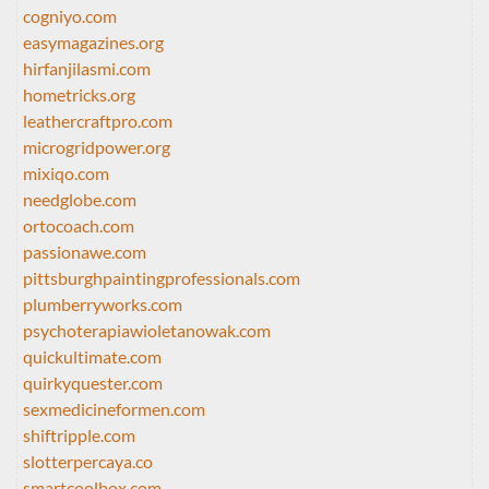
cogniyo.com
easymagazines.org
hirfanjilasmi.com
hometricks.org
leathercraftpro.com
microgridpower.org
mixiqo.com
needglobe.com
ortocoach.com
passionawe.com
pittsburghpaintingprofessionals.com
plumberryworks.com
psychoterapiawioletanowak.com
quickultimate.com
quirkyquester.com
sexmedicineformen.com
shiftripple.com
slotterpercaya.co
smartcoolbox.com