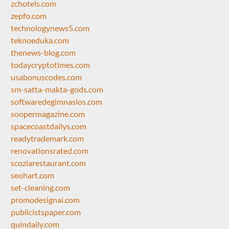
zchotels.com
zepfo.com
technologynews5.com
teknoeduka.com
thenews-blog.com
todaycryptotimes.com
usabonuscodes.com
sm-satta-makta-gods.com
softwaredegimnasios.com
soopermagazine.com
spacecoastdailys.com
readytrademark.com
renovationsrated.com
scoziarestaurant.com
seohart.com
set-cleaning.com
promodesignai.com
publicistspaper.com
quindaily.com