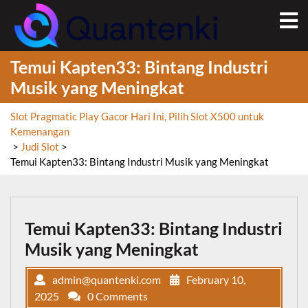
Skip
O
to
M
content
Temui Kapten33: Bintang Industri
Musik yang Meningkat
Slot Pragmatic Play Gacor Hari Ini, Pilih Slot X500 untuk
Kemenangan
>
Judi Slot
>
Temui Kapten33: Bintang Industri Musik yang Meningkat
Temui Kapten33: Bintang Industri
Musik yang Meningkat
admin@quantenki.com
February 10,
2025
0 Comments