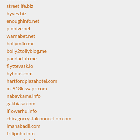
streetlife.biz
hyves.biz
enoughinfo.net
pinhive.net
warnabet.net
bollym4u.me
bolly2tollyblog.me
pandaclub.me
flyttevask.io
byhous.com
hartfordplazahotel.com
m-918kissapk.com
nabavkame.info
gakbiasa.com
iflowerhu.info
chicagocrystalconnection.com
imanabadii.com
trilipohu.info