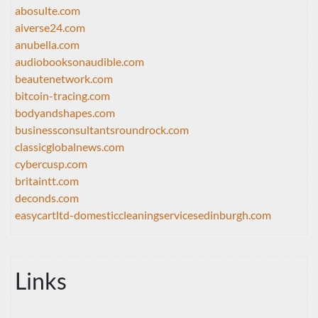
abosulte.com
aiverse24.com
anubella.com
audiobooksonaudible.com
beautenetwork.com
bitcoin-tracing.com
bodyandshapes.com
businessconsultantsroundrock.com
classicglobalnews.com
cybercusp.com
britaintt.com
deconds.com
easycartltd-domesticcleaningservicesedinburgh.com
Links