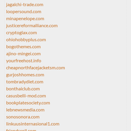
jagalchi-trade.com
loopersound.com
minapenelope.com
justicereformalliance.com
cryptoglax.com
ohiohobbyplus.com
bogothemes.com
ajino-mingei.com
yourfreehost.info
cheapnorthfacejacketsm.com
gurjoshhomes.com
tombradydiet.com
bonthaiclub.com
casusbelli-mod.com
bookplatesociety.com
lebnewsmedia.com
sonosonora.com
linkuusinternasional1.com
friendsroll.com