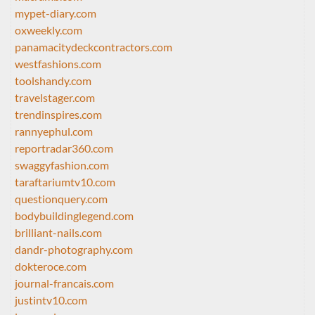
mypet-diary.com
oxweekly.com
panamacitydeckcontractors.com
westfashions.com
toolshandy.com
travelstager.com
trendinspires.com
rannyephul.com
reportradar360.com
swaggyfashion.com
taraftariumtv10.com
questionquery.com
bodybuildinglegend.com
brilliant-nails.com
dandr-photography.com
dokteroce.com
journal-francais.com
justintv10.com