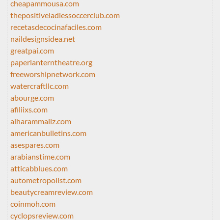
cheapammousa.com
thepositiveladiessoccerclub.com
recetasdecocinafaciles.com
naildesignsidea.net
greatpai.com
paperlanterntheatre.org
freeworshipnetwork.com
watercraftllc.com
abourge.com
afiliixs.com
alharammallz.com
americanbulletins.com
asespares.com
arabianstime.com
atticabblues.com
autometropolist.com
beautycreamreview.com
coinmoh.com
cyclopsreview.com