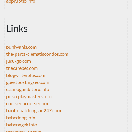
appruptio.info
Links
punjwanis.com
the-parcs-clematiscondos.com
jusu-gb.com
thecarepet.com
blogwriterplus.com
guestpostingseo.com
casinogambitpro.info
pokerplaymasters.info
courseoncourse.com
bantinbatdongsan247.com
bahednog.info
bahenxgek.info
pertamaskre.com