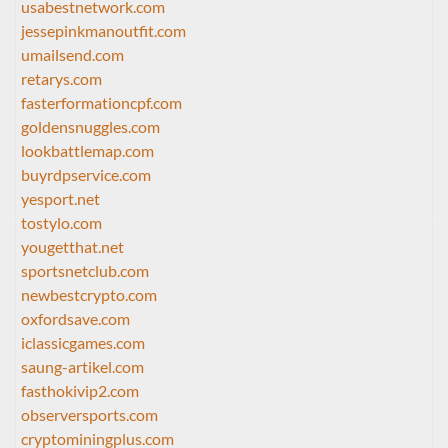
usabestnetwork.com
jessepinkmanoutfit.com
umailsend.com
retarys.com
fasterformationcpf.com
goldensnuggles.com
lookbattlemap.com
buyrdpservice.com
yesport.net
tostylo.com
yougetthat.net
sportsnetclub.com
newbestcrypto.com
oxfordsave.com
iclassicgames.com
saung-artikel.com
fasthokivip2.com
observersports.com
cryptominingplus.com