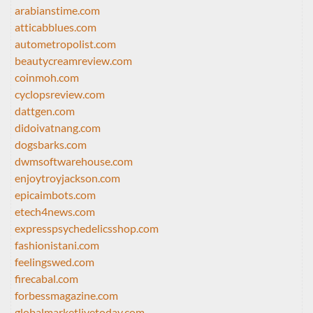
arabianstime.com
atticabblues.com
autometropolist.com
beautycreamreview.com
coinmoh.com
cyclopsreview.com
dattgen.com
didoivatnang.com
dogsbarks.com
dwmsoftwarehouse.com
enjoytroyjackson.com
epicaimbots.com
etech4news.com
expresspsychedelicsshop.com
fashionistani.com
feelingswed.com
firecabal.com
forbessmagazine.com
globalmarketlivetoday.com