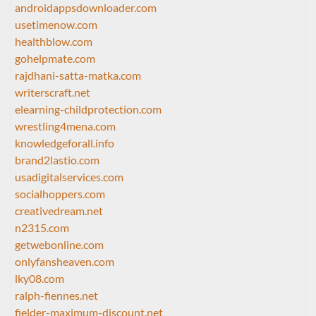
androidappsdownloader.com
usetimenow.com
healthblow.com
gohelpmate.com
rajdhani-satta-matka.com
writerscraft.net
elearning-childprotection.com
wrestling4mena.com
knowledgeforall.info
brand2lastio.com
usadigitalservices.com
socialhoppers.com
creativedream.net
n2315.com
getwebonline.com
onlyfansheaven.com
lky08.com
ralph-fiennes.net
fielder-maximum-discount.net