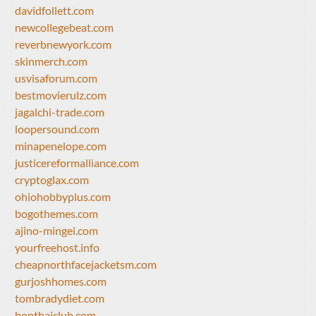
davidfollett.com
newcollegebeat.com
reverbnewyork.com
skinmerch.com
usvisaforum.com
bestmovierulz.com
jagalchi-trade.com
loopersound.com
minapenelope.com
justicereformalliance.com
cryptoglax.com
ohiohobbyplus.com
bogothemes.com
ajino-mingei.com
yourfreehost.info
cheapnorthfacejacketsm.com
gurjoshhomes.com
tombradydiet.com
bonthaiclub.com