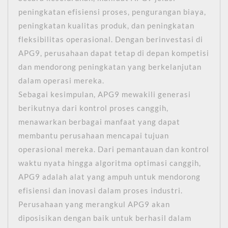
peningkatan efisiensi proses, pengurangan biaya,
peningkatan kualitas produk, dan peningkatan
fleksibilitas operasional. Dengan berinvestasi di
APG9, perusahaan dapat tetap di depan kompetisi
dan mendorong peningkatan yang berkelanjutan
dalam operasi mereka.
Sebagai kesimpulan, APG9 mewakili generasi
berikutnya dari kontrol proses canggih,
menawarkan berbagai manfaat yang dapat
membantu perusahaan mencapai tujuan
operasional mereka. Dari pemantauan dan kontrol
waktu nyata hingga algoritma optimasi canggih,
APG9 adalah alat yang ampuh untuk mendorong
efisiensi dan inovasi dalam proses industri.
Perusahaan yang merangkul APG9 akan
diposisikan dengan baik untuk berhasil dalam