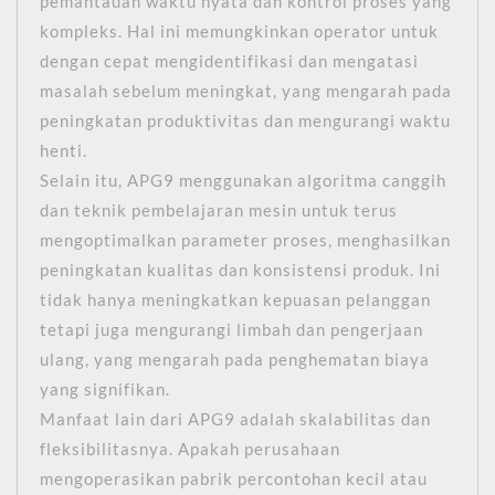
pemantauan waktu nyata dan kontrol proses yang
kompleks. Hal ini memungkinkan operator untuk
dengan cepat mengidentifikasi dan mengatasi
masalah sebelum meningkat, yang mengarah pada
peningkatan produktivitas dan mengurangi waktu
henti.
Selain itu, APG9 menggunakan algoritma canggih
dan teknik pembelajaran mesin untuk terus
mengoptimalkan parameter proses, menghasilkan
peningkatan kualitas dan konsistensi produk. Ini
tidak hanya meningkatkan kepuasan pelanggan
tetapi juga mengurangi limbah dan pengerjaan
ulang, yang mengarah pada penghematan biaya
yang signifikan.
Manfaat lain dari APG9 adalah skalabilitas dan
fleksibilitasnya. Apakah perusahaan
mengoperasikan pabrik percontohan kecil atau